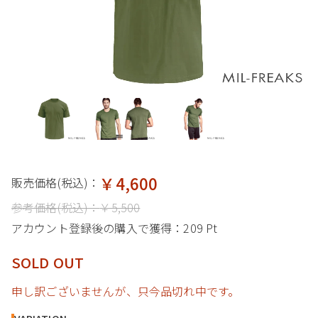
￥4,600
販売価格(税込)：
参考価格(税込)：
￥5,500
アカウント登録後の購入で獲得：
209 Pt
SOLD OUT
申し訳ございませんが、只今品切れ中です。