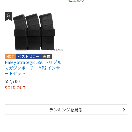
HOT
ベストセラー
実物
Haley Strategic 556 トリプル
マガジンポーチ + MP2 インサ
ートセット
￥7,700
SOLD OUT
ランキングを見る