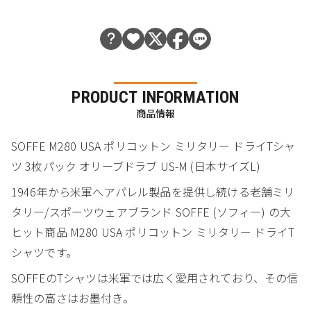
PRODUCT INFORMATION
商品情報
SOFFE M280 USA ポリコットン ミリタリー ドライTシャ
ツ 3枚パック オリーブドラブ US-M (日本サイズL)
1946年から米軍へアパレル製品を提供し続ける老舗ミリ
タリー/スポーツウェアブランド SOFFE (ソフィー) の大
ヒット商品 M280 USA ポリコットン ミリタリー ドライT
シャツです。
SOFFEのTシャツは米軍では広く愛用されており、その信
頼性の高さはお墨付き。