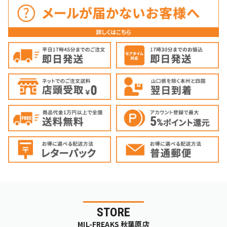
STORE
MIL-FREAKS 秋葉原店