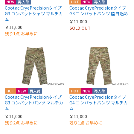
NEW
再入荷
HOT
NEW
再入荷
Cootac CryePrecisionタイプ
Cootac CryePrecisionタイプ
G3 コンバットシャツ マルチカ
G3 コンバットパンツ 陸自迷彩
ム
￥11,000
￥11,000
SOLD OUT
残り1点 お早めに
HOT
NEW
再入荷
HOT
NEW
再入荷
Cootac CryePrecisionタイプ
Cootac CryePrecisionタイプ
G3 コンバットパンツ マルチカ
G4 コンバットパンツ マルチカ
ム
ム
￥11,000
￥11,000
残り2点 お早めに
残り1点 お早めに