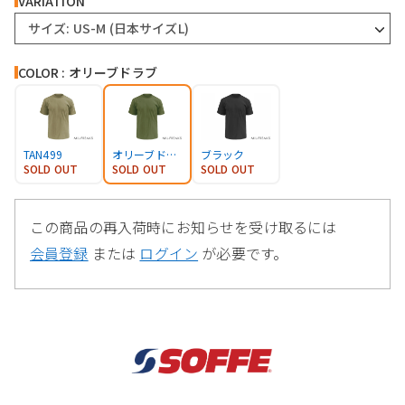
VARIATION
サイズ: US-M (日本サイズL)
COLOR : オリーブドラブ
TAN499
オリーブドラブ
ブラック
SOLD OUT
SOLD OUT
SOLD OUT
この商品の再入荷時にお知らせを受け取るには
会員登録
または
ログイン
が必要です。