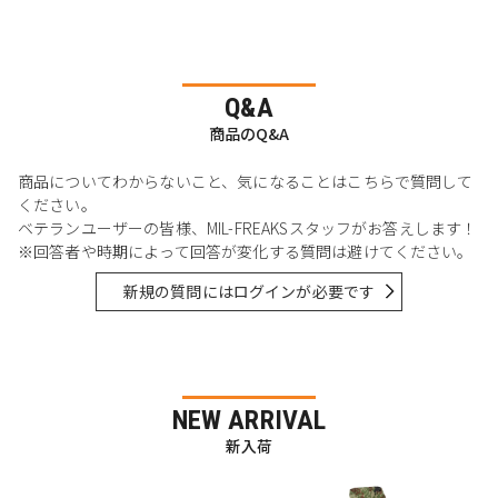
Q&A
商品のQ&A
商品についてわからないこと、気になることはこちらで質問して
ください。
ベテランユーザーの皆様、MIL-FREAKSスタッフがお答えします！
※回答者や時期によって回答が変化する質問は避けてください。
新規の質問にはログインが必要です
NEW ARRIVAL
新入荷