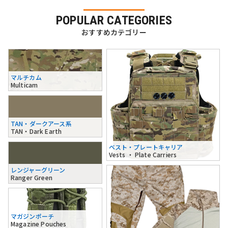
POPULAR CATEGORIES
おすすめカテゴリー
マルチカム
Multicam
TAN・ダークアース系
TAN・Dark Earth
ベスト・プレートキャリア
Vests ・ Plate Carriers
レンジャーグリーン
Ranger Green
マガジンポーチ
Magazine Pouches