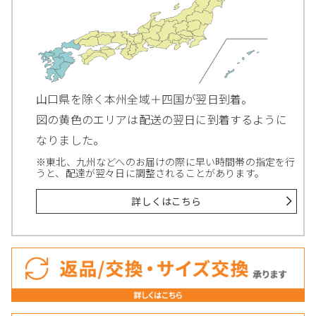
山口県を除く本州全域＋四国が翌日到着。
図の黄色のエリアは配送の翌日に到着するように
なりました。
※東北、九州などへのお届けの際に早い時間帯の指定を行
うと、配達が翌々日に調整されることがあります。
詳しくはこちら