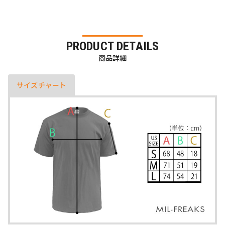
PRODUCT DETAILS
商品詳細
サイズチャート