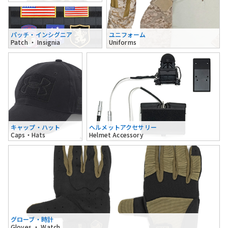
パッチ・インシグニア
ユニフォーム
Patch ・ Insignia
Uniforms
キャップ・ハット
ヘルメットアクセサリー
Caps・Hats
Helmet Accessory
グローブ・時計
Gloves ・ Watch