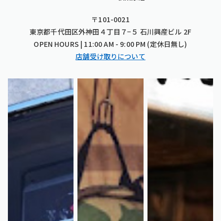
〒101-0021
東京都千代田区外神田４丁目７−５ 石川興産ビル 2F
OPEN HOURS | 11:00 AM - 9:00 PM (定休日無し)
店舗受け取りについて