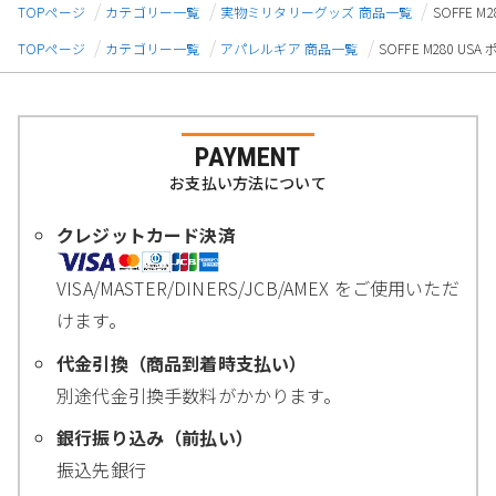
TOPページ
カテゴリー一覧
実物ミリタリーグッズ 商品一覧
SOFFE 
TOPページ
カテゴリー一覧
アパレルギア 商品一覧
SOFFE M280 
PAYMENT
お支払い方法について
クレジットカード決済
VISA/MASTER/DINERS/JCB/AMEX をご使用いただ
けます。
代金引換（商品到着時支払い）
別途代金引換手数料がかかります。
銀行振り込み（前払い）
振込先銀行