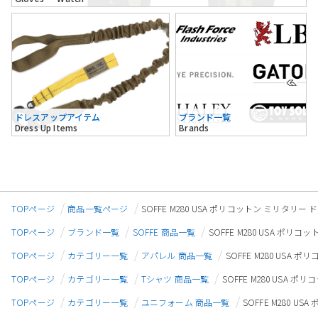
ドレスアップアイテム
ブランド一覧
Dress Up Items
Brands
TOPページ
商品一覧ページ
SOFFE M280 USA ポリコットン ミリタリー
TOPページ
ブランド一覧
SOFFE 商品一覧
SOFFE M280 USA ポリ
TOPページ
カテゴリー一覧
アパレル 商品一覧
SOFFE M280 USA
TOPページ
カテゴリー一覧
Tシャツ 商品一覧
SOFFE M280 USA
TOPページ
カテゴリー一覧
ユニフォーム 商品一覧
SOFFE M280 