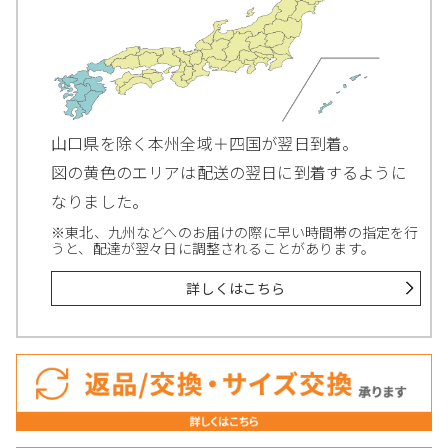
山口県を除く本州全域＋四国が翌日到着。
図の黄色のエリアは配送の翌日に到着するように
なりました。
※東北、九州などへのお届けの際に早い時間帯の指定を行
うと、配達が翌々日に調整されることがあります。
詳しくはこちら