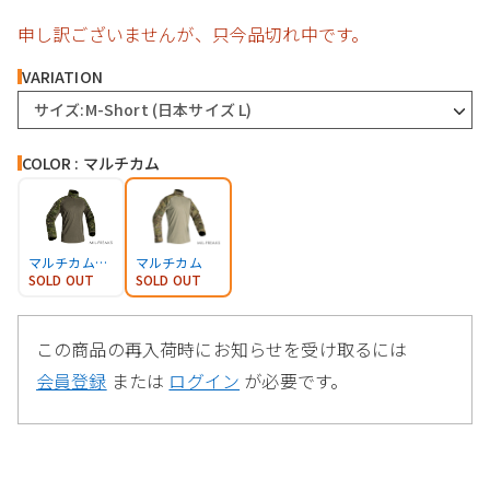
申し訳ございませんが、只今品切れ中です。
VARIATION
サイズ:M-Short (日本サイズ L)
COLOR : マルチカム
マルチカムトロピック
マルチカム
SOLD OUT
SOLD OUT
この商品の再入荷時にお知らせを受け取るには
会員登録
または
ログイン
が必要です。