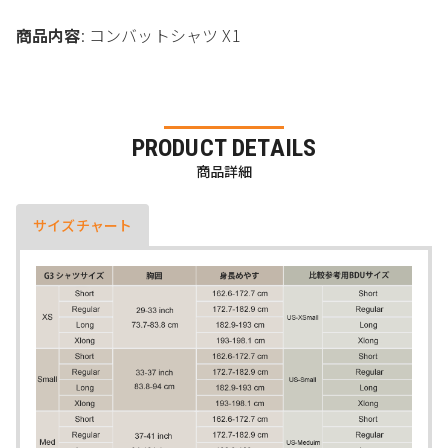
商品内容
: コンバットシャツ X1
PRODUCT DETAILS
商品詳細
サイズチャート