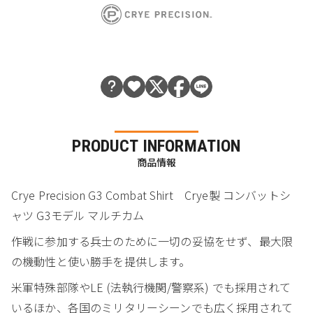
PRODUCT INFORMATION
商品情報
Crye Precision G3 Combat Shirt Crye製 コンバットシ
ャツ G3モデル マルチカム
作戦に参加する兵士のために一切の妥協をせず、最大限
の機動性と使い勝手を提供します。
米軍特殊部隊やLE (法執行機関/警察系) でも採用されて
いるほか、各国のミリタリーシーンでも広く採用されて