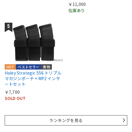
￥11,000
在庫あり
HOT
ベストセラー
実物
Haley Strategic 556 トリプル
マガジンポーチ + MP2 インサ
ートセット
￥7,700
SOLD OUT
ランキングを見る