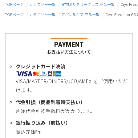
TOPページ
カテゴリー一覧
実物ミリタリーグッズ 商品一覧
Crye Pr
TOPページ
カテゴリー一覧
アパレルギア 商品一覧
Crye Precisio
PAYMENT
お支払い方法について
クレジットカード決済
VISA/MASTER/DINERS/JCB/AMEX をご使用いただ
けます。
代金引換（商品到着時支払い）
別途代金引換手数料がかかります。
銀行振り込み（前払い）
振込先銀行