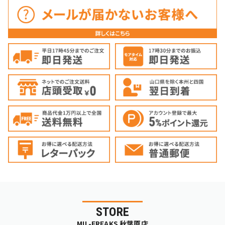
STORE
MIL-FREAKS 秋葉原店