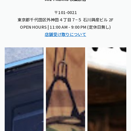
〒101-0021
東京都千代田区外神田４丁目７−５ 石川興産ビル 2F
OPEN HOURS | 11:00 AM - 9:00 PM (定休日無し)
店舗受け取りについて