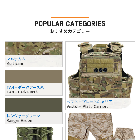
POPULAR CATEGORIES
おすすめカテゴリー
マルチカム
Multicam
TAN・ダークアース系
TAN・Dark Earth
ベスト・プレートキャリア
Vests ・ Plate Carriers
レンジャーグリーン
Ranger Green