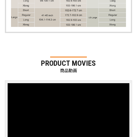
PRODUCT MOVIES
商品動画