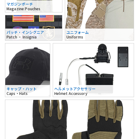
マガジンポーチ
Magazine Pouches
パッチ・インシグニア
ユニフォーム
Patch ・ Insignia
Uniforms
キャップ・ハット
ヘルメットアクセサリー
Caps・Hats
Helmet Accessory