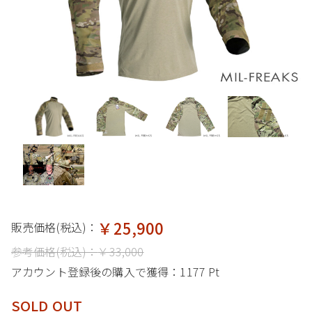
￥25,900
販売価格(税込)：
参考価格(税込)：
￥33,000
アカウント登録後の購入で獲得：
1177 Pt
SOLD OUT