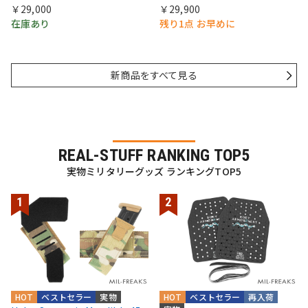
￥29,000
￥29,900
在庫あり
残り1点 お早めに
新商品をすべて見る
REAL-STUFF RANKING TOP5
実物ミリタリーグッズ ランキングTOP5
HOT
ベストセラー
実物
HOT
ベストセラー
再入荷