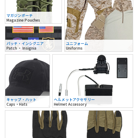
マガジンポーチ
Magazine Pouches
パッチ・インシグニア
ユニフォーム
Patch ・ Insignia
Uniforms
キャップ・ハット
ヘルメットアクセサリー
Caps・Hats
Helmet Accessory