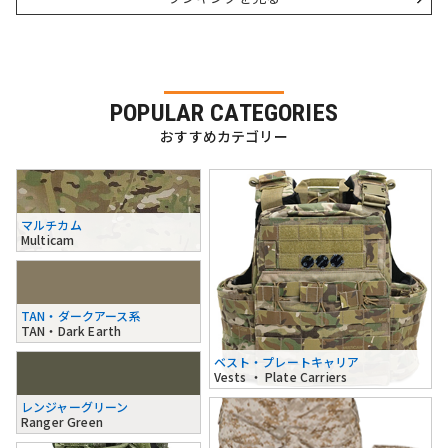
POPULAR CATEGORIES
おすすめカテゴリー
マルチカム
Multicam
TAN・ダークアース系
TAN・Dark Earth
ベスト・プレートキャリア
Vests ・ Plate Carriers
レンジャーグリーン
Ranger Green