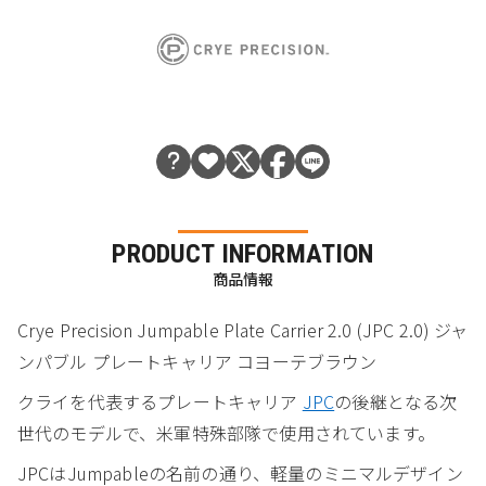
PRODUCT INFORMATION
商品情報
Crye Precision Jumpable Plate Carrier 2.0 (JPC 2.0) ジャ
ンパブル プレートキャリア コヨーテブラウン
クライを代表するプレートキャリア
JPC
の後継となる次
世代のモデルで、米軍特殊部隊で使用されています。
JPCはJumpableの名前の通り、軽量のミニマルデザイン