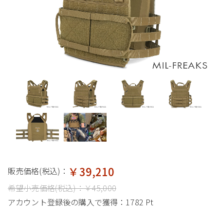
￥39,210
販売価格(税込)：
希望小売価格(税込)：
￥45,000
アカウント登録後の購入で獲得：
1782 Pt