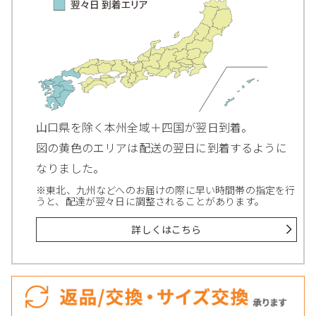
山口県を除く本州全域＋四国が翌日到着。
図の黄色のエリアは配送の翌日に到着するように
なりました。
※東北、九州などへのお届けの際に早い時間帯の指定を行
うと、配達が翌々日に調整されることがあります。
詳しくはこちら