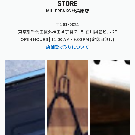
STORE
MIL-FREAKS 秋葉原店
〒101-0021
東京都千代田区外神田４丁目７−５ 石川興産ビル 2F
OPEN HOURS | 11:00 AM - 9:00 PM (定休日無し)
店舗受け取りについて