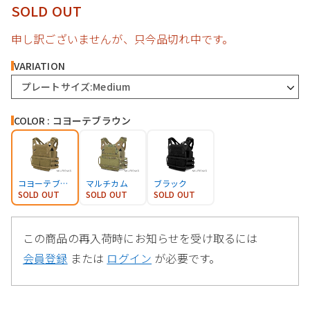
SOLD OUT
申し訳ございませんが、只今品切れ中です。
VARIATION
プレートサイズ:Medium
COLOR : コヨーテブラウン
コヨーテブラウン
マルチカム
ブラック
SOLD OUT
SOLD OUT
SOLD OUT
この商品の再入荷時にお知らせを受け取るには
会員登録
または
ログイン
が必要です。