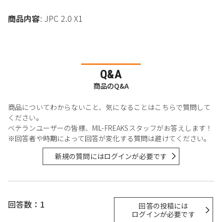
商品内容
: JPC 2.0 X1
Q&A
商品のQ&A
商品についてわからないこと、気になることはこちらで質問して
ください。
ベテランユーザーの皆様、MIL-FREAKSスタッフがお答えします！
※回答者や時期によって回答が変化する質問は避けてください。
新規の質問にはログインが必要です
回答数：1
回答の投稿には
ログインが必要です