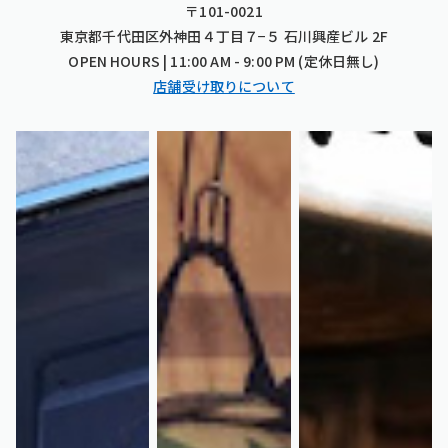
〒101-0021
東京都千代田区外神田４丁目７−５ 石川興産ビル 2F
OPEN HOURS | 11:00 AM - 9:00 PM (定休日無し)
店舗受け取りについて