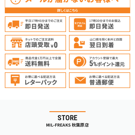
STORE
MIL-FREAKS 秋葉原店