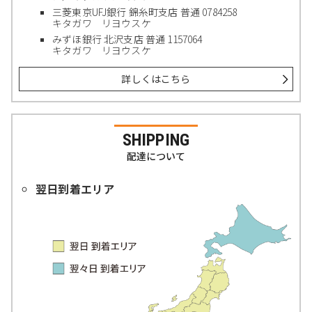
三菱東京UFJ銀行 錦糸町支店 普通 0784258
キタガワ リヨウスケ
みずほ銀行 北沢支店 普通 1157064
キタガワ リヨウスケ
詳しくはこちら
SHIPPING
配達について
翌日到着エリア