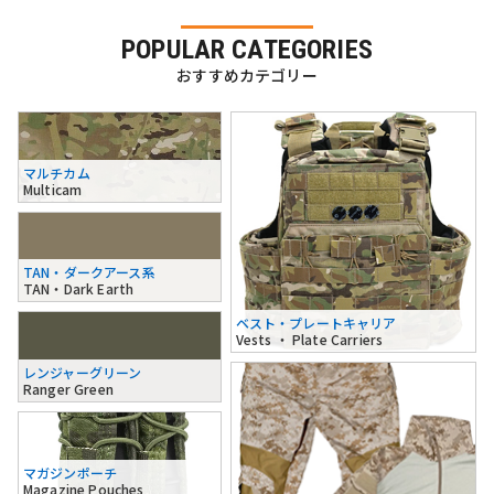
POPULAR CATEGORIES
おすすめカテゴリー
マルチカム
Multicam
TAN・ダークアース系
TAN・Dark Earth
ベスト・プレートキャリア
Vests ・ Plate Carriers
レンジャーグリーン
Ranger Green
マガジンポーチ
Magazine Pouches