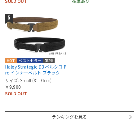
SOLD OUT
在庫あり
HOT
ベストセラー
実物
Haley Strategic D3 ベルクロ P
ro インナーベルト ブラック
サイズ: Small (81-91cm)
￥9,900
SOLD OUT
ランキングを見る