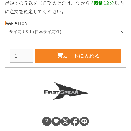
最短での発送をご希望の場合は、今から
4時間13分
以内
に注文を確定してください。
VARIATION
サイズ:US-L (日本サイズXL)
カートに入れる