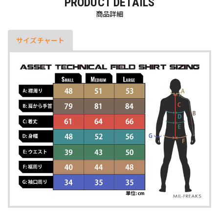
PRODUCT DETAILS
商品詳細
サイズチャート