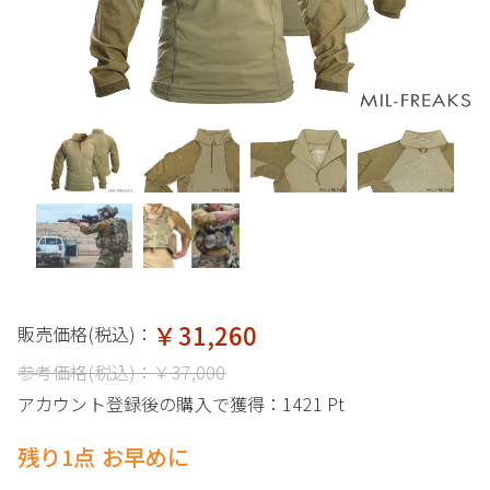
￥31,260
販売価格(税込)：
参考価格(税込)：
￥37,000
アカウント登録後の購入で獲得：
1421 Pt
残り1点 お早めに