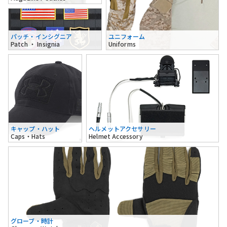
パッチ・インシグニア
ユニフォーム
Patch ・ Insignia
Uniforms
キャップ・ハット
ヘルメットアクセサリー
Caps・Hats
Helmet Accessory
グローブ・時計