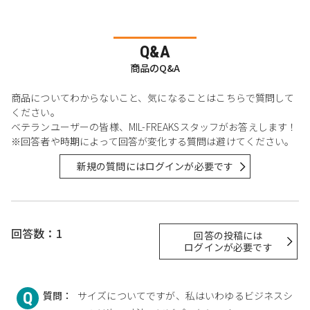
Q&A
商品のQ&A
商品についてわからないこと、気になることはこちらで質問して
ください。
ベテランユーザーの皆様、MIL-FREAKSスタッフがお答えします！
※回答者や時期によって回答が変化する質問は避けてください。
新規の質問にはログインが必要です
回答数：1
回答の投稿には
ログインが必要です
質問：
サイズについてですが、私はいわゆるビジネスシ