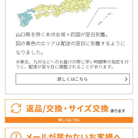
山口県を除く本州全域＋四国が翌日到着。
図の黄色のエリアは配送の翌日に到着するように
なりました。
※東北、九州などへのお届けの際に早い時間帯の指定を行
うと、配達が翌々日に調整されることがあります。
詳しくはこちら