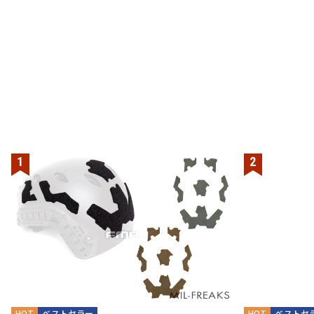
HOT
ベストセラー
HOT
ベストセ