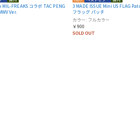
 x MIL-FREAKS コラボ TAC PENG
3 MADE ISSUE Mini US FLAG P
WV Ver.
フラッグ パッチ
カラー: フルカラー
￥900
SOLD OUT