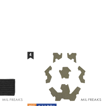
HOT
ベストセラー