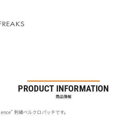
PRODUCT INFORMATION
商品情報
do violence" 刺繍ベルクロパッチです。