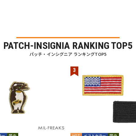
PATCH-INSIGNIA RANKING TOP5
パッチ・インシグニア ランキングTOP5
ラー
国内
HOT
ベストセラー
国内