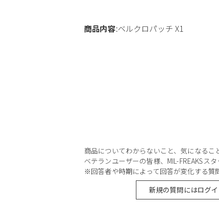
商品内容
:ベルクロパッチ X1
商品についてわからないこと、気になるこ
ベテランユーザーの皆様、MIL-FREAKS
※回答者や時期によって回答が変化する質
新規の質問にはログイ