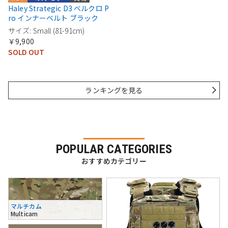
Haley Strategic D3 ベルクロ P
ro インナーベルト ブラック
サイズ: Small (81-91cm)
￥9,900
SOLD OUT
ランキングを見る
POPULAR CATEGORIES
おすすめカテゴリー
マルチカム
Multicam