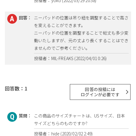
投稿者：yoko (2022/03/29 20:38)
回答：
ニーパッドの位置は吊り紐を調整することで高さ
を変えることができます。
ニーパッドの位置を調整することで総丈も多少変
動いたしますが、元の丈より長くすることはでき
ませんのでご参考ください。
投稿者：MIL-FREAKS (2022/04/01 0:26)
回答数：1
回答の投稿には
ログインが必要です
質問：
この商品のサイズチャートは、USサイズ、日本
サイズどちらのものですか?
投稿者：hide (2020/02/02 2:49)