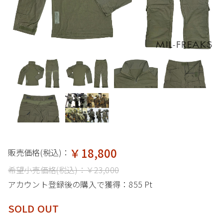
￥18,800
販売価格(税込)：
希望小売価格(税込)：
￥23,000
アカウント登録後の購入で獲得：
855 Pt
SOLD OUT