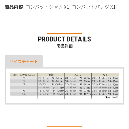
商品内容
: コンバットシャツ X1, コンバットパンツ X1
PRODUCT DETAILS
商品詳細
サイズチャート