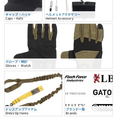
キャップ・ハット
ヘルメットアクセサリー
Caps・Hats
Helmet Accessory
グローブ・時計
Gloves ・ Watch
ドレスアップアイテム
ブランド一覧
Dress Up Items
Brands