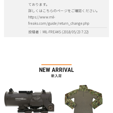
ております。
詳しくはこちらのページをご確認ください。
https://www.mil-
freaks.com/guide/return_change.php
投稿者：MIL-FREAKS (2018/05/23 7:22)
NEW ARRIVAL
新入荷