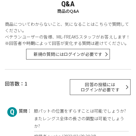
Q&A
商品のQ&A
商品についてわからないこと、気になることはこちらで質問して
ください。
ベテランユーザーの皆様、MIL-FREAKSスタッフがお答えします！
※回答者や時期によって回答が変化する質問は避けてください。
新規の質問にはログインが必要です
回答数：1
回答の投稿には
ログインが必要です
質問：
膝パットの位置をずらすことは可能でしょうか?
またレングス全体の長さの調整は可能でしょう
か?