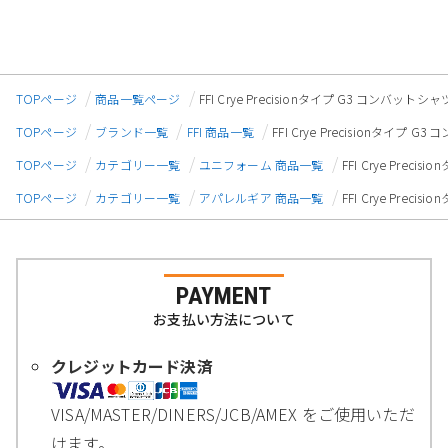
TOPページ
商品一覧ページ
FFI Crye Precisionタイプ G3 コンバ
TOPページ
ブランド一覧
FFI 商品一覧
FFI Crye Precisionタイ
TOPページ
カテゴリー一覧
ユニフォーム 商品一覧
FFI Crye Pre
TOPページ
カテゴリー一覧
アパレルギア 商品一覧
FFI Crye Pre
PAYMENT
お支払い方法について
クレジットカード決済
VISA/MASTER/DINERS/JCB/AMEX をご使用いただ
けます。