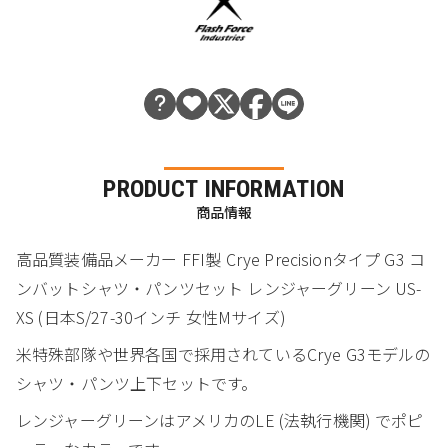
PRODUCT INFORMATION
商品情報
高品質装備品メーカー FFI製 Crye Precisionタイプ G3 コ
ンバットシャツ・パンツセット レンジャーグリーン US-
XS (日本S/27-30インチ 女性Mサイズ)
米特殊部隊や世界各国で採用されているCrye G3モデルの
シャツ・パンツ上下セットです。
レンジャーグリーンはアメリカのLE (法執行機関) でポピ