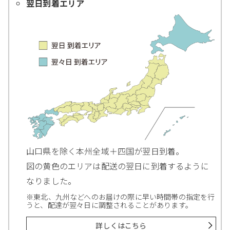
翌日到着エリア
山口県を除く本州全域＋四国が翌日到着。
図の黄色のエリアは配送の翌日に到着するように
なりました。
※東北、九州などへのお届けの際に早い時間帯の指定を行
うと、配達が翌々日に調整されることがあります。
詳しくはこちら