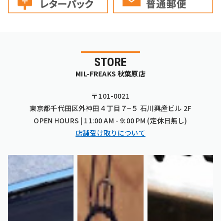
STORE
MIL-FREAKS 秋葉原店
〒101-0021
東京都千代田区外神田４丁目７−５ 石川興産ビル 2F
OPEN HOURS | 11:00 AM - 9:00 PM (定休日無し)
店舗受け取りについて