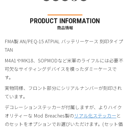
PRODUCT INFORMATION
商品情報
FMA製 AN/PEQ-15 ATPIAL バッテリーケース 刻印タイプ
TAN
M4A1やMK18、SOPMODなど米軍のライフルには必要不
可欠なサイティングデバイスを模ったダミーケースで
す。
実物同様、フロント部分にシリアルナンバーが刻印され
ています。
デコレーションステッカーが付属しますが、よりハイク
オリティーな Mod Breaches製の
リアル化ステッカー
と
のセットをオプションでお選びいただけます。(セット価