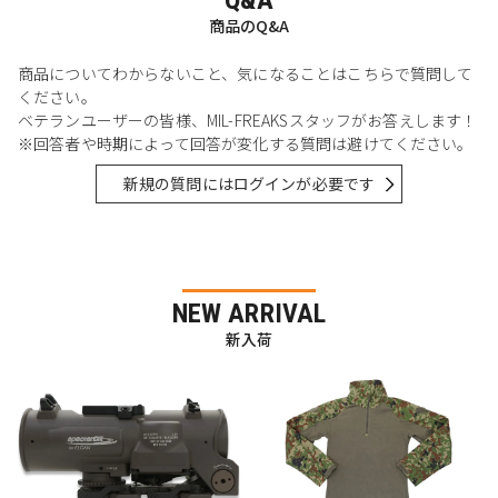
Q&A
商品のQ&A
商品についてわからないこと、気になることはこちらで質問して
ください。
ベテランユーザーの皆様、MIL-FREAKSスタッフがお答えします！
※回答者や時期によって回答が変化する質問は避けてください。
新規の質問にはログインが必要です
NEW ARRIVAL
新入荷