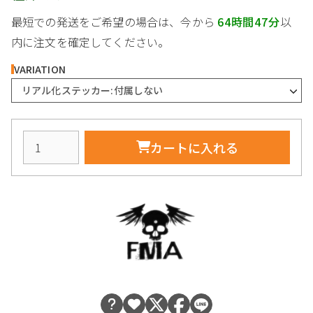
最短での発送をご希望の場合は、今から
64時間47分
以
内に注文を確定してください。
VARIATION
リアル化ステッカー:付属しない
カートに入れる