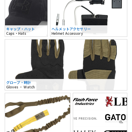
キャップ・ハット
ヘルメットアクセサリー
Caps・Hats
Helmet Accessory
グローブ・時計
Gloves ・ Watch