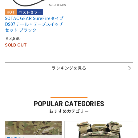
HOT
ベストセラー
SOTAC GEAR SureFireタイプ
DS07テール + テープスイッチ
セット ブラック
￥3,880
SOLD OUT
ランキングを見る
POPULAR CATEGORIES
おすすめカテゴリー