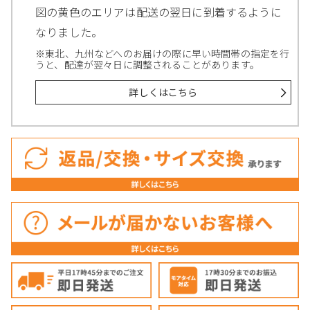
図の黄色のエリアは配送の翌日に到着するように
なりました。
※東北、九州などへのお届けの際に早い時間帯の指定を行
うと、配達が翌々日に調整されることがあります。
詳しくはこちら