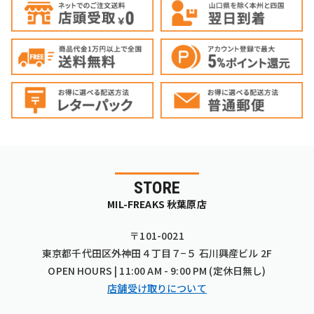
STORE
MIL-FREAKS 秋葉原店
〒101-0021
東京都千代田区外神田４丁目７−５ 石川興産ビル 2F
OPEN HOURS | 11:00 AM - 9:00 PM (定休日無し)
店舗受け取りについて