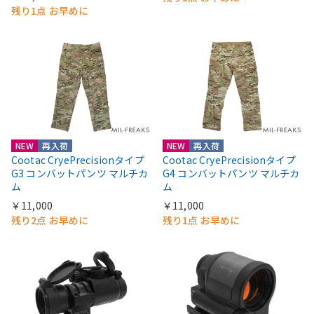
残り1点 お早めに
NEW
再入荷
NEW
再入荷
Cootac CryePrecisionタイプ
Cootac CryePrecisionタイプ
G3 コンバットパンツ マルチカ
G4 コンバットパンツ マルチカ
ム
ム
￥11,000
￥11,000
残り2点 お早めに
残り1点 お早めに