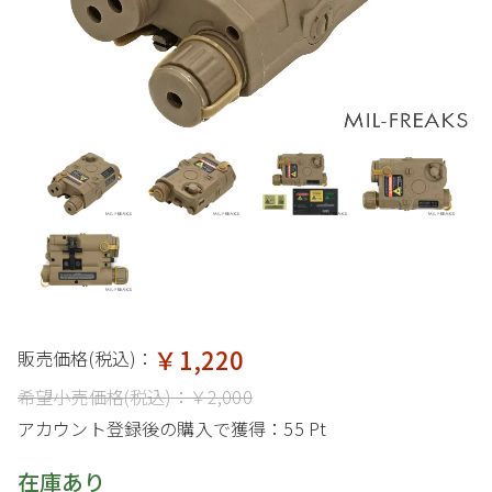
￥1,220
販売価格(税込)：
希望小売価格(税込)：
￥2,000
アカウント登録後の購入で獲得：
55 Pt
在庫あり