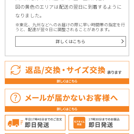
図の黄色のエリアは配送の翌日に到着するように
なりました。
※東北、九州などへのお届けの際に早い時間帯の指定を行
うと、配達が翌々日に調整されることがあります。
詳しくはこちら