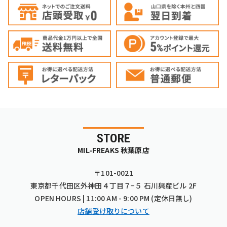
STORE
MIL-FREAKS 秋葉原店
〒101-0021
東京都千代田区外神田４丁目７−５ 石川興産ビル 2F
OPEN HOURS | 11:00 AM - 9:00 PM (定休日無し)
店舗受け取りについて