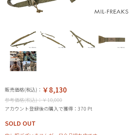
￥8,130
販売価格(税込)：
参考価格(税込)：
￥10,000
アカウント登録後の購入で獲得：
370 Pt
SOLD OUT