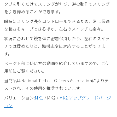
タブを引くだけでスリングが伸び、逆の動作でスリング
を引き締めることができます。
瞬時にスリング長をコントロールできるため、常に最適
な長さをキープできるほか、左右のスイッチも楽々。
状況に合わせて銃を体に密着保持したり、左右のスイッ
チでは緩めたりと、臨機応変に対応することができま
す。
ページ下部に使い方の動画を紹介していますので、ご使
用前にご覧ください。
当商品はNational Tactical Officers Associationによりテ
ストされ、その使用を推奨されています。
バリエーション:
MK1
/ MK2 /
MK2 アップグレードバージ
ョン