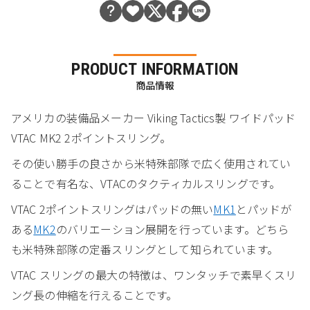
PRODUCT INFORMATION
商品情報
アメリカの装備品メーカー Viking Tactics製 ワイドパッド
VTAC MK2 2ポイントスリング。
その使い勝手の良さから米特殊部隊で広く使用されてい
ることで有名な、VTACのタクティカルスリングです。
VTAC 2ポイントスリングはパッドの無い
MK1
とパッドが
ある
MK2
のバリエーション展開を行っています。どちら
も米特殊部隊の定番スリングとして知られています。
VTAC スリングの最大の特徴は、ワンタッチで素早くスリ
ング長の伸縮を行えることです。