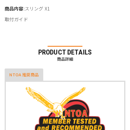
商品内容
:スリング X1
取付ガイド
PRODUCT DETAILS
商品詳細
NTOA 推奨商品