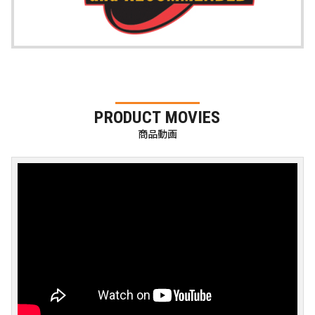
PRODUCT MOVIES
商品動画