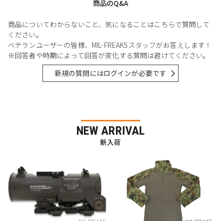
商品のQ&A
商品についてわからないこと、気になることはこちらで質問して
ください。
ベテランユーザーの皆様、MIL-FREAKSスタッフがお答えします！
※回答者や時期によって回答が変化する質問は避けてください。
新規の質問にはログインが必要です
NEW ARRIVAL
新入荷