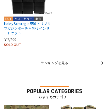
HOT
ベストセラー
実物
Haley Strategic 556 トリプル
マガジンポーチ + MP2 インサ
ートセット
￥7,700
SOLD OUT
ランキングを見る
POPULAR CATEGORIES
おすすめカテゴリー