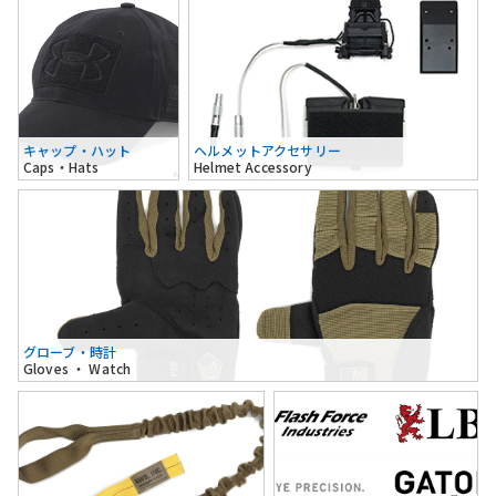
キャップ・ハット
ヘルメットアクセサリー
Caps・Hats
Helmet Accessory
グローブ・時計
Gloves ・ Watch