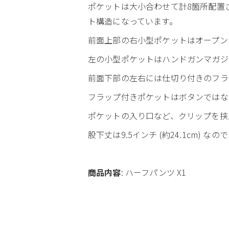
ポケットは大小合わせて計8箇所配置
ト構造になっています。
前面上部の右小型ポケットはオープン
左の小型ポケットはハンドガンマガジ
前面下部の左右には仕切り付きのフラ
フラップ付きポケットはボタンではな
ポケットの入り口など、クリップを挟
股下丈は9.5インチ (約24.1cm)
商品内容
: ハーフパンツ X1