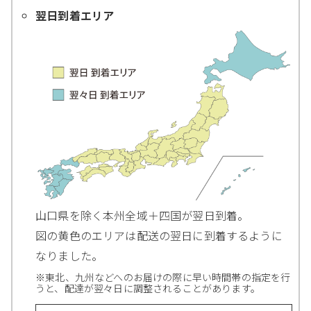
翌日到着エリア
山口県を除く本州全域＋四国が翌日到着。
図の黄色のエリアは配送の翌日に到着するように
なりました。
※東北、九州などへのお届けの際に早い時間帯の指定を行
うと、配達が翌々日に調整されることがあります。