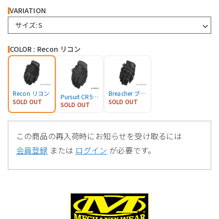
VARIATION
サイズ:S
COLOR : Recon リコン
Recon リコン
Breacher ブリーチャー NOMEX
Pursuit CR5 パーシート
SOLD OUT
SOLD OUT
SOLD OUT
この商品の再入荷時にお知らせを受け取るには
会員登録
または
ログイン
が必要です。