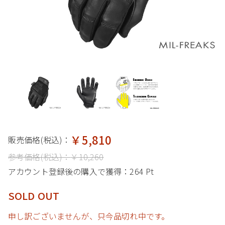
￥5,810
販売価格(税込)：
参考価格(税込)：
￥10,260
アカウント登録後の購入で獲得：
264 Pt
SOLD OUT
申し訳ございませんが、只今品切れ中です。