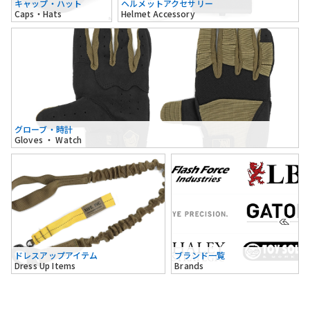
キャップ・ハット
ヘルメットアクセサリー
Caps・Hats
Helmet Accessory
グローブ・時計
Gloves ・ Watch
ドレスアップアイテム
ブランド一覧
Dress Up Items
Brands