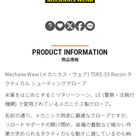
PRODUCT INFORMATION
商品情報
Mechanix Wear (メカニクス・ウェア) TSRE-55 Recon タ
クティカル シューティンググローブ
米軍をはじめとするミリタリーシーン、LE (警察・法執行
機関) で愛用されているメカニクス製グローブ。
名前の通り、メカニック用途に最適なグローブですが、
リロードやポーチの開け閉め、装備の着脱など細かい作
業が求められるタクティカルな動きに適しているのも納