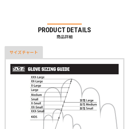
PRODUCT DETAILS
商品詳細
サイズチャート