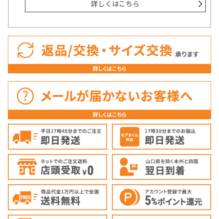
詳しくはこちら