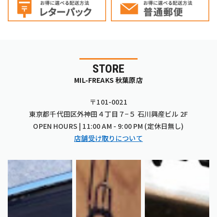
STORE
MIL-FREAKS 秋葉原店
〒101-0021
東京都千代田区外神田４丁目７−５ 石川興産ビル 2F
OPEN HOURS | 11:00 AM - 9:00 PM (定休日無し)
店舗受け取りについて