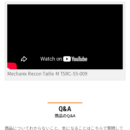
Mechanix Recon Taille M TSRC-55-009
Q&A
商品のQ&A
商品についてわからないこと、気になることはこちらで質問して