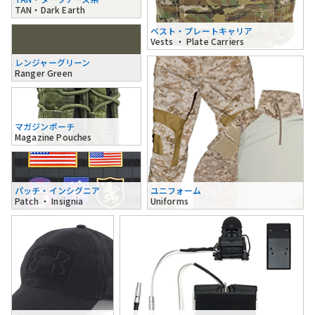
TAN・Dark Earth
ベスト・プレートキャリア
Vests ・ Plate Carriers
レンジャーグリーン
Ranger Green
マガジンポーチ
Magazine Pouches
パッチ・インシグニア
ユニフォーム
Patch ・ Insignia
Uniforms