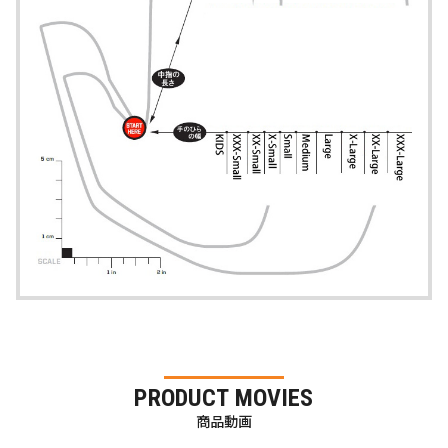
PRODUCT MOVIES
商品動画