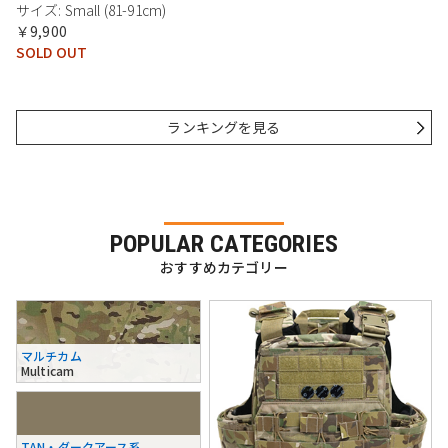
サイズ: Small (81-91cm)
￥9,900
SOLD OUT
ランキングを見る
POPULAR CATEGORIES
おすすめカテゴリー
マルチカム
Multicam
TAN・ダークアース系