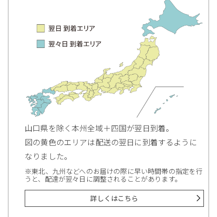
山口県を除く本州全域＋四国が翌日到着。
図の黄色のエリアは配送の翌日に到着するように
なりました。
※東北、九州などへのお届けの際に早い時間帯の指定を行
うと、配達が翌々日に調整されることがあります。
詳しくはこちら