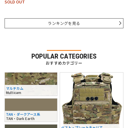
SOLD OUT
ランキングを見る
POPULAR CATEGORIES
おすすめカテゴリー
マルチカム
Multicam
TAN・ダークアース系
TAN・Dark Earth
ベスト・プレートキャリア