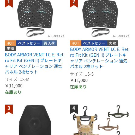
HOT
ベストセラー
再入荷
HOT
ベストセラー
実物
実物
BODY ARMOR VENT I.C.E. Ret
BODY ARMOR VENT I.C.E. Ret
ro Fit Kit (GEN II) プレートキ
ro Fit Kit (GEN II) プレートキ
ャリア ベンチレーション 通気
ャリア ベンチレーション 通気
パネル 2枚セット
パネル 2枚セット
サイズ: US-S
サイズ: US-M
￥11,000
￥11,000
在庫あり
在庫あり