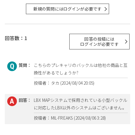
新規の質問にはログインが必要です
回答数：1
回答の投稿には
ログインが必要です
質問：
こちらのプレキャリのバックルは他社の商品と互
換性があるでしょうか?
投稿者：タカ (2024/08/04 20:05)
回答：
LBX MAPシステムで採用されている小型バックル
に対応したLBX以外のシステムはございません。
投稿者：MIL-FREAKS (2024/08/06 3:28)