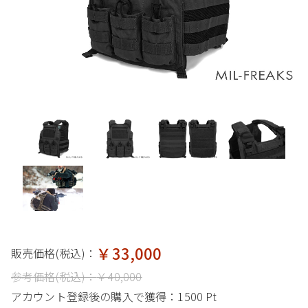
￥33,000
販売価格(税込)：
参考価格(税込)：
￥40,000
アカウント登録後の購入で獲得：
1500 Pt