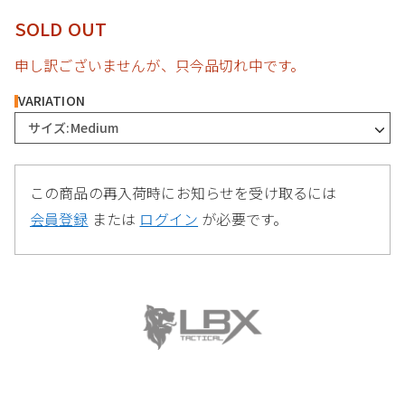
SOLD OUT
申し訳ございませんが、只今品切れ中です。
VARIATION
サイズ:Medium
この商品の再入荷時にお知らせを受け取るには
会員登録
または
ログイン
が必要です。