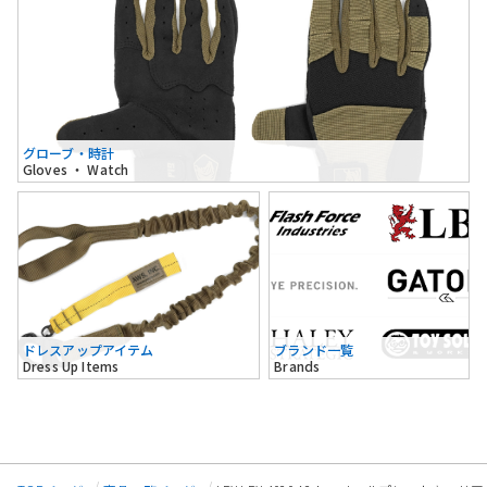
グローブ・時計
Gloves ・ Watch
ドレスアップアイテム
ブランド一覧
Dress Up Items
Brands