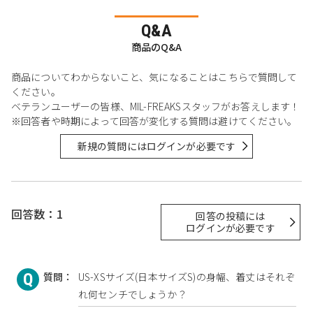
Q&A
商品のQ&A
商品についてわからないこと、気になることはこちらで質問して
ください。
ベテランユーザーの皆様、MIL-FREAKSスタッフがお答えします！
※回答者や時期によって回答が変化する質問は避けてください。
新規の質問にはログインが必要です
回答数：1
回答の投稿には
ログインが必要です
質問：
US-XSサイズ(日本サイズS)の身幅、着丈はそれぞ
れ何センチでしょうか？