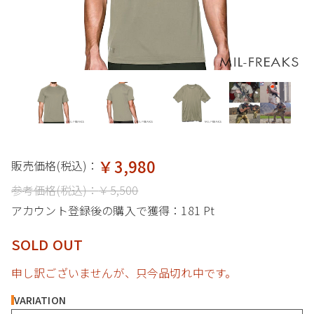
￥3,980
販売価格(税込)：
参考価格(税込)：
￥5,500
アカウント登録後の購入で獲得：
181 Pt
SOLD OUT
申し訳ございませんが、只今品切れ中です。
VARIATION