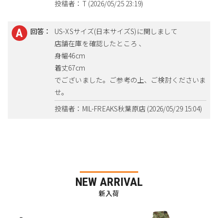
投稿者：T (2026/05/25 23:19)
回答：
US-XSサイズ(日本サイズS)に関しまして
店舗在庫を確認したところ 、
身幅46cm
着丈67cm
でございました。ご参考の上、ご検討くださいま
せ。
投稿者：MIL-FREAKS秋葉原店 (2026/05/29 15:04)
NEW ARRIVAL
新入荷