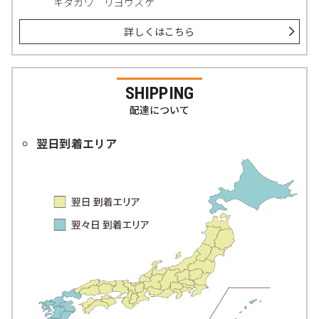
キタガワ リヨウスケ
詳しくはこちら
SHIPPING
配達について
翌日到着エリア