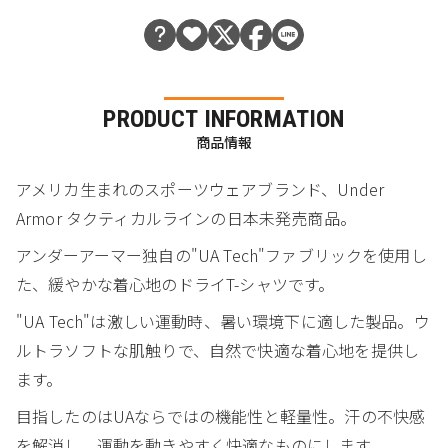
PRODUCT INFORMATION
商品情報
アメリカ生まれのスポーツウェアブランド、Under
Armor タクティカルラインの日本未発売商品。
アンダーアーマー独自の"UA Tech"ファブリックを使用し
た、緩やかな着心地のドライT-シャツです。
"UA Tech"は激しい運動時、暑い環境下に適した製品。ウ
ルトラソフトな肌触りで、自然で快適な着心地を提供し
ます。
目指したのはUAならではの機能性と軽量性。汗の不快感
を解消し、運動を動きやすく快適なものにします。