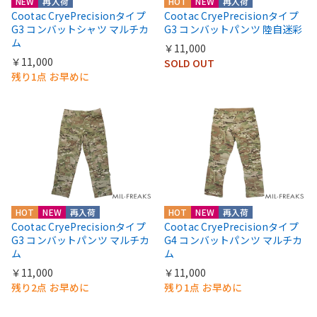
NEW
再入荷
HOT
NEW
再入荷
Cootac CryePrecisionタイプ
Cootac CryePrecisionタイプ
G3 コンバットシャツ マルチカ
G3 コンバットパンツ 陸自迷彩
ム
￥11,000
￥11,000
SOLD OUT
残り1点 お早めに
HOT
NEW
再入荷
HOT
NEW
再入荷
Cootac CryePrecisionタイプ
Cootac CryePrecisionタイプ
G3 コンバットパンツ マルチカ
G4 コンバットパンツ マルチカ
ム
ム
￥11,000
￥11,000
残り2点 お早めに
残り1点 お早めに