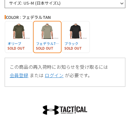
サイズ: US-M (日本サイズL)
COLOR : フェデラルTAN
オリーブ
フェデラルTAN
ブラック
SOLD OUT
SOLD OUT
SOLD OUT
この商品の再入荷時にお知らせを受け取るには
会員登録
または
ログイン
が必要です。