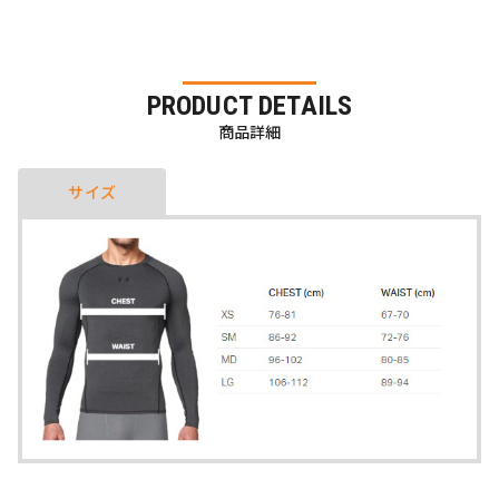
PRODUCT DETAILS
商品詳細
サイズ