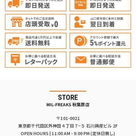
STORE
MIL-FREAKS 秋葉原店
〒101-0021
東京都千代田区外神田４丁目７−５ 石川興産ビル 2F
OPEN HOURS | 11:00 AM - 9:00 PM (定休日無し)