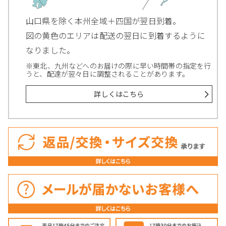
山口県を除く本州全域＋四国が翌日到着。
図の黄色のエリアは配送の翌日に到着するように
なりました。
※東北、九州などへのお届けの際に早い時間帯の指定を行
うと、配達が翌々日に調整されることがあります。
詳しくはこちら