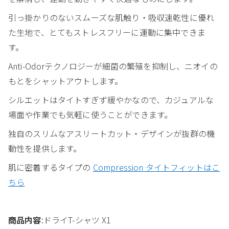
引っ掛かりのないスムーズな肌触り・吸収速乾性に優れ
た生地で、とてもストレスフリーに運動に集中できま
す。
Anti-Odorテクノロジーが細菌の繁殖を抑制し、ニオイの
もとをシャットアウトします。
シルエットはタイトすぎず緩やかなので、カジュアルな
場面や作業でも気軽に使うことができます。
独自のスリムなアスリートカット・デザインが抜群の機
動性を提供します。
肌に密着するタイプの
Compression タイトフィットはこ
ちら
商品内容
:ドライT-シャツ X1