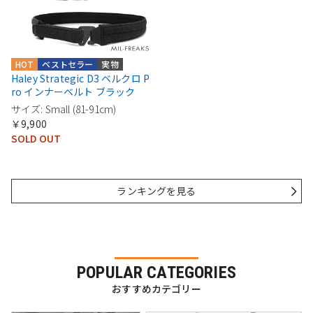
HOT
ベストセラー
実物
Haley Strategic D3 ベルクロ P
ro インナーベルト ブラック
サイズ: Small (81-91cm)
￥9,900
SOLD OUT
ランキングを見る
POPULAR CATEGORIES
おすすめカテゴリー