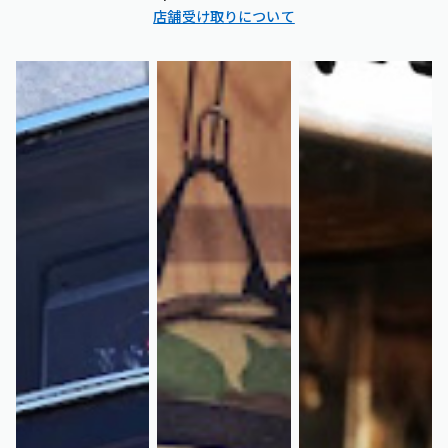
店舗受け取りについて