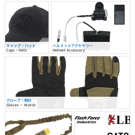
キャップ・ハット
ヘルメットアクセサリー
Caps・Hats
Helmet Accessory
グローブ・時計
Gloves ・ Watch