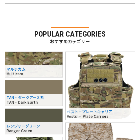
POPULAR CATEGORIES
おすすめカテゴリー
マルチカム
Multicam
TAN・ダークアース系
TAN・Dark Earth
ベスト・プレートキャリア
Vests ・ Plate Carriers
レンジャーグリーン
Ranger Green