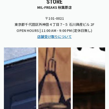
STORE
MIL-FREAKS 秋葉原店
〒101-0021
東京都千代田区外神田４丁目７−５ 石川興産ビル 2F
OPEN HOURS | 11:00 AM - 9:00 PM (定休日無し)
店舗受け取りについて