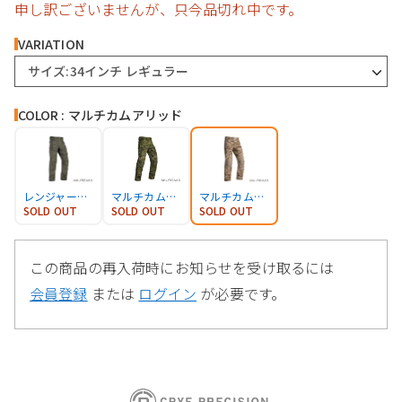
申し訳ございませんが、只今品切れ中です。
VARIATION
サイズ:34インチ レギュラー
COLOR : マルチカムアリッド
レンジャーグリーン
マルチカムトロピック
マルチカムアリッド
SOLD OUT
SOLD OUT
SOLD OUT
この商品の再入荷時にお知らせを受け取るには
会員登録
または
ログイン
が必要です。