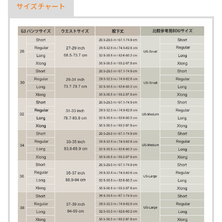
サイズチャート