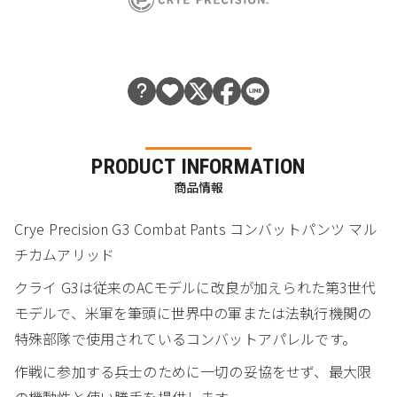
PRODUCT INFORMATION
商品情報
Crye Precision G3 Combat Pants コンバットパンツ マル
チカムアリッド
クライ G3は従来のACモデルに改良が加えられた第3世代
モデルで、米軍を筆頭に世界中の軍または法執行機関の
特殊部隊で使用されているコンバットアパレルです。
作戦に参加する兵士のために一切の妥協をせず、最大限
の機動性と使い勝手を提供します。