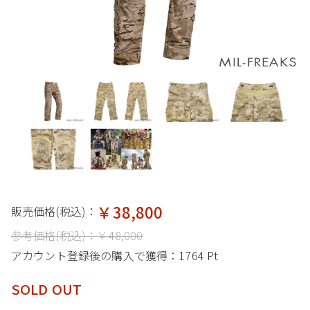
￥38,800
販売価格(税込)：
参考価格(税込)：
￥48,000
アカウント登録後の購入で獲得：
1764 Pt
SOLD OUT