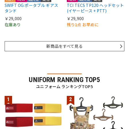
SWIFT OG ポータブル ギアス
TCI TECS TP120 ヘッドセット
タンド
(イヤーピース + PTT)
￥29,000
￥29,900
在庫あり
残り1点 お早めに
新商品をすべて見る
UNIFORM RANKING TOP5
ユニフォーム ランキングTOP5