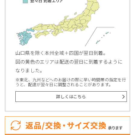
山口県を除く本州全域＋四国が翌日到着。
図の黄色のエリアは配送の翌日に到着するように
なりました。
※東北、九州などへのお届けの際に早い時間帯の指定を行
うと、配達が翌々日に調整されることがあります。
詳しくはこちら