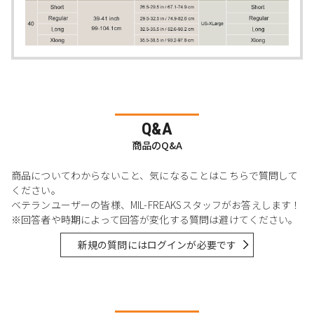
Q&A
商品のQ&A
商品についてわからないこと、気になることはこちらで質問して
ください。
ベテランユーザーの皆様、MIL-FREAKSスタッフがお答えします！
※回答者や時期によって回答が変化する質問は避けてください。
新規の質問にはログインが必要です