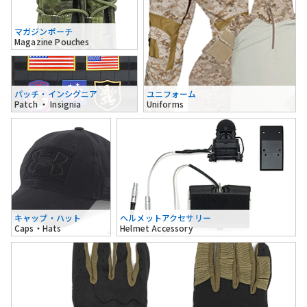
マガジンポーチ
Magazine Pouches
パッチ・インシグニア
ユニフォーム
Patch ・ Insignia
Uniforms
キャップ・ハット
ヘルメットアクセサリー
Caps・Hats
Helmet Accessory