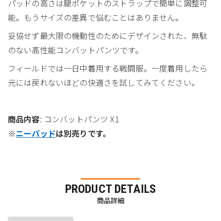
パッドの高さは腿ポケットのストラップで簡単に調整可
能。もうサイズの差異で悩むことはありません。
妥協せず最大限の機動性のためにデザインされた、無駄
のない高性能コンバットパンツです。
フィールドでは一日中着用する戦闘服。一度着用したら
元には戻れないほどの快適さを試してみてください。
商品内容
: コンバットパンツ X1
※
ニーパッド
は別売りです。
PRODUCT DETAILS
商品詳細