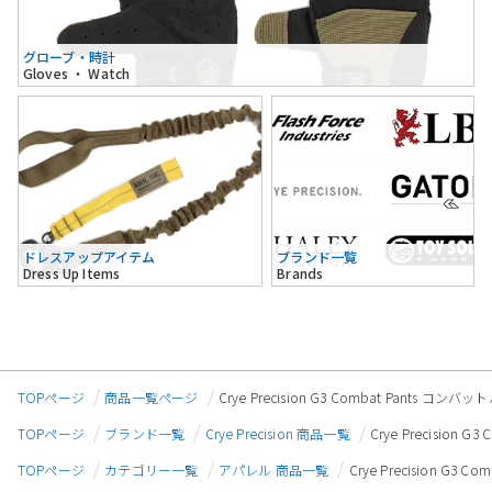
グローブ・時計
Gloves ・ Watch
ドレスアップアイテム
ブランド一覧
Dress Up Items
Brands
TOPページ
商品一覧ページ
Crye Precision G3 Combat Pant
TOPページ
ブランド一覧
Crye Precision 商品一覧
Crye Precisio
TOPページ
カテゴリー一覧
アパレル 商品一覧
Crye Precision 