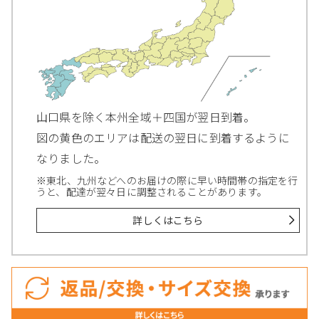
山口県を除く本州全域＋四国が翌日到着。
図の黄色のエリアは配送の翌日に到着するように
なりました。
※東北、九州などへのお届けの際に早い時間帯の指定を行
うと、配達が翌々日に調整されることがあります。
詳しくはこちら