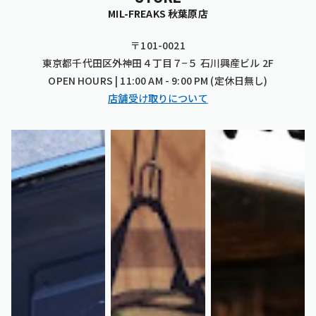
MIL-FREAKS 秋葉原店
〒101-0021
東京都千代田区外神田４丁目７−５ 石川興産ビル 2F
OPEN HOURS | 11:00 AM - 9:00 PM (定休日無し)
店舗受け取りについて