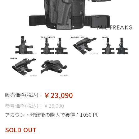
￥23,090
販売価格(税込)：
参考価格(税込)：
￥28,000
アカウント登録後の購入で獲得：
1050 Pt
SOLD OUT