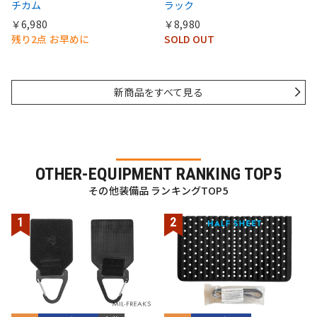
チカム
ラック
￥6,980
￥8,980
残り2点 お早めに
SOLD OUT
新商品をすべて見る
OTHER-EQUIPMENT RANKING TOP5
その他装備品 ランキングTOP5