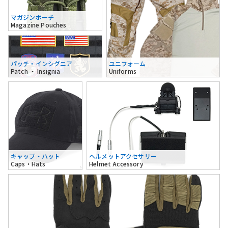
マガジンポーチ
Magazine Pouches
パッチ・インシグニア
ユニフォーム
Patch ・ Insignia
Uniforms
キャップ・ハット
ヘルメットアクセサリー
Caps・Hats
Helmet Accessory