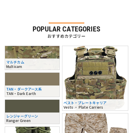
POPULAR CATEGORIES
おすすめカテゴリー
マルチカム
Multicam
TAN・ダークアース系
TAN・Dark Earth
ベスト・プレートキャリア
Vests ・ Plate Carriers
レンジャーグリーン
Ranger Green