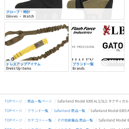
グローブ・時計
Gloves ・ Watch
ドレスアップアイテム
ブランド一覧
Dress Up Items
Brands
TOPページ
商品一覧ページ
Safariland Model 6305 ALS/SLS タク
TOPページ
ブランド一覧
Safariland 商品一覧
Safariland Model 
TOPページ
カテゴリー一覧
その他装備品 商品一覧
Safariland Mo