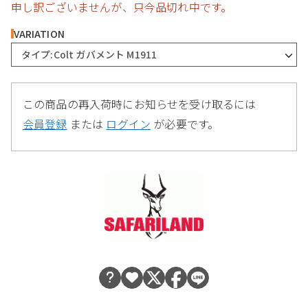
申し訳ございませんが、只今品切れ中です。
VARIATION
タイプ:Colt ガバメント M1911
この商品の再入荷時にお知らせを受け取るには
会員登録
または
ログイン
が必要です。