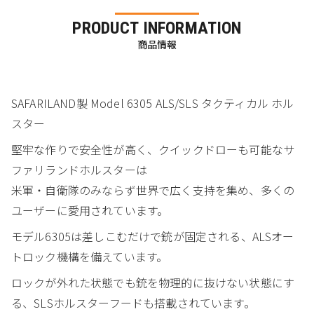
PRODUCT INFORMATION
商品情報
SAFARILAND製 Model 6305 ALS/SLS タクティカル ホル
スター
堅牢な作りで安全性が高く、クイックドローも可能なサ
ファリランドホルスターは
米軍・自衛隊のみならず世界で広く支持を集め、多くの
ユーザーに愛用されています。
モデル6305は差しこむだけで銃が固定される、ALSオー
トロック機構を備えています。
ロックが外れた状態でも銃を物理的に抜けない状態にす
る、SLSホルスターフードも搭載されています。