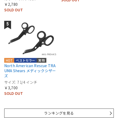
￥2,780
SOLD OUT
HOT
ベストセラー
実物
North American Rescue TRA
UMA Shears メディックシザー
ズ
サイズ: 7 1/4 インチ
￥3,700
SOLD OUT
ランキングを見る