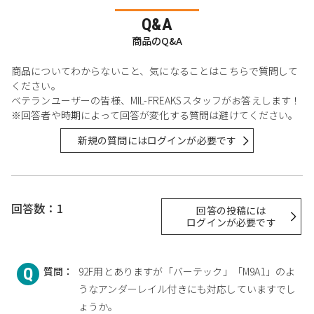
Q&A
商品のQ&A
商品についてわからないこと、気になることはこちらで質問して
ください。
ベテランユーザーの皆様、MIL-FREAKSスタッフがお答えします！
※回答者や時期によって回答が変化する質問は避けてください。
新規の質問にはログインが必要です
回答数：1
回答の投稿には
ログインが必要です
質問：
92F用とありますが「バーテック」「M9A1」のよ
うなアンダーレイル付きにも対応していますでし
ょうか。