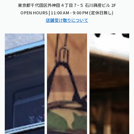
東京都千代田区外神田４丁目７−５ 石川興産ビル 2F
OPEN HOURS | 11:00 AM - 9:00 PM (定休日無し)
店舗受け取りについて