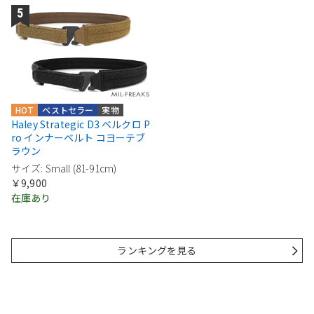
HOT
ベストセラー
実物
Haley Strategic D3 ベルクロ P
ro インナーベルト コヨーテブ
ラウン
サイズ: Small (81-91cm)
￥9,900
在庫あり
ランキングを見る