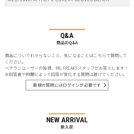
Q&A
商品のQ&A
商品についてわからないこと、気になることはこちらで質問して
ください。
ベテランユーザーの皆様、MIL-FREAKSスタッフがお答えします！
※回答者や時期によって回答が変化する質問は避けてください。
新規の質問にはログインが必要です
NEW ARRIVAL
新入荷