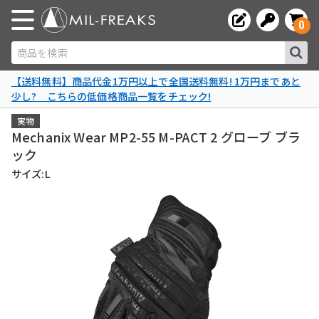
0
商品を検索
【送料無料】商品代金1万円以上で全国送料無料! 1万円まであと
少し? こちらの低価格商品一覧をチェック!
実物
Mechanix Wear MP2-55 M-PACT 2 グローブ ブラ
ック
サイズ:L