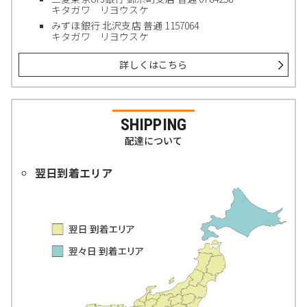
キタガワ リヨウスケ
みずほ銀行 北沢支店 普通 1157064
キタガワ リヨウスケ
詳しくはこちら
SHIPPING
配達について
翌日到着エリア