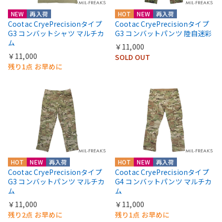
NEW
再入荷
HOT
NEW
再入荷
Cootac CryePrecisionタイプ
Cootac CryePrecisionタイプ
G3 コンバットシャツ マルチカ
G3 コンバットパンツ 陸自迷彩
ム
￥11,000
￥11,000
SOLD OUT
残り1点 お早めに
HOT
NEW
再入荷
HOT
NEW
再入荷
Cootac CryePrecisionタイプ
Cootac CryePrecisionタイプ
G3 コンバットパンツ マルチカ
G4 コンバットパンツ マルチカ
ム
ム
￥11,000
￥11,000
残り2点 お早めに
残り1点 お早めに