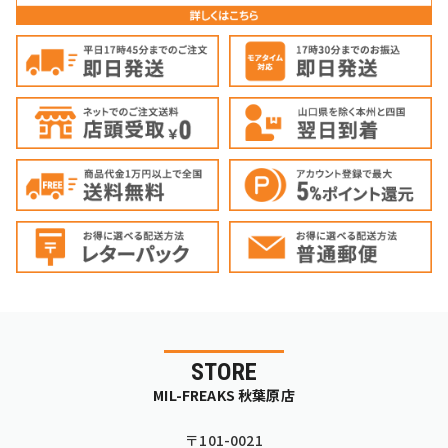
STORE
MIL-FREAKS 秋葉原店
〒101-0021