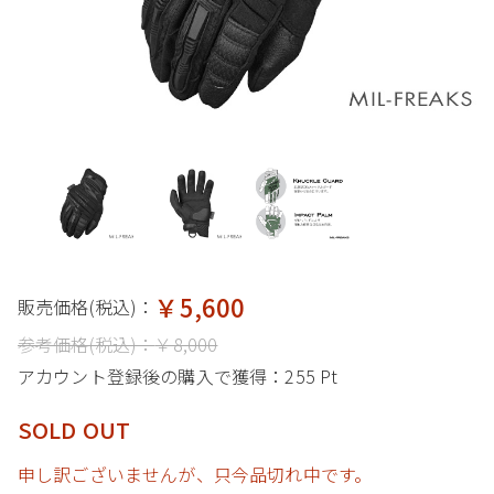
￥5,600
販売価格(税込)：
参考価格(税込)：
￥8,000
アカウント登録後の購入で獲得：
255 Pt
SOLD OUT
申し訳ございませんが、只今品切れ中です。