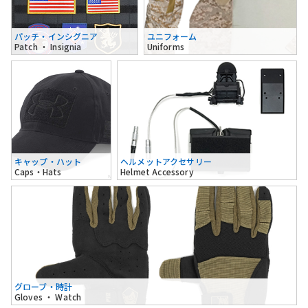
パッチ・インシグニア
ユニフォーム
Patch ・ Insignia
Uniforms
キャップ・ハット
ヘルメットアクセサリー
Caps・Hats
Helmet Accessory
グローブ・時計
Gloves ・ Watch