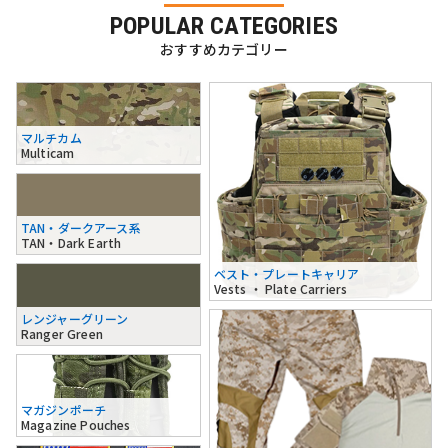
POPULAR CATEGORIES
おすすめカテゴリー
マルチカム
Multicam
TAN・ダークアース系
TAN・Dark Earth
ベスト・プレートキャリア
Vests ・ Plate Carriers
レンジャーグリーン
Ranger Green
マガジンポーチ
Magazine Pouches