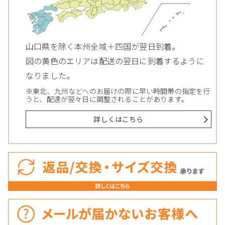
山口県を除く本州全域＋四国が翌日到着。
図の黄色のエリアは配送の翌日に到着するように
なりました。
※東北、九州などへのお届けの際に早い時間帯の指定を行
うと、配達が翌々日に調整されることがあります。
詳しくはこちら