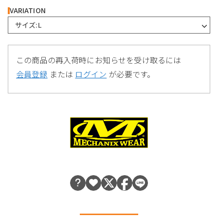
VARIATION
サイズ:L
この商品の再入荷時にお知らせを受け取るには
会員登録
または
ログイン
が必要です。