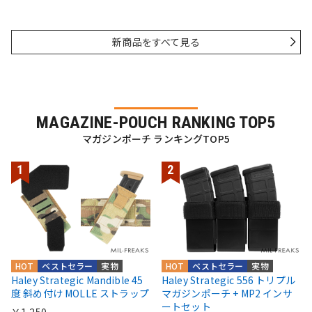
新商品をすべて見る
MAGAZINE-POUCH RANKING TOP5
マガジンポーチ ランキングTOP5
HOT
ベストセラー
実物
HOT
ベストセラー
実物
Haley Strategic Mandible 45
Haley Strategic 556 トリプル
度 斜め付け MOLLE ストラップ
マガジンポーチ + MP2 インサ
ートセット