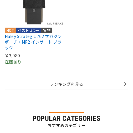
HOT
ベストセラー
実物
Haley Strategic 762 マガジン
ポーチ + MP2 インサート ブラ
ック
￥3,980
在庫あり
ランキングを見る
POPULAR CATEGORIES
おすすめカテゴリー