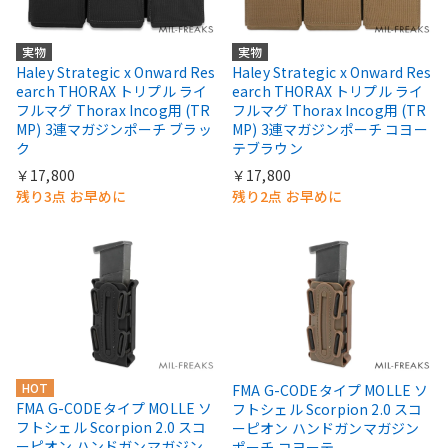
実物
実物
Haley Strategic x Onward Res
Haley Strategic x Onward Res
earch THORAX トリプル ライ
earch THORAX トリプル ライ
フルマグ Thorax Incog用 (TR
フルマグ Thorax Incog用 (TR
MP) 3連マガジンポーチ ブラッ
MP) 3連マガジンポーチ コヨー
ク
テブラウン
￥17,800
￥17,800
残り3点 お早めに
残り2点 お早めに
HOT
FMA G-CODEタイプ MOLLE ソ
FMA G-CODEタイプ MOLLE ソ
フトシェル Scorpion 2.0 スコ
フトシェル Scorpion 2.0 スコ
ーピオン ハンドガンマガジン
ーピオン ハンドガンマガジン
ポーチ コヨーテ