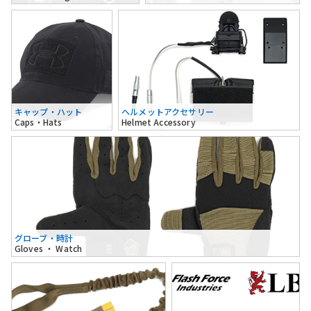
キャップ・ハット
ヘルメットアクセサリー
Caps・Hats
Helmet Accessory
グローブ・時計
Gloves ・ Watch