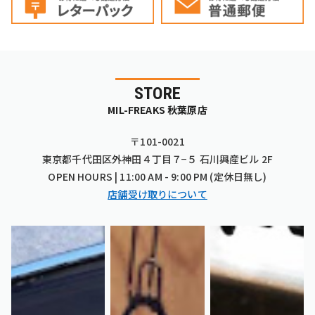
STORE
MIL-FREAKS 秋葉原店
〒101-0021
東京都千代田区外神田４丁目７−５ 石川興産ビル 2F
OPEN HOURS | 11:00 AM - 9:00 PM (定休日無し)
店舗受け取りについて