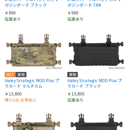
ガジンポーチ ブラック
ガジンポーチ TAN
￥990
￥990
在庫あり
在庫あり
HOT
実物
実物
Haley Strategic MOD Plus プ
Haley Strategic MOD Plus プ
ラカード マルチカム
ラカード ブラック
￥13,800
￥13,800
残り1点 お早めに
在庫あり