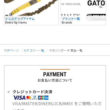
ドレスアップアイテム
ブランド一覧
Dress Up Items
Brands
TOPページ
カテゴリー一覧
マガジンポーチ 商品一覧
PAYMENT
お支払い方法について
クレジットカード決済
VISA/MASTER/DINERS/JCB/AMEX をご使用いただ