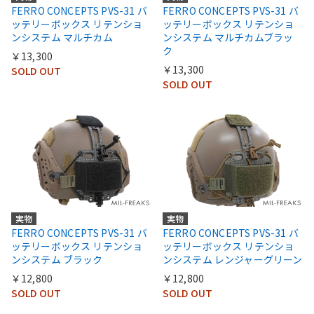
FERRO CONCEPTS PVS-31 バ
FERRO CONCEPTS PVS-31 バ
ッテリーボックス リテンショ
ッテリーボックス リテンショ
ンシステム マルチカム
ンシステム マルチカムブラッ
ク
￥13,300
￥13,300
SOLD OUT
SOLD OUT
実物
実物
FERRO CONCEPTS PVS-31 バ
FERRO CONCEPTS PVS-31 バ
ッテリーボックス リテンショ
ッテリーボックス リテンショ
ンシステム ブラック
ンシステム レンジャーグリーン
￥12,800
￥12,800
SOLD OUT
SOLD OUT