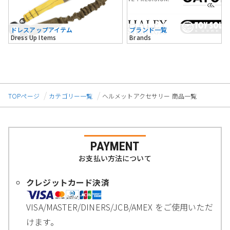
ドレスアップアイテム
ブランド一覧
Dress Up Items
Brands
TOPページ
カテゴリー一覧
ヘルメットアクセサリー 商品一覧
PAYMENT
お支払い方法について
クレジットカード決済
VISA/MASTER/DINERS/JCB/AMEX をご使用いただ
けます。