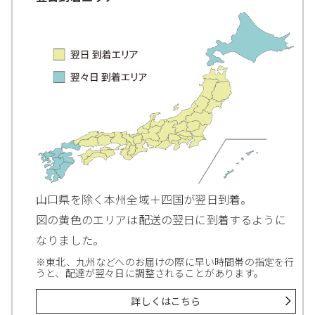
山口県を除く本州全域＋四国が翌日到着。
図の黄色のエリアは配送の翌日に到着するように
なりました。
※東北、九州などへのお届けの際に早い時間帯の指定を行
うと、配達が翌々日に調整されることがあります。
詳しくはこちら