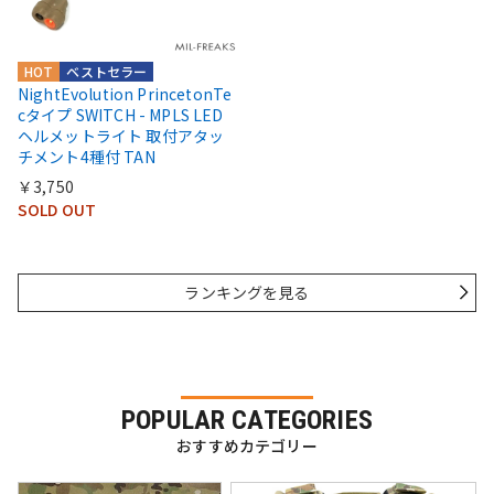
HOT
ベストセラー
NightEvolution PrincetonTe
cタイプ SWITCH - MPLS LED
ヘルメットライト 取付アタッ
チメント4種付 TAN
￥3,750
SOLD OUT
ランキングを見る
POPULAR CATEGORIES
おすすめカテゴリー