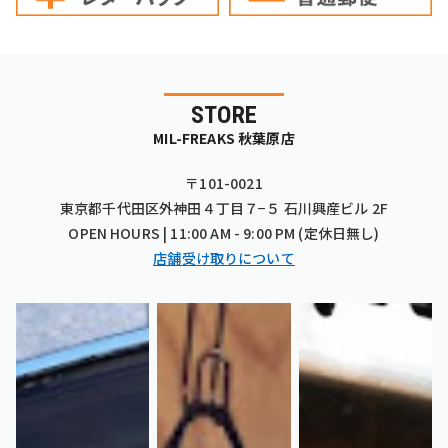
STORE
MIL-FREAKS 秋葉原店
〒101-0021
東京都千代田区外神田４丁目７−５ 石川興産ビル 2F
OPEN HOURS | 11:00 AM - 9:00 PM (定休日無し)
店舗受け取りについて