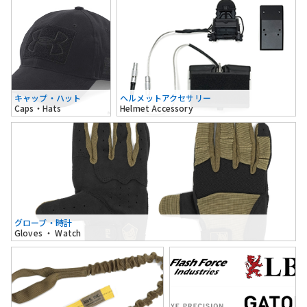
キャップ・ハット
ヘルメットアクセサリー
Caps・Hats
Helmet Accessory
グローブ・時計
Gloves ・ Watch