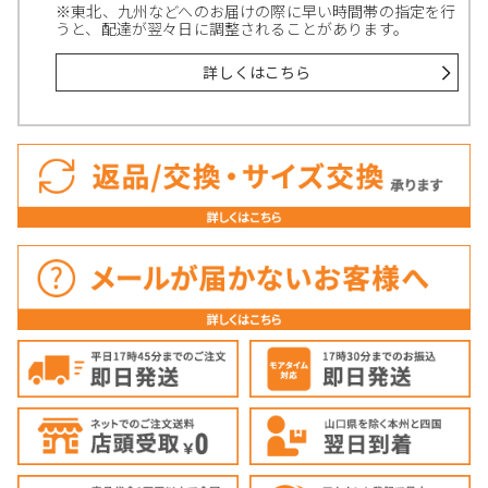
※東北、九州などへのお届けの際に早い時間帯の指定を行
うと、配達が翌々日に調整されることがあります。
詳しくはこちら