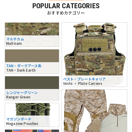
POPULAR CATEGORIES
おすすめカテゴリー
マルチカム
Multicam
TAN・ダークアース系
TAN・Dark Earth
ベスト・プレートキャリア
Vests ・ Plate Carriers
レンジャーグリーン
Ranger Green
マガジンポーチ
Magazine Pouches