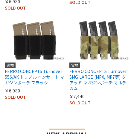
￥6,980
SOLD OUT
SOLD OUT
実物
実物
FERRO CONCEPTS Turnover
FERRO CONCEPTS Turnover
556/AK トリプル インサート マ
SMG LARGE (MPX, MP7等) ク
ガジンポーチ ブラック
アッド マガジンポーチ マルチ
カム
￥6,980
￥7,440
SOLD OUT
SOLD OUT