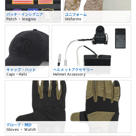
パッチ・インシグニア
ユニフォーム
Patch ・ Insignia
Uniforms
キャップ・ハット
ヘルメットアクセサリー
Caps・Hats
Helmet Accessory
グローブ・時計
Gloves ・ Watch