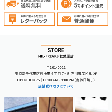
STORE
MIL-FREAKS 秋葉原店
〒101-0021
東京都千代田区外神田４丁目７−５ 石川興産ビル 2F
OPEN HOURS | 11:00 AM - 9:00 PM (定休日無し)
店舗受け取りについて