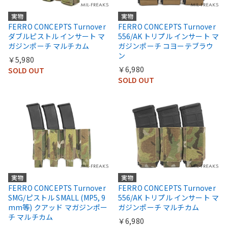
実物
実物
FERRO CONCEPTS Turnover
FERRO CONCEPTS Turnover
ダブルピストル インサート マ
556/AK トリプル インサート マ
ガジンポーチ マルチカム
ガジンポーチ コヨーテブラウ
ン
￥5,980
￥6,980
SOLD OUT
SOLD OUT
実物
実物
FERRO CONCEPTS Turnover
FERRO CONCEPTS Turnover
SMG/ピストル SMALL (MP5, 9
556/AK トリプル インサート マ
mm等) クアッド マガジンポー
ガジンポーチ マルチカム
チ マルチカム
￥6,980