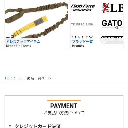
ドレスアップアイテム
ブランド一覧
Dress Up Items
Brands
TOPページ
商品一覧ページ
PAYMENT
お支払い方法について
クレジットカード決済