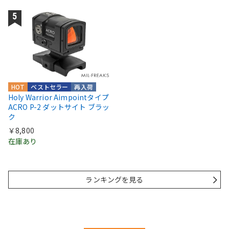
HOT
ベストセラー
再入荷
Holy Warrior Aimpointタイプ
ACRO P-2 ダットサイト ブラッ
ク
￥8,800
在庫あり
ランキングを見る