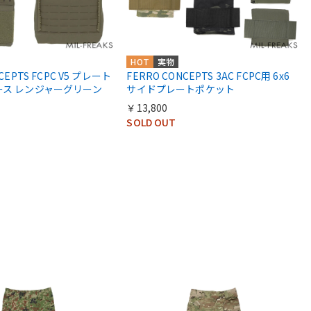
HOT
実物
CEPTS FCPC V5 プレート
FERRO CONCEPTS 3AC FCPC用 6x6
ース レンジャーグリーン
サイドプレートポケット
￥13,800
SOLD OUT