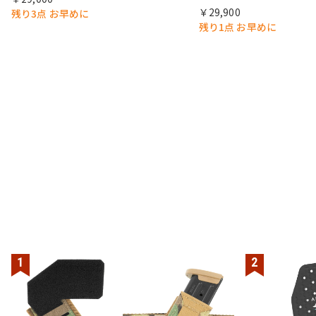
￥29,900
残り3点 お早めに
残り1点 お早めに