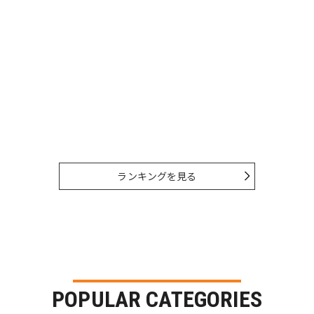
ランキングを見る
POPULAR CATEGORIES