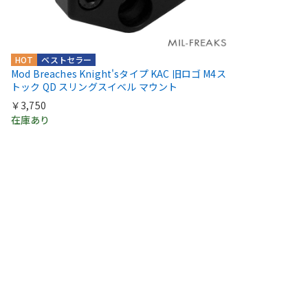
HOT
ベストセラー
Mod Breaches Knight'sタイプ KAC 旧ロゴ M4ス
トック QD スリングスイベル マウント
￥3,750
在庫あり