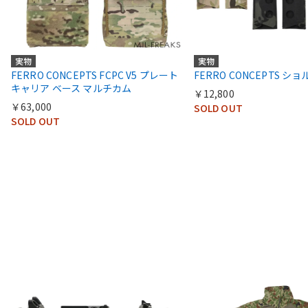
実物
実物
FERRO CONCEPTS FCPC V5 プレート
FERRO CONCEPTS 
キャリア ベース マルチカム
￥12,800
￥63,000
SOLD OUT
SOLD OUT