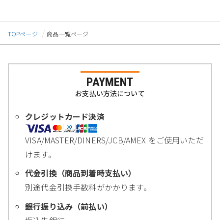
TOPページ
商品一覧ページ
PAYMENT
お支払い方法について
クレジットカード決済
VISA/MASTER/DINERS/JCB/AMEX をご使用いただ
けます。
代金引換（商品到着時支払い）
別途代金引換手数料がかかります。
銀行振り込み（前払い）