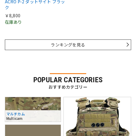
ACRO P-2 ダットサイト ブラッ
ク
￥8,800
在庫あり
ランキングを見る
POPULAR CATEGORIES
おすすめカテゴリー
マルチカム
Multicam