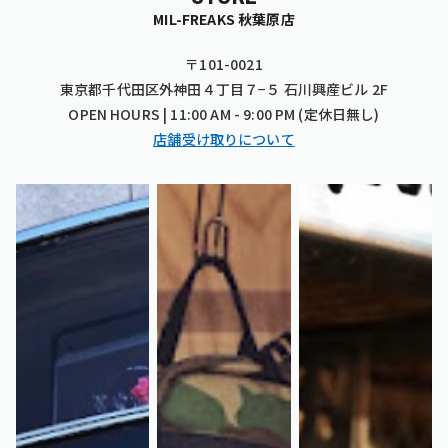
MIL-FREAKS 秋葉原店
〒101-0021
東京都千代田区外神田４丁目７−５ 石川興産ビル 2F
OPEN HOURS | 11:00 AM - 9:00 PM (定休日無し)
店舗受け取りについて