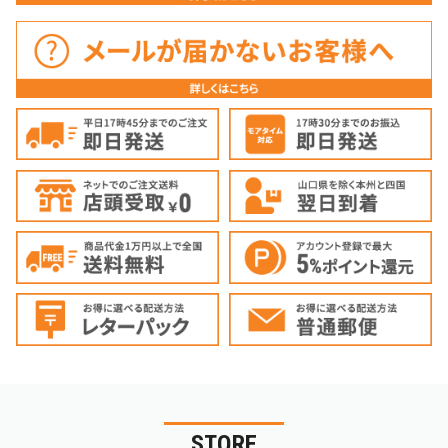
STORE