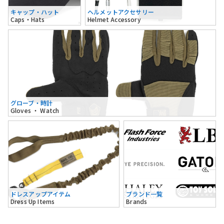
キャップ・ハット
ヘルメットアクセサリー
Caps・Hats
Helmet Accessory
グローブ・時計
Gloves ・ Watch
ドレスアップアイテム
ブランド一覧
Dress Up Items
Brands