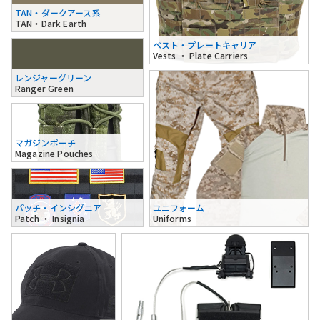
TAN・ダークアース系
TAN・Dark Earth
ベスト・プレートキャリア
Vests ・ Plate Carriers
レンジャーグリーン
Ranger Green
マガジンポーチ
Magazine Pouches
パッチ・インシグニア
ユニフォーム
Patch ・ Insignia
Uniforms