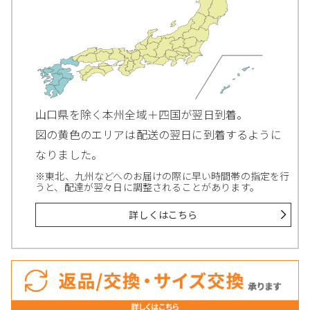
山口県を除く本州全域＋四国が翌日到着。
図の黄色のエリアは配送の翌日に到着するように
なりました。
※東北、九州などへのお届けの際に早い時間帯の指定を行
うと、配達が翌々日に調整されることがあります。
詳しくはこちら