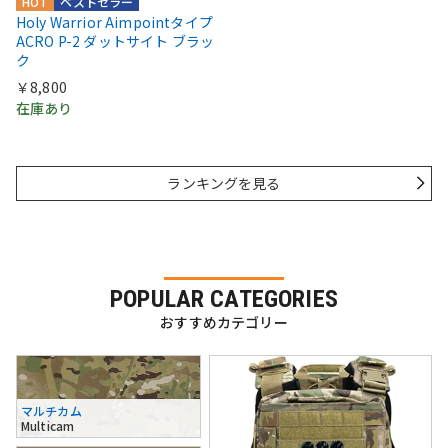
HOT
ベストセラー
Holy Warrior Aimpointタイプ
ACRO P-2 ダットサイト ブラッ
ク
￥8,800
在庫あり
ランキングを見る
POPULAR CATEGORIES
おすすめカテゴリー
マルチカム
Multicam