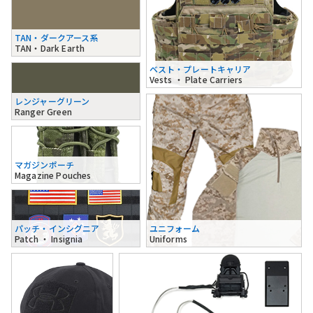
TAN・ダークアース系
TAN・Dark Earth
ベスト・プレートキャリア
Vests ・ Plate Carriers
レンジャーグリーン
Ranger Green
マガジンポーチ
Magazine Pouches
パッチ・インシグニア
ユニフォーム
Patch ・ Insignia
Uniforms