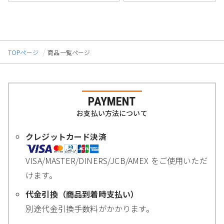
TOPページ
商品一覧ページ
PAYMENT
お支払い方法について
クレジットカード決済
VISA/MASTER/DINERS/JCB/AMEX をご使用いただ
けます。
代金引換（商品到着時支払い）
別途代金引換手数料がかかります。