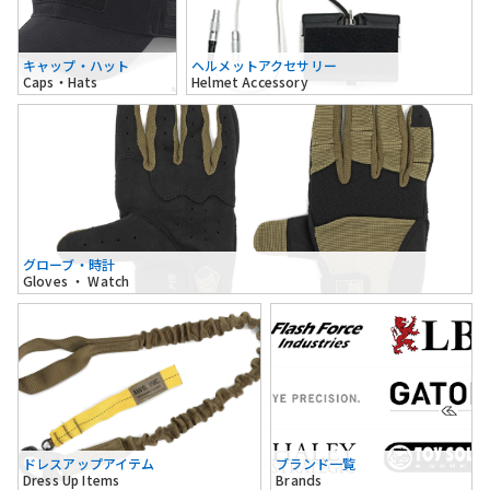
キャップ・ハット
ヘルメットアクセサリー
Caps・Hats
Helmet Accessory
グローブ・時計
Gloves ・ Watch
ドレスアップアイテム
ブランド一覧
Dress Up Items
Brands