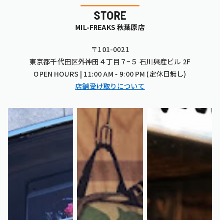
STORE
MIL-FREAKS 秋葉原店
〒101-0021
東京都千代田区外神田４丁目７−５ 石川興産ビル 2F
OPEN HOURS | 11:00 AM - 9:00 PM (定休日無し)
店舗受け取りについて