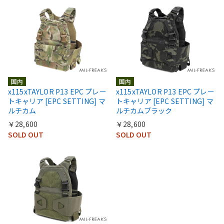
国内
国内
x115xTAYLOR P13 EPC プレー
x115xTAYLOR P13 EPC プレー
トキャリア [EPC SETTING] マ
トキャリア [EPC SETTING] マ
ルチカム
ルチカムブラック
￥28,600
￥28,600
SOLD OUT
SOLD OUT