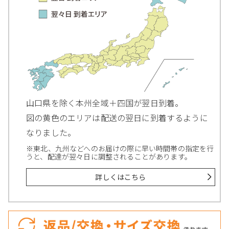
山口県を除く本州全域＋四国が翌日到着。
図の黄色のエリアは配送の翌日に到着するように
なりました。
※東北、九州などへのお届けの際に早い時間帯の指定を行
うと、配達が翌々日に調整されることがあります。
詳しくはこちら