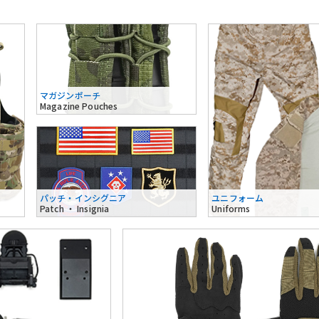
マガジンポーチ
Magazine Pouches
パッチ・インシグニア
ユニフォーム
Patch ・ Insignia
Uniforms