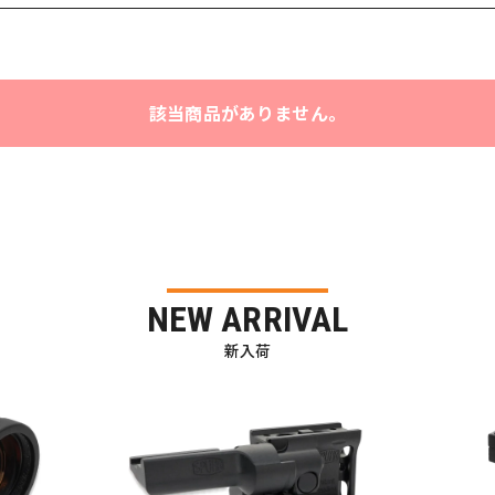
該当商品がありません。
NEW ARRIVAL
新入荷