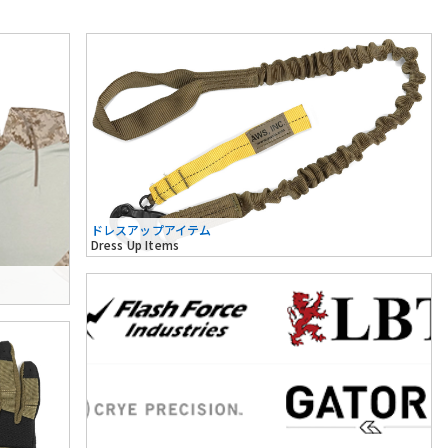
ドレスアップアイテム
Dress Up Items