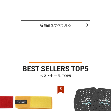
新商品をすべて見る
BEST SELLERS TOP5
ベストセール TOP5