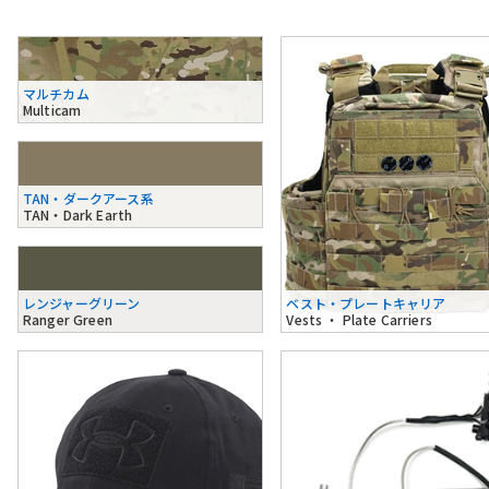
マルチカム
Multicam
TAN・ダークアース系
TAN・Dark Earth
レンジャーグリーン
ベスト・プレートキャリア
Ranger Green
Vests ・ Plate Carriers