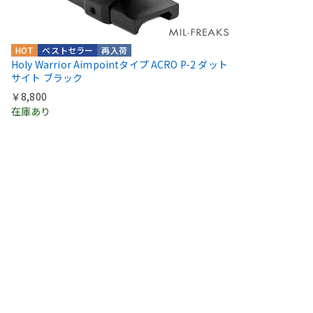
HOT
ベストセラー
再入荷
Holy Warrior Aimpointタイプ ACRO P-2 ダット
サイト ブラック
￥8,800
在庫あり