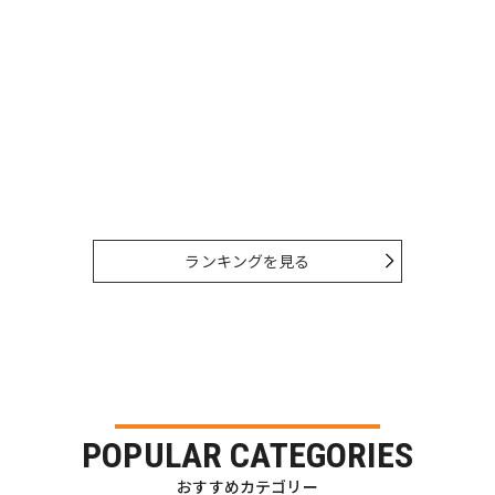
ランキングを見る
POPULAR CATEGORIES
おすすめカテゴリー