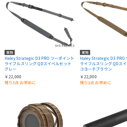
実物
実物
Haley Strategic D3 PRO ツーポイント
Haley Strategic D3 
ライフルスリング QDスイベルセット
ライフルスリング QDス
グレー
コヨーテブラウン
￥22,000
￥22,000
残り3点 お早めに
残り2点 お早めに