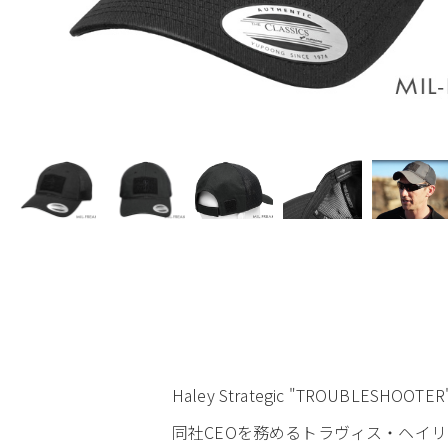
Haley Strategic "TROUBLE
同社CEOを務めるトラヴィス・ヘイリ