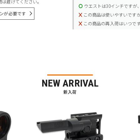
問は避けてください。
ウエストは30インチですが、
ンが必要です
この商品は使いやすいです
この商品の再入荷はいつで
NEW ARRIVAL
新入荷