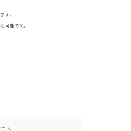
ます。
とも可能です。
ださい。