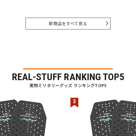
新商品をすべて見る
REAL-STUFF RANKING TOP5
実物ミリタリーグッズ ランキングTOP5