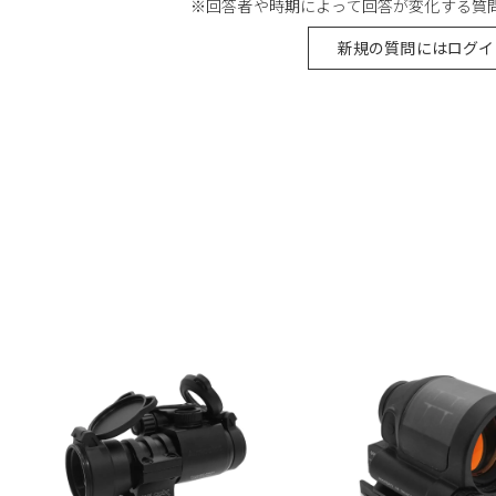
※回答者や時期によって回答が変化する質
新規の質問にはログイ