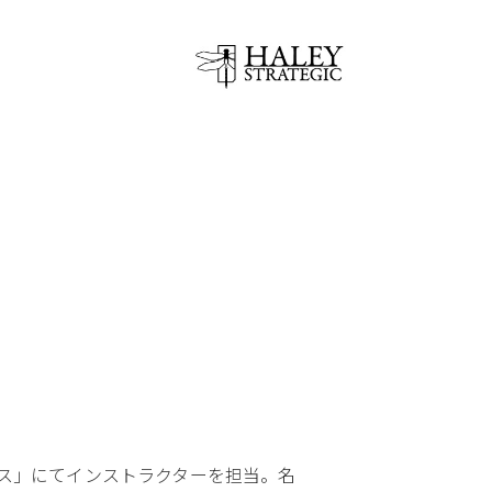
クス」にてインストラクターを担当。名