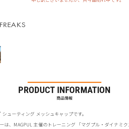
PRODUCT INFORMATION
商品情報
SHOOTER" シューティング メッシュキャップです。
ーは、MAGPUL 主催のトレーニング 「マグプル・ダイナミ