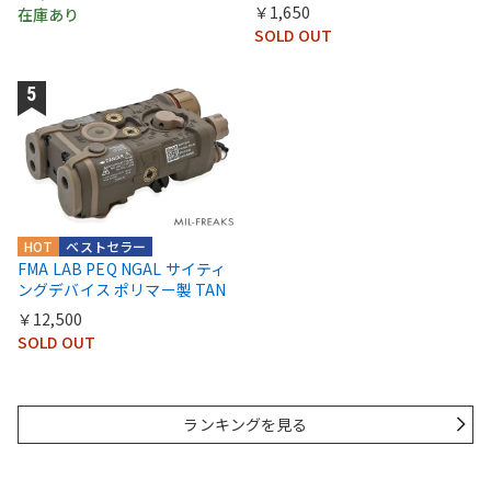
￥1,650
在庫あり
SOLD OUT
HOT
ベストセラー
FMA LAB PEQ NGAL サイティ
ングデバイス ポリマー製 TAN
￥12,500
SOLD OUT
ランキングを見る