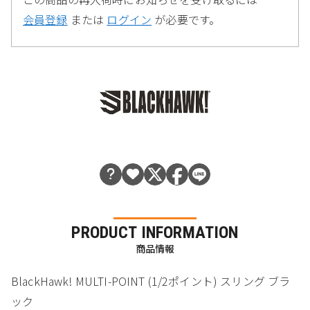
会員登録
または
ログイン
が必要です。
PRODUCT INFORMATION
商品情報
BlackHawk! MULTI-POINT (1/2ポイント) スリング ブラ
ック