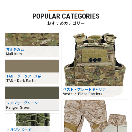
POPULAR CATEGORIES
おすすめカテゴリー
マルチカム
Multicam
TAN・ダークアース系
TAN・Dark Earth
ベスト・プレートキャリア
Vests ・ Plate Carriers
レンジャーグリーン
Ranger Green
マガジンポーチ