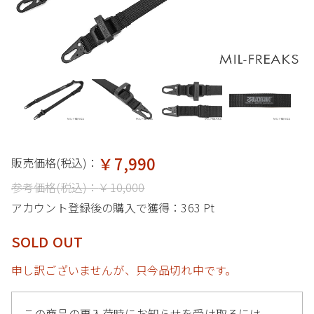
￥7,990
販売価格(税込)：
参考価格(税込)：
￥10,000
アカウント登録後の購入で獲得：
363 Pt
SOLD OUT
申し訳ございませんが、只今品切れ中です。
この商品の再入荷時にお知らせを受け取るには