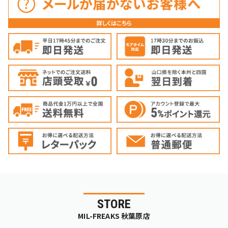
STORE
MIL-FREAKS 秋葉原店