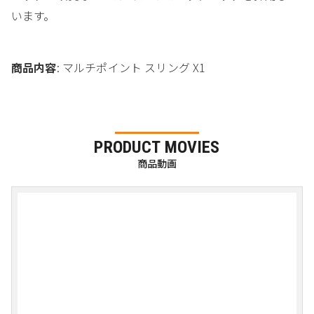
います。
商品内容
: マルチポイント スリング X1
PRODUCT MOVIES
商品動画