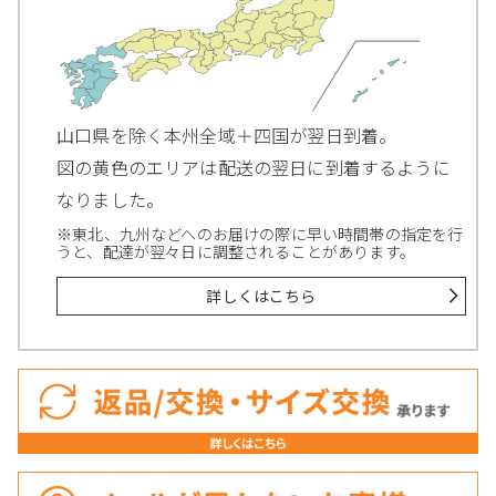
山口県を除く本州全域＋四国が翌日到着。
図の黄色のエリアは配送の翌日に到着するように
なりました。
※東北、九州などへのお届けの際に早い時間帯の指定を行
うと、配達が翌々日に調整されることがあります。
詳しくはこちら