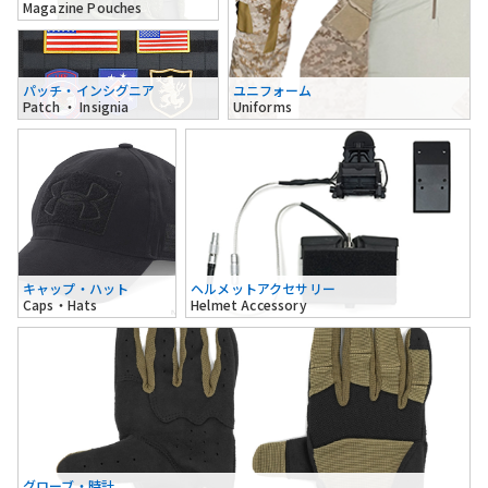
Magazine Pouches
パッチ・インシグニア
ユニフォーム
Patch ・ Insignia
Uniforms
キャップ・ハット
ヘルメットアクセサリー
Caps・Hats
Helmet Accessory
グローブ・時計