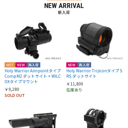
NEW ARRIVAL
新入荷
HOT
NEW
再入荷
NEW
再入荷
Holy Warrior Aimpointタイプ
Holy Warrior Trijiconタイプ S
CompM2 ダットサイト + WILC
RS ダットサイト
OXタイプマウント
￥11,800
￥9,280
在庫あり
SOLD OUT