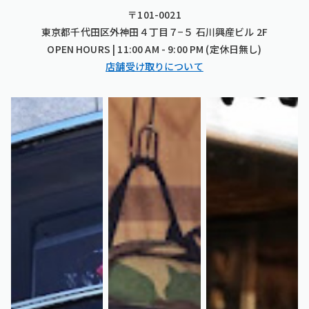
〒101-0021
東京都千代田区外神田４丁目７−５ 石川興産ビル 2F
OPEN HOURS | 11:00 AM - 9:00 PM (定休日無し)
店舗受け取りについて