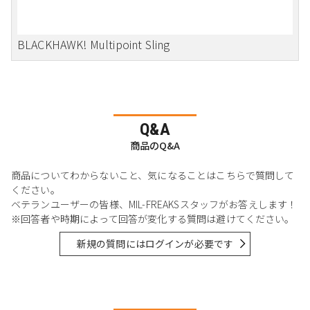
BLACKHAWK! Multipoint Sling
Q&A
商品のQ&A
商品についてわからないこと、気になることはこちらで質問して
ください。
ベテランユーザーの皆様、MIL-FREAKSスタッフがお答えします！
※回答者や時期によって回答が変化する質問は避けてください。
新規の質問にはログインが必要です