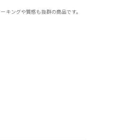
マーキングや質感も抜群の商品です。