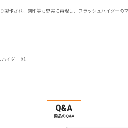
より製作され、刻印等も忠実に再現し、フラッシュハイダーの
ュハイダー X1
Q&A
商品のQ&A