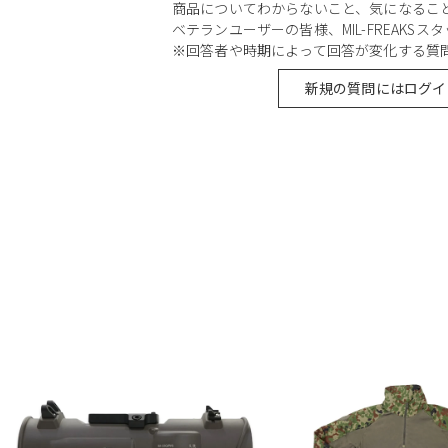
商品についてわからないこと、気になるこ
ベテランユーザーの皆様、MIL-FREAKS
※回答者や時期によって回答が変化する質
新規の質問にはログイ