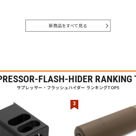
新商品をすべて見る
PRESSOR-FLASH-HIDER RANKING 
サプレッサー・フラッシュハイダー ランキングTOP5