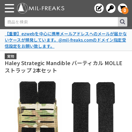
0
商品を検索
【重要】ezwebを中心に携帯メールアドレスへのメールが届かな
いケースが頻発しています。@mil-freaks.comのドメイン指定受
信設定をお願い致します。
実物
Haley Strategic Mandible バーティカル MOLLE
ストラップ 2本セット