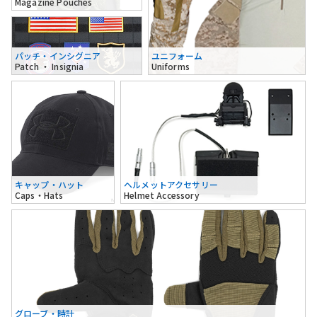
Magazine Pouches
パッチ・インシグニア
ユニフォーム
Patch ・ Insignia
Uniforms
キャップ・ハット
ヘルメットアクセサリー
Caps・Hats
Helmet Accessory
グローブ・時計