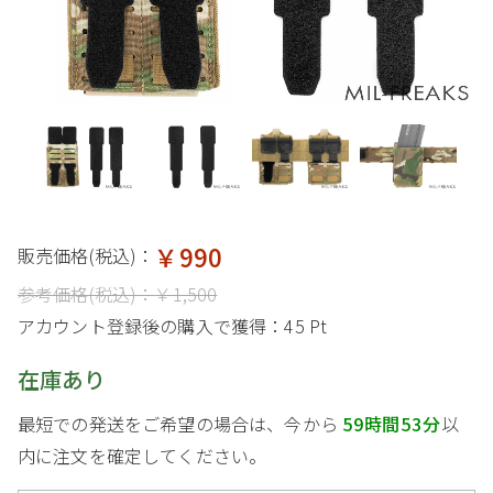
￥990
販売価格(税込)：
参考価格(税込)：
￥1,500
アカウント登録後の購入で獲得：
45 Pt
在庫あり
最短での発送をご希望の場合は、今から
59時間53分
以
内に注文を確定してください。