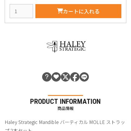
カートに入れる
PRODUCT INFORMATION
商品情報
Haley Strategic Mandible バーティカル MOLLE ストラッ
プ 2本セット