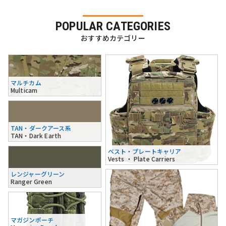
POPULAR CATEGORIES
おすすめカテゴリー
マルチカム
Multicam
TAN・ダークアース系
TAN・Dark Earth
ベスト・プレートキャリア
Vests ・ Plate Carriers
レンジャーグリーン
Ranger Green
マガジンポーチ