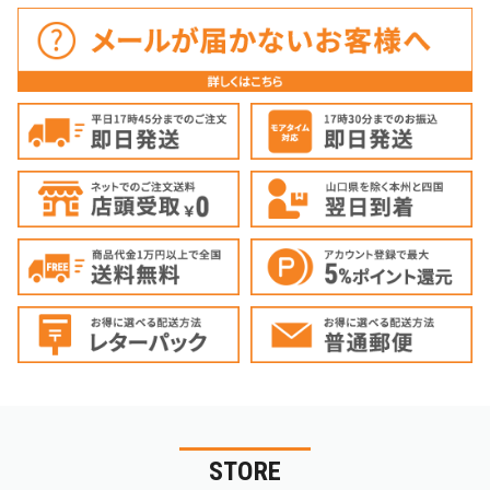
STORE