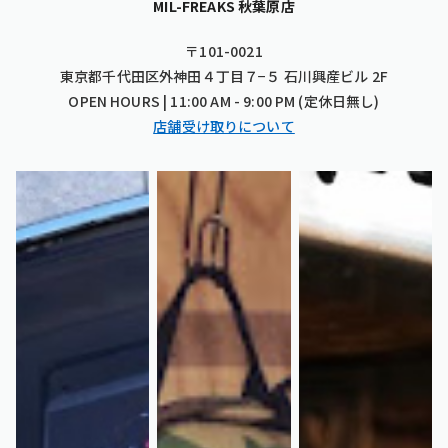
MIL-FREAKS 秋葉原店
〒101-0021
東京都千代田区外神田４丁目７−５ 石川興産ビル 2F
OPEN HOURS | 11:00 AM - 9:00 PM (定休日無し)
店舗受け取りについて