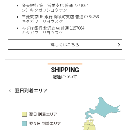
楽天銀行 第二営業支店 普通 7271064
シ）キタガワシヨウテン
三菱東京UFJ銀行 錦糸町支店 普通 0784258
キタガワ リヨウスケ
みずほ銀行 北沢支店 普通 1157064
キタガワ リヨウスケ
詳しくはこちら
SHIPPING
配達について
翌日到着エリア