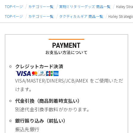
TOPページ
カテゴリー一覧
実物ミリタリーグッズ 商品一覧
Haley S
TOPページ
カテゴリー一覧
タクティカルギア 商品一覧
Haley Stra
PAYMENT
お支払い方法について
クレジットカード決済
VISA/MASTER/DINERS/JCB/AMEX をご使用いただ
けます。
代金引換（商品到着時支払い）
別途代金引換手数料がかかります。
銀行振り込み（前払い）
振込先銀行