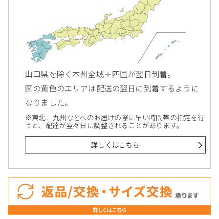
山口県を除く本州全域＋四国が翌日到着。
図の黄色のエリアは配送の翌日に到着するように
なりました。
※東北、九州などへのお届けの際に早い時間帯の指定を行
うと、配達が翌々日に調整されることがあります。
詳しくはこちら