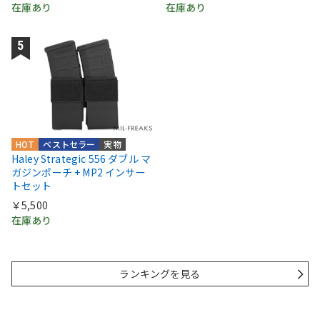
在庫あり
在庫あり
HOT
ベストセラー
実物
Haley Strategic 556 ダブル マ
ガジンポーチ + MP2 インサー
トセット
￥5,500
在庫あり
ランキングを見る