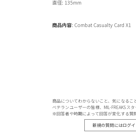
直径: 135mm
商品内容
: Combat Casualty Card X1
商品についてわからないこと、気になるこ
ベテランユーザーの皆様、MIL-FREAKS
※回答者や時期によって回答が変化する質
新規の質問にはログイ