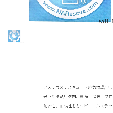
アメリカのレスキュー・応急救護/メディック用品
米軍や法執行機関、救急、消防、プロ
耐水性、耐候性をもつビニールステッ