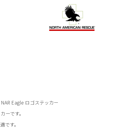
NAR Eagle ロゴステッカー
ッカーです。
適です。