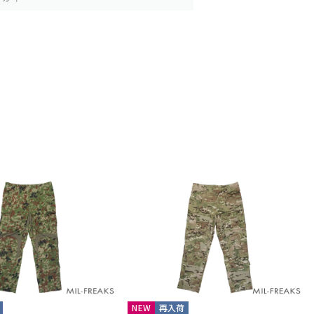
NEW
再入荷