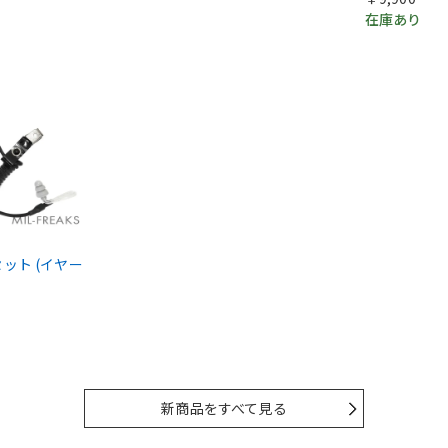
在庫あり
ドセット (イヤー
新商品をすべて見る