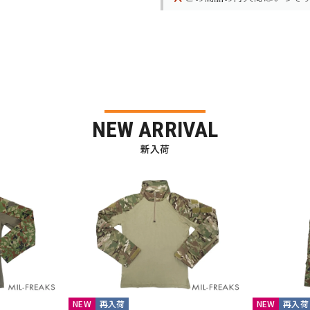
NEW ARRIVAL
新入荷
NEW
再入荷
NEW
再入荷