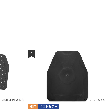
HOT
ベストセラー