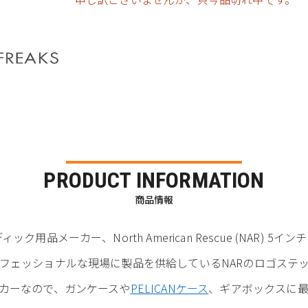
PRODUCT INFORMATION
商品情報
メーカー、North American Rescue (NAR) 5インチ 
フェッショナルな現場に製品を供給しているNARのロゴステ
カーなので、ガンケースや
PELICANケース
、ギアボックスに最