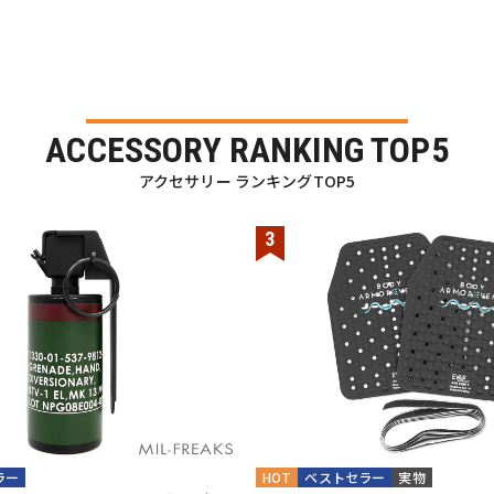
ACCESSORY RANKING TOP5
アクセサリー ランキングTOP5
ラー
HOT
ベストセラー
実物