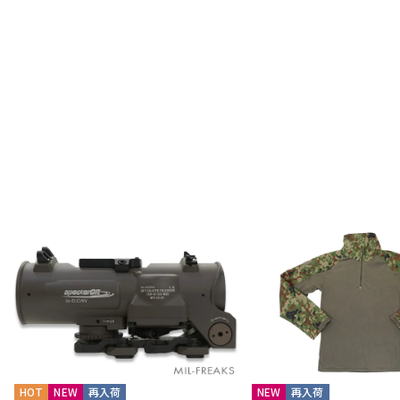
HOT
NEW
再入荷
NEW
再入荷