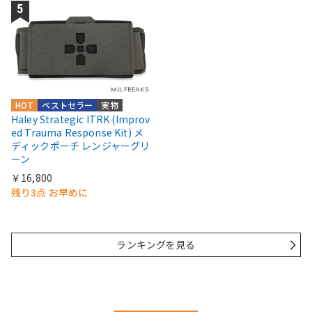
HOT
ベストセラー
実物
Haley Strategic ITRK (Improv
ed Trauma Response Kit) メ
ディックポーチ レンジャーグリ
ーン
￥16,800
残り3点 お早めに
ランキングを見る