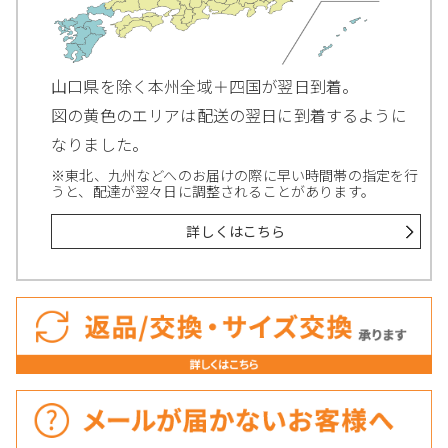
山口県を除く本州全域＋四国が翌日到着。
図の黄色のエリアは配送の翌日に到着するように
なりました。
※東北、九州などへのお届けの際に早い時間帯の指定を行
うと、配達が翌々日に調整されることがあります。
詳しくはこちら