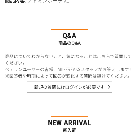
商品内容
: アドミンポーチ X1
Q&A
商品のQ&A
商品についてわからないこと、気になることはこちらで質問して
ください。
ベテランユーザーの皆様、MIL-FREAKSスタッフがお答えします！
※回答者や時期によって回答が変化する質問は避けてください。
新規の質問にはログインが必要です
NEW ARRIVAL
新入荷