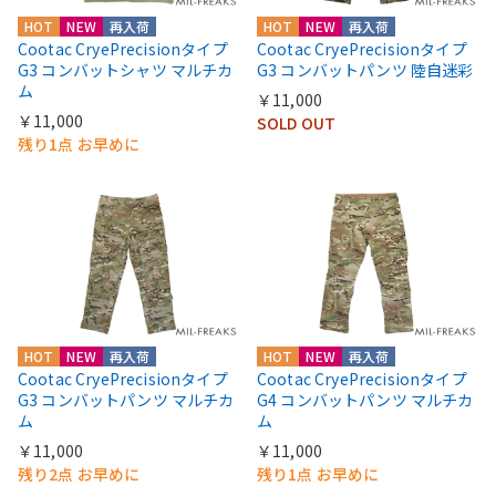
HOT
NEW
再入荷
HOT
NEW
再入荷
Cootac CryePrecisionタイプ
Cootac CryePrecisionタイプ
G3 コンバットシャツ マルチカ
G3 コンバットパンツ 陸自迷彩
ム
￥11,000
￥11,000
SOLD OUT
残り1点 お早めに
HOT
NEW
再入荷
HOT
NEW
再入荷
Cootac CryePrecisionタイプ
Cootac CryePrecisionタイプ
G3 コンバットパンツ マルチカ
G4 コンバットパンツ マルチカ
ム
ム
￥11,000
￥11,000
残り2点 お早めに
残り1点 お早めに