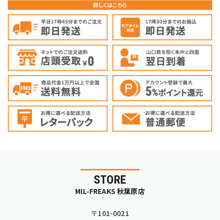
STORE
MIL-FREAKS 秋葉原店
〒101-0021