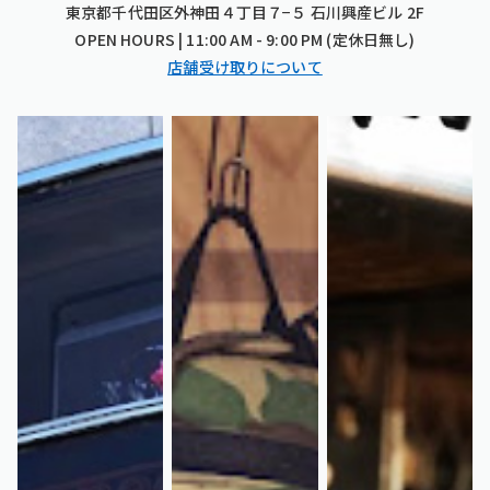
東京都千代田区外神田４丁目７−５ 石川興産ビル 2F
OPEN HOURS | 11:00 AM - 9:00 PM (定休日無し)
店舗受け取りについて