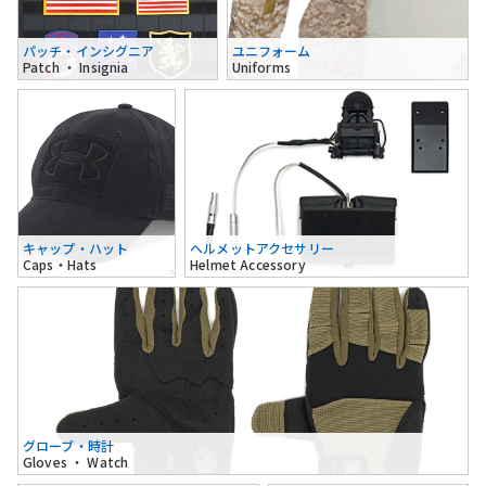
パッチ・インシグニア
ユニフォーム
Patch ・ Insignia
Uniforms
キャップ・ハット
ヘルメットアクセサリー
Caps・Hats
Helmet Accessory
グローブ・時計
Gloves ・ Watch