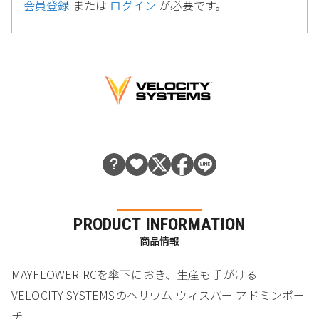
会員登録
または
ログイン
が必要です。
PRODUCT INFORMATION
商品情報
MAYFLOWER RCを傘下におき、生産も手がける
VELOCITY SYSTEMSのヘリウム ウィスパー アドミンポー
チ