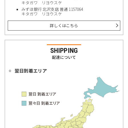
キタガワ リヨウスケ
みずほ銀行 北沢支店 普通 1157064
キタガワ リヨウスケ
詳しくはこちら
SHIPPING
配達について
翌日到着エリア