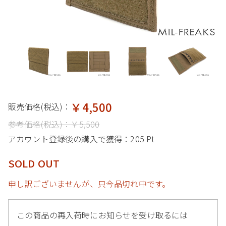
￥4,500
販売価格(税込)：
参考価格(税込)：
￥5,500
アカウント登録後の購入で獲得：
205 Pt
SOLD OUT
申し訳ございませんが、只今品切れ中です。
この商品の再入荷時にお知らせを受け取るには