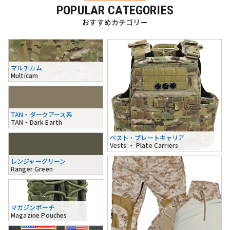
POPULAR CATEGORIES
おすすめカテゴリー
マルチカム
Multicam
TAN・ダークアース系
TAN・Dark Earth
ベスト・プレートキャリア
Vests ・ Plate Carriers
レンジャーグリーン
Ranger Green
マガジンポーチ
Magazine Pouches