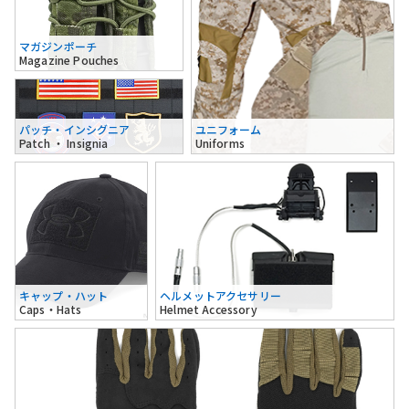
マガジンポーチ
Magazine Pouches
パッチ・インシグニア
ユニフォーム
Patch ・ Insignia
Uniforms
キャップ・ハット
ヘルメットアクセサリー
Caps・Hats
Helmet Accessory