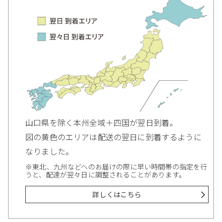
山口県を除く本州全域＋四国が翌日到着。
図の黄色のエリアは配送の翌日に到着するように
なりました。
※東北、九州などへのお届けの際に早い時間帯の指定を行
うと、配達が翌々日に調整されることがあります。
詳しくはこちら