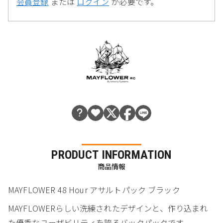
会員登録
または
ログイン
が必要です。
PRODUCT INFORMATION
商品情報
MAYFLOWER 48 Hour アサルトパック ブラック
MAYFLOWERらしい洗練されたデザインと、作り込まれ
た優秀なユーザビリティを誇るバックパックです。