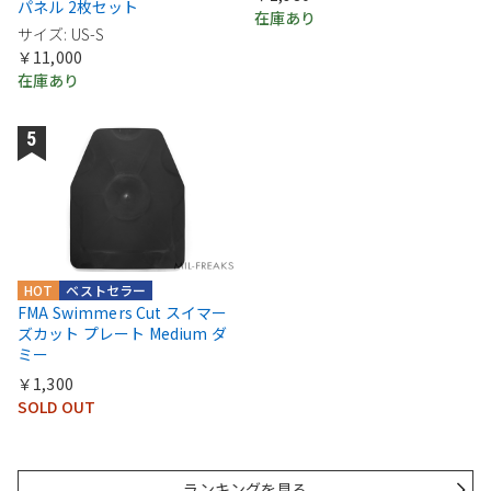
パネル 2枚セット
在庫あり
サイズ: US-S
￥11,000
在庫あり
HOT
ベストセラー
FMA Swimmers Cut スイマー
ズカット プレート Medium ダ
ミー
￥1,300
SOLD OUT
ランキングを見る