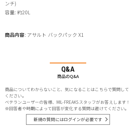
ンチ)
容量: 約20L
商品内容
: アサルト バックパック X1
Q&A
商品のQ&A
商品についてわからないこと、気になることはこちらで質問して
ください。
ベテランユーザーの皆様、MIL-FREAKSスタッフがお答えします！
※回答者や時期によって回答が変化する質問は避けてください。
新規の質問にはログインが必要です