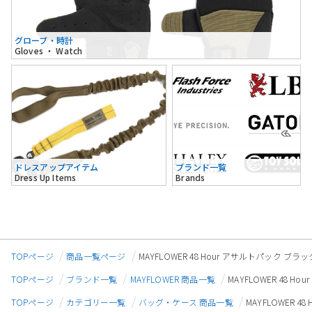
グローブ・時計
Gloves ・ Watch
ドレスアップアイテム
ブランド一覧
Dress Up Items
Brands
TOPページ
商品一覧ページ
MAYFLOWER 48 Hour アサルトパック ブラッ
TOPページ
ブランド一覧
MAYFLOWER 商品一覧
MAYFLOWER 48 H
TOPページ
カテゴリー一覧
バッグ・ケース 商品一覧
MAYFLOWER 4