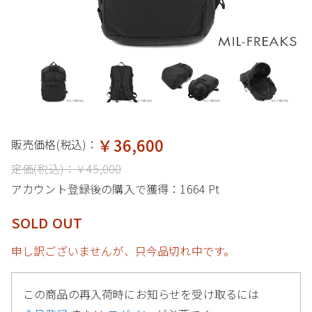
￥36,600
販売価格(税込)：
定価(税込)：
￥45,000
アカウント登録後の購入で獲得：
1664 Pt
SOLD OUT
申し訳ございませんが、只今品切れ中です。
この商品の再入荷時にお知らせを受け取るには