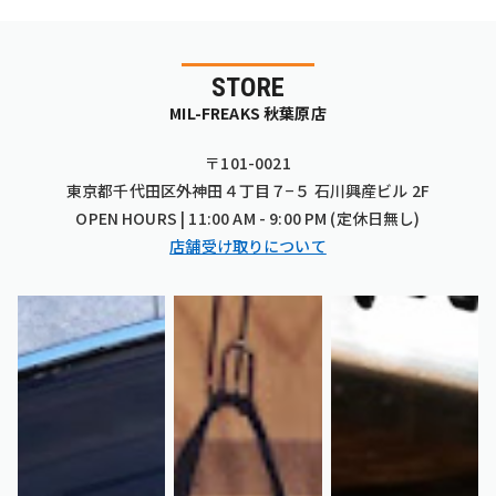
STORE
MIL-FREAKS 秋葉原店
〒101-0021
東京都千代田区外神田４丁目７−５ 石川興産ビル 2F
OPEN HOURS | 11:00 AM - 9:00 PM (定休日無し)
店舗受け取りについて