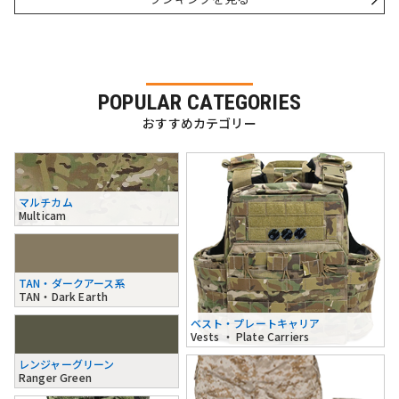
POPULAR CATEGORIES
おすすめカテゴリー
マルチカム
Multicam
TAN・ダークアース系
TAN・Dark Earth
ベスト・プレートキャリア
Vests ・ Plate Carriers
レンジャーグリーン
Ranger Green