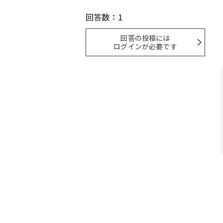
回答数：1
回答の投稿には
ログインが必要です