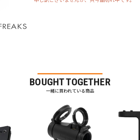
BOUGHT TOGETHER
一緒に買われている商品