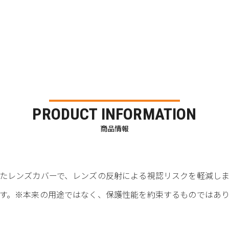
PRODUCT INFORMATION
商品情報
ュ
たレンズカバーで、レンズの反射による視認リスクを軽減しま
す。※本来の用途ではなく、保護性能を約束するものではあ