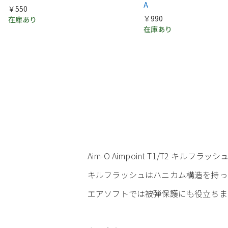
A
￥550
￥990
在庫あり
在庫あり
Aim-O Aimpoint T1/T2 キルフラッシ
キルフラッシュはハニカム構造を持っ
エアソフトでは被弾保護にも役立ちま