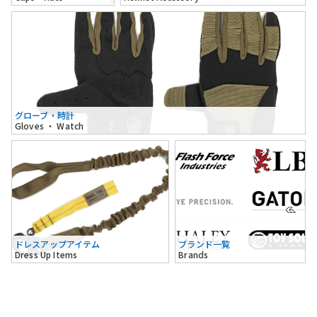
グローブ・時計
Gloves ・ Watch
ドレスアップアイテム
ブランド一覧
Dress Up Items
Brands