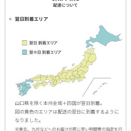
配達について
翌日到着エリア
山口県を除く本州全域＋四国が翌日到着。
図の黄色のエリアは配送の翌日に到着するように
なりました。
※東北、九州などへのお届けの際に早い時間帯の指定を行