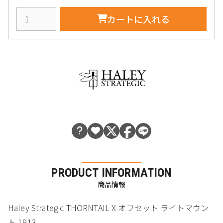
カートに入れる
PRODUCT INFORMATION
商品情報
Haley Strategic THORNTAIL X オフセット ライトマウン
ト 1913