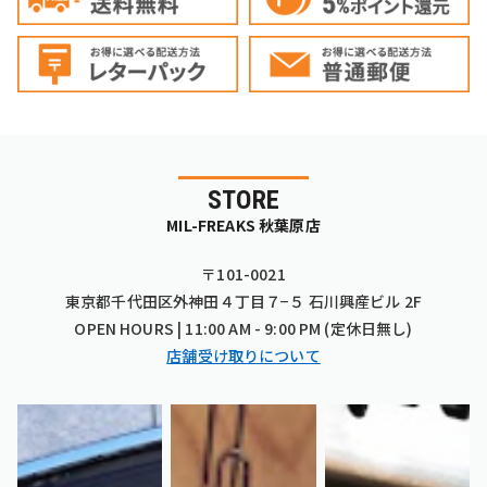
STORE
MIL-FREAKS 秋葉原店
〒101-0021
東京都千代田区外神田４丁目７−５ 石川興産ビル 2F
OPEN HOURS | 11:00 AM - 9:00 PM (定休日無し)
店舗受け取りについて