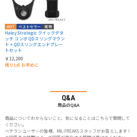
HOT
ベストセラー
実物
Haley Strategic クイックデタ
ッチ コンボ QDスリングマウン
ト + QDスリングエンドプレー
トセット
￥12,200
残り1点 お早めに
Q&A
商品のQ&A
商品についてわからないこと、気になることはこちらで質問して
ください。
ベテランユーザーの皆様、MIL-FREAKSスタッフがお答えします！