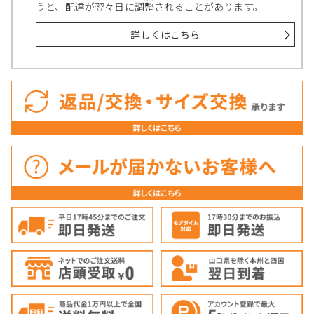
うと、配達が翌々日に調整されることがあります。
詳しくはこちら