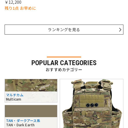
￥12,200
残り1点 お早めに
ランキングを見る
POPULAR CATEGORIES
おすすめカテゴリー
マルチカム
Multicam
TAN・ダークアース系
TAN・Dark Earth