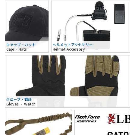
キャップ・ハット
ヘルメットアクセサリー
Caps・Hats
Helmet Accessory
グローブ・時計
Gloves ・ Watch