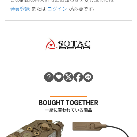
会員登録
または
ログイン
が必要です。
BOUGHT TOGETHER
一緒に買われている商品