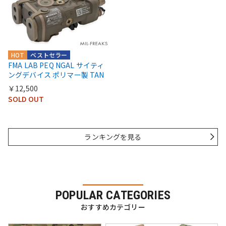
HOT
ベストセラー
FMA LAB PEQ NGAL サイティ
ングデバイス ポリマー製 TAN
￥12,500
SOLD OUT
ランキングを見る
POPULAR CATEGORIES
おすすめカテゴリー