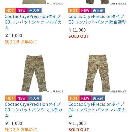
HOT
NEW
再入荷
HOT
NEW
再入荷
Cootac CryePrecisionタイプ
Cootac CryePrecisionタイプ
G3 コンバットシャツ マルチカ
G3 コンバットパンツ 陸自迷彩
ム
￥11,000
￥11,000
SOLD OUT
残り1点 お早めに
HOT
NEW
再入荷
HOT
NEW
再入荷
Cootac CryePrecisionタイプ
Cootac CryePrecisionタイプ
G3 コンバットパンツ マルチカ
G4 コンバットパンツ マルチカ
ム
ム
￥11,000
￥11,000
残り2点 お早めに
SOLD OUT