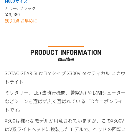
M600サイズ
カラー: ブラック
￥3,980
残り1点 お早めに
PRODUCT INFORMATION
商品情報
SOTAC GEAR SureFireタイプ X300V タクティカル スカウ
トライト
ミリタリー、LE (法執行機関、警察系) や民間シューター
などシーンを選ばず広く選ばれているLEDウェポンライ
トです。
X300は様々なモデルが用意されていますが、このX300V
はV系ライトヘッドに換装したモデルで、ヘッドの回転ス