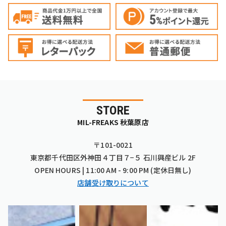
STORE
MIL-FREAKS 秋葉原店
〒101-0021
東京都千代田区外神田４丁目７−５ 石川興産ビル 2F
OPEN HOURS | 11:00 AM - 9:00 PM (定休日無し)
店舗受け取りについて