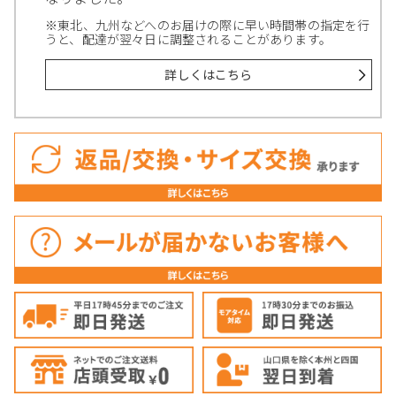
※東北、九州などへのお届けの際に早い時間帯の指定を行
うと、配達が翌々日に調整されることがあります。
詳しくはこちら