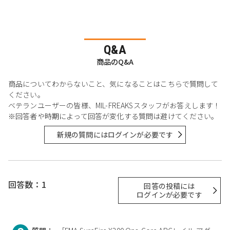
Q&A
商品のQ&A
商品についてわからないこと、気になることはこちらで質問して
ください。
ベテランユーザーの皆様、MIL-FREAKSスタッフがお答えします！
※回答者や時期によって回答が変化する質問は避けてください。
新規の質問にはログインが必要です
回答数：1
回答の投稿には
ログインが必要です