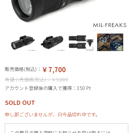
￥7,700
販売価格(税込)：
希望小売価格(税込)：
￥9,000
アカウント登録後の購入で獲得：
350 Pt
SOLD OUT
申し訳ございませんが、只今品切れ中です。
この商品の再入荷時にお知らせを受け取るには