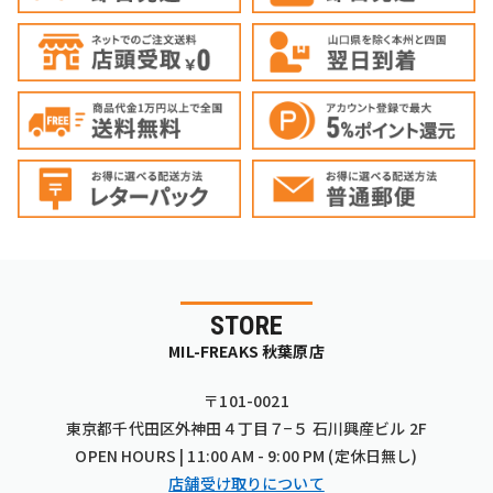
STORE
MIL-FREAKS 秋葉原店
〒101-0021
東京都千代田区外神田４丁目７−５ 石川興産ビル 2F
OPEN HOURS | 11:00 AM - 9:00 PM (定休日無し)
店舗受け取りについて