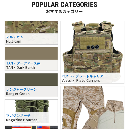
POPULAR CATEGORIES
おすすめカテゴリー
マルチカム
Multicam
TAN・ダークアース系
TAN・Dark Earth
ベスト・プレートキャリア
Vests ・ Plate Carriers
レンジャーグリーン
Ranger Green
マガジンポーチ
Magazine Pouches