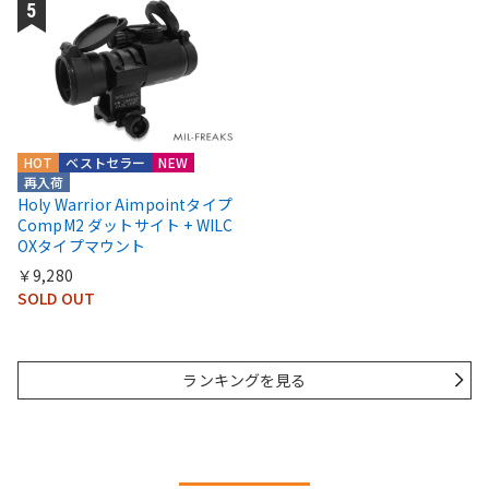
HOT
ベストセラー
NEW
再入荷
Holy Warrior Aimpointタイプ
CompM2 ダットサイト + WILC
OXタイプマウント
￥9,280
SOLD OUT
ランキングを見る