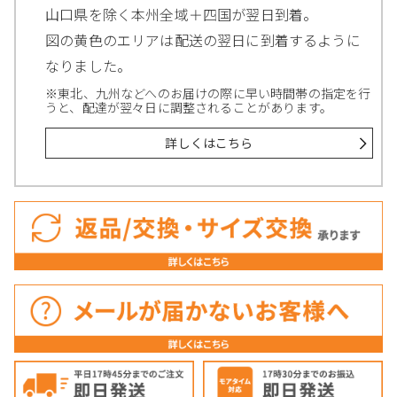
山口県を除く本州全域＋四国が翌日到着。
図の黄色のエリアは配送の翌日に到着するように
なりました。
※東北、九州などへのお届けの際に早い時間帯の指定を行
うと、配達が翌々日に調整されることがあります。
詳しくはこちら