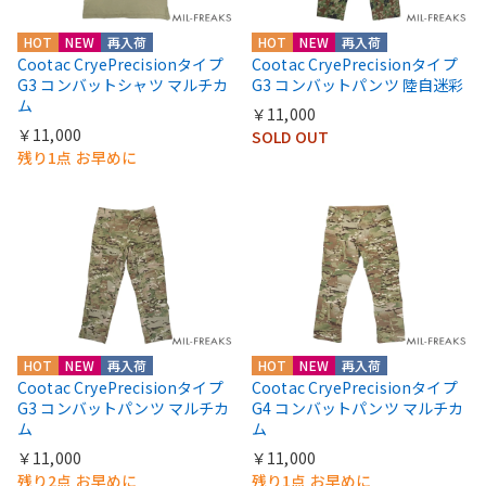
HOT
NEW
再入荷
HOT
NEW
再入荷
Cootac CryePrecisionタイプ
Cootac CryePrecisionタイプ
G3 コンバットシャツ マルチカ
G3 コンバットパンツ 陸自迷彩
ム
￥11,000
￥11,000
SOLD OUT
残り1点 お早めに
HOT
NEW
再入荷
HOT
NEW
再入荷
Cootac CryePrecisionタイプ
Cootac CryePrecisionタイプ
G3 コンバットパンツ マルチカ
G4 コンバットパンツ マルチカ
ム
ム
￥11,000
￥11,000
残り2点 お早めに
残り1点 お早めに