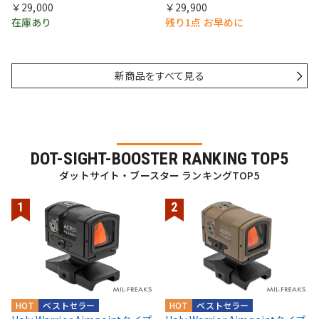
￥29,000
￥29,900
在庫あり
残り1点 お早めに
新商品をすべて見る
DOT-SIGHT-BOOSTER RANKING TOP5
ダットサイト・ブースター ランキングTOP5
HOT
ベストセラー
HOT
ベストセラー