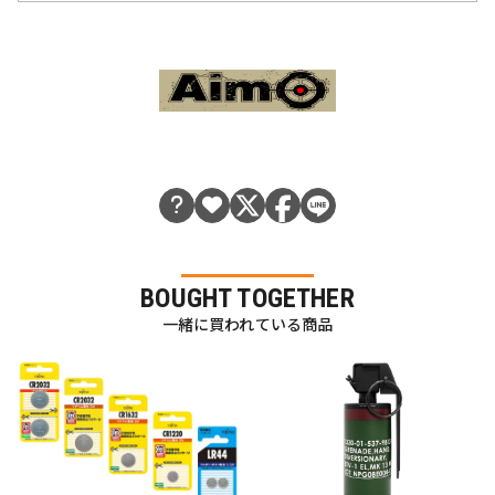
BOUGHT TOGETHER
一緒に買われている商品