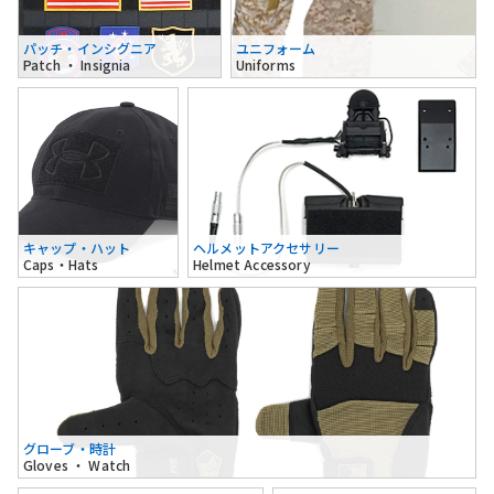
パッチ・インシグニア
ユニフォーム
Patch ・ Insignia
Uniforms
キャップ・ハット
ヘルメットアクセサリー
Caps・Hats
Helmet Accessory
グローブ・時計
Gloves ・ Watch