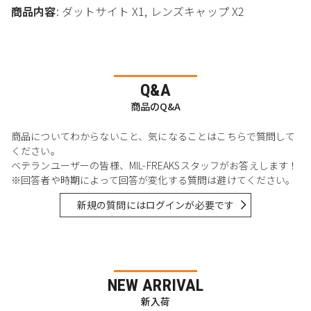
商品内容
: ダットサイト X1, レンズキャップ X2
Q&A
商品のQ&A
商品についてわからないこと、気になることはこちらで質問して
ください。
ベテランユーザーの皆様、MIL-FREAKSスタッフがお答えします！
※回答者や時期によって回答が変化する質問は避けてください。
新規の質問にはログインが必要です
NEW ARRIVAL
新入荷