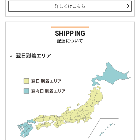
詳しくはこちら
SHIPPING
配達について
翌日到着エリア