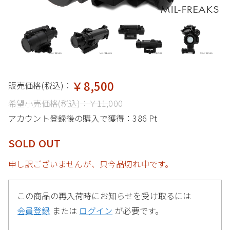
￥8,500
販売価格(税込)：
希望小売価格(税込)：
￥11,000
アカウント登録後の購入で獲得：
386 Pt
SOLD OUT
申し訳ございませんが、只今品切れ中です。
この商品の再入荷時にお知らせを受け取るには
会員登録
または
ログイン
が必要です。