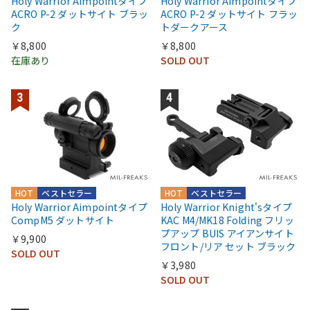
Holy Warrior Aimpointタイプ
Holy Warrior Aimpointタイプ
ACRO P-2 ダットサイト ブラッ
ACRO P-2 ダットサイト フラッ
ク
トダークアース
￥8,800
￥8,800
在庫あり
SOLD OUT
HOT
ベストセラー
HOT
ベストセラー
Holy Warrior Aimpointタイプ
Holy Warrior Knight'sタイプ
CompM5 ダットサイト
KAC M4/MK18 Folding フリッ
プアップ BUIS アイアンサイト
￥9,900
フロント/リア セット ブラック
SOLD OUT
￥3,980
SOLD OUT