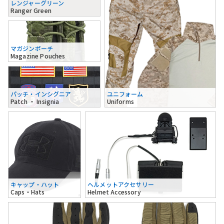
レンジャーグリーン
Ranger Green
マガジンポーチ
Magazine Pouches
パッチ・インシグニア
ユニフォーム
Patch ・ Insignia
Uniforms
キャップ・ハット
ヘルメットアクセサリー
Caps・Hats
Helmet Accessory