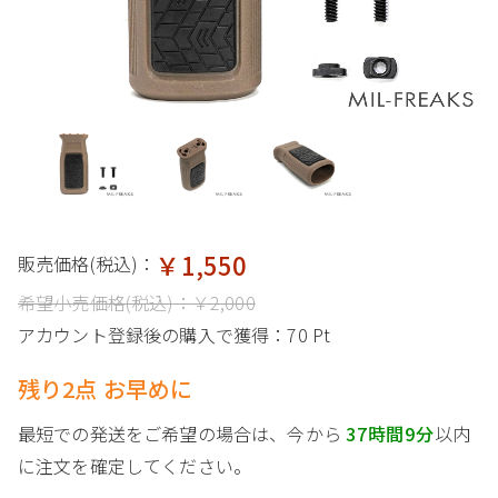
￥1,550
販売価格(税込)：
希望小売価格(税込)：
￥2,000
アカウント登録後の購入で獲得：
70 Pt
残り2点 お早めに
最短での発送をご希望の場合は、今から
37時間9分
以内
に注文を確定してください。