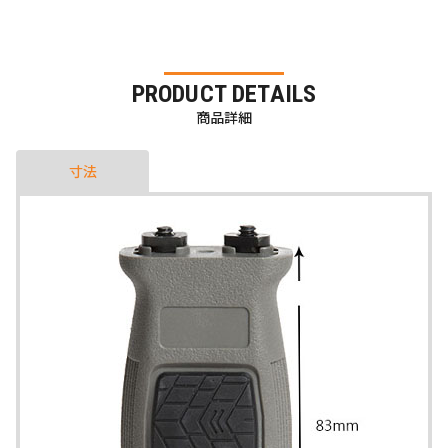
PRODUCT DETAILS
商品詳細
寸法