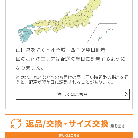
山口県を除く本州全域＋四国が翌日到着。
図の黄色のエリアは配送の翌日に到着するように
なりました。
※東北、九州などへのお届けの際に早い時間帯の指定を行
うと、配達が翌々日に調整されることがあります。
詳しくはこちら