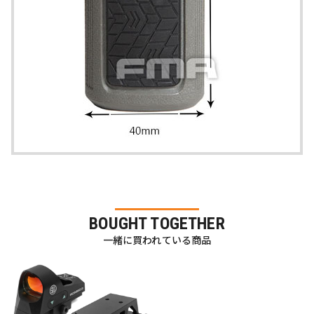
BOUGHT TOGETHER
一緒に買われている商品