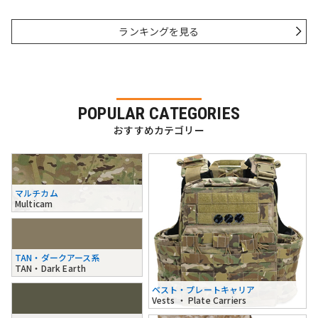
ランキングを見る
POPULAR CATEGORIES
おすすめカテゴリー
マルチカム
Multicam
TAN・ダークアース系
TAN・Dark Earth
ベスト・プレートキャリア
Vests ・ Plate Carriers