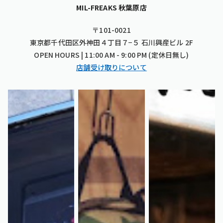
MIL-FREAKS 秋葉原店
〒101-0021
東京都千代田区外神田４丁目７−５ 石川興産ビル 2F
OPEN HOURS | 11:00 AM - 9:00 PM (定休日無し)
店舗受け取りについて