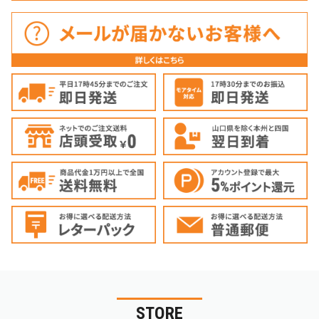
STORE