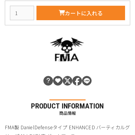
カートに入れる
PRODUCT INFORMATION
商品情報
FMA製 DanielDefenseタイプ ENHANCED バーティカルグ