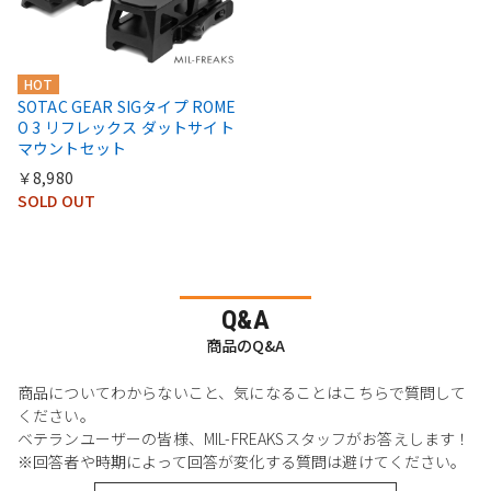
HOT
SOTAC GEAR SIGタイプ ROME
O 3 リフレックス ダットサイト
マウントセット
￥8,980
SOLD OUT
Q&A
商品のQ&A
商品についてわからないこと、気になることはこちらで質問して
ください。
ベテランユーザーの皆様、MIL-FREAKSスタッフがお答えします！
※回答者や時期によって回答が変化する質問は避けてください。