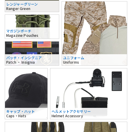
レンジャーグリーン
Ranger Green
マガジンポーチ
Magazine Pouches
パッチ・インシグニア
ユニフォーム
Patch ・ Insignia
Uniforms
キャップ・ハット
ヘルメットアクセサリー
Caps・Hats
Helmet Accessory