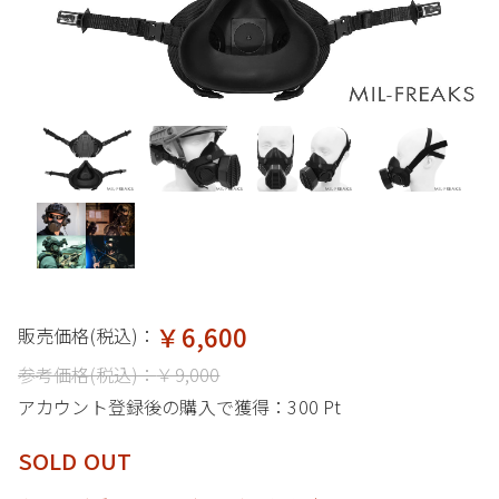
￥6,600
販売価格(税込)：
参考価格(税込)：
￥9,000
アカウント登録後の購入で獲得：
300 Pt
SOLD OUT