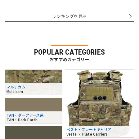
ランキングを見る
POPULAR CATEGORIES
おすすめカテゴリー
マルチカム
Multicam
TAN・ダークアース系
TAN・Dark Earth
ベスト・プレートキャリア
Vests ・ Plate Carriers