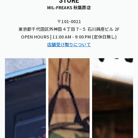
STORE
MIL-FREAKS 秋葉原店
〒101-0021
東京都千代田区外神田４丁目７−５ 石川興産ビル 2F
OPEN HOURS | 11:00 AM - 9:00 PM (定休日無し)
店舗受け取りについて