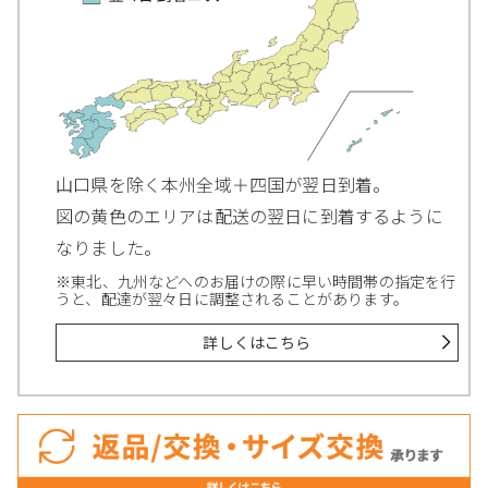
山口県を除く本州全域＋四国が翌日到着。
図の黄色のエリアは配送の翌日に到着するように
なりました。
※東北、九州などへのお届けの際に早い時間帯の指定を行
うと、配達が翌々日に調整されることがあります。
詳しくはこちら