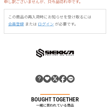
申し訳ございませんが、只今品切れ中です。
この商品の再入荷時にお知らせを受け取るには
会員登録
または
ログイン
が必要です。
BOUGHT TOGETHER
一緒に買われている商品