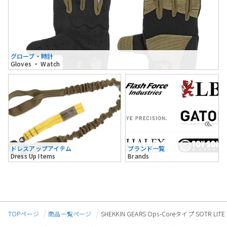
グローブ・時計
Gloves ・ Watch
ドレスアップアイテム
ブランド一覧
Dress Up Items
Brands
TOPページ
商品一覧ページ
SHEKKIN GEARS Ops-Coreタイプ SOTR L