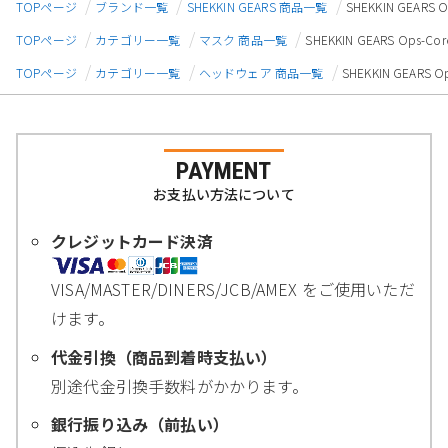
TOPページ
ブランド一覧
SHEKKIN GEARS 商品一覧
SHEKKIN GEARS
TOPページ
カテゴリー一覧
マスク 商品一覧
SHEKKIN GEARS Ops-
TOPページ
カテゴリー一覧
ヘッドウェア 商品一覧
SHEKKIN GEARS
PAYMENT
お支払い方法について
クレジットカード決済
VISA/MASTER/DINERS/JCB/AMEX をご使用いただ
けます。
代金引換（商品到着時支払い）
別途代金引換手数料がかかります。
銀行振り込み（前払い）