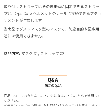
取り付けストラップはそのまま頭に固定できるストラッ
プと、Ops-Core ヘルメットのレールに接続できるアタッ
チメントが付属します。
当商品はダストマスク型のマスクで、防塵目的や医療用
途には使用できません。
商品内容:
マスク X1, ストラップ X2
Q&A
商品のQ&A
商品についてわからないこと、気になることはこちらで質問して
ください。
ベテランユーザーの皆様、MIL-FREAKSスタッフがお答えします！