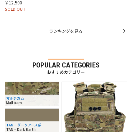
￥12,500
SOLD OUT
ランキングを見る
POPULAR CATEGORIES
おすすめカテゴリー
マルチカム
Multicam
TAN・ダークアース系
TAN・Dark Earth