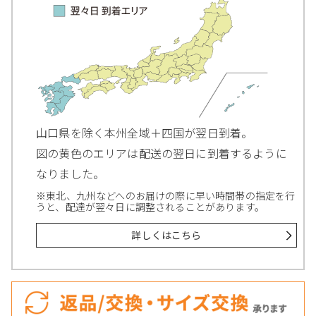
山口県を除く本州全域＋四国が翌日到着。
図の黄色のエリアは配送の翌日に到着するように
なりました。
※東北、九州などへのお届けの際に早い時間帯の指定を行
うと、配達が翌々日に調整されることがあります。
詳しくはこちら