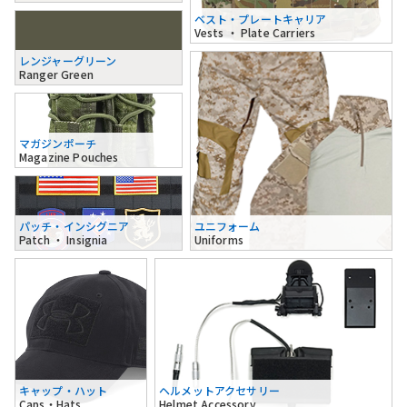
ベスト・プレートキャリア
Vests ・ Plate Carriers
レンジャーグリーン
Ranger Green
マガジンポーチ
Magazine Pouches
パッチ・インシグニア
ユニフォーム
Patch ・ Insignia
Uniforms
キャップ・ハット
ヘルメットアクセサリー
Caps・Hats
Helmet Accessory