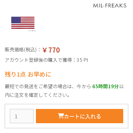
￥770
販売価格(税込)：
アカウント登録後の購入で獲得：
35 Pt
残り1点 お早めに
最短での発送をご希望の場合は、今から
65時間19分
以
内に注文を確定してください。
カートに入れる