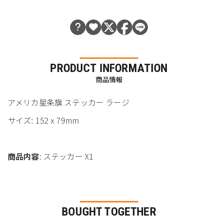
PRODUCT INFORMATION
商品情報
アメリカ星条旗 ステッカー ラージ
サイズ: 152 x 79mm
商品内容
: ステッカー X1
BOUGHT TOGETHER