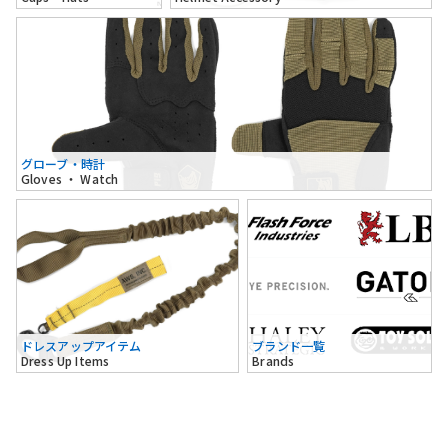
グローブ・時計
Gloves ・ Watch
ドレスアップアイテム
ブランド一覧
Dress Up Items
Brands