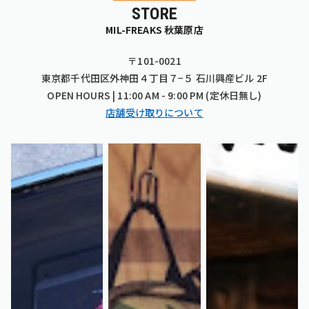
STORE
MIL-FREAKS 秋葉原店
〒101-0021
東京都千代田区外神田４丁目７−５ 石川興産ビル 2F
OPEN HOURS | 11:00 AM - 9:00 PM (定休日無し)
店舗受け取りについて