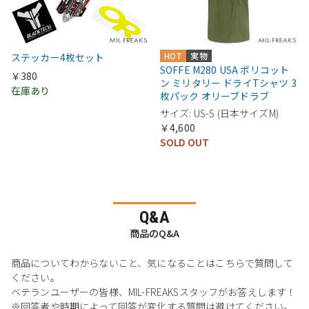
HOT
実物
ステッカー4枚セット
SOFFE M280 USA ポリコット
￥380
ン ミリタリー ドライTシャツ 3
在庫あり
枚パック オリーブドラブ
サイズ: US-S (日本サイズM)
￥4,600
SOLD OUT
Q&A
商品のQ&A
商品についてわからないこと、気になることはこちらで質問して
ください。
ベテランユーザーの皆様、MIL-FREAKSスタッフがお答えします！
※回答者や時期によって回答が変化する質問は避けてください。