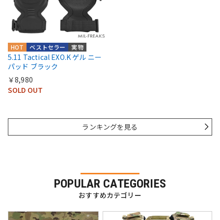
HOT
ベストセラー
実物
5.11 Tactical EXO.K ゲル ニー
パッド ブラック
￥8,980
SOLD OUT
ランキングを見る
POPULAR CATEGORIES
おすすめカテゴリー