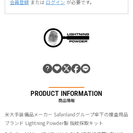
会員登録
または
ログイン
が必要です。
PRODUCT INFORMATION
商品情報
米大手装備品メーカー Safarilandグループ傘下の捜査用品
ブランド Lightning Powder製 指紋採取キット