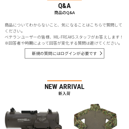
Q&A
商品のQ&A
商品についてわからないこと、気になることはこちらで質問して
ください。
ベテランユーザーの皆様、MIL-FREAKSスタッフがお答えします！
※回答者や時期によって回答が変化する質問は避けてください。
新規の質問にはログインが必要です
NEW ARRIVAL
新入荷