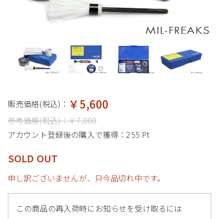
￥5,600
販売価格(税込)：
参考価格(税込)：
￥7,000
アカウント登録後の購入で獲得：
255 Pt
SOLD OUT
申し訳ございませんが、只今品切れ中です。
この商品の再入荷時にお知らせを受け取るには