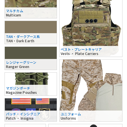
マルチカム
Multicam
TAN・ダークアース系
TAN・Dark Earth
ベスト・プレートキャリア
Vests ・ Plate Carriers
レンジャーグリーン
Ranger Green
マガジンポーチ
Magazine Pouches
パッチ・インシグニア
ユニフォーム
Patch ・ Insignia
Uniforms