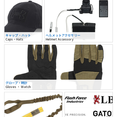
キャップ・ハット
ヘルメットアクセサリー
Caps・Hats
Helmet Accessory
グローブ・時計
Gloves ・ Watch