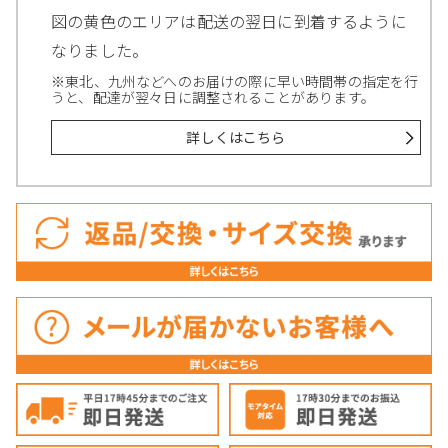
図の黄色のエリアは配送の翌日に到着するように
なりました。
※東北、九州などへのお届けの際に早い時間帯の指定を行
うと、配達が翌々日に調整されることがあります。
詳しくはこちら