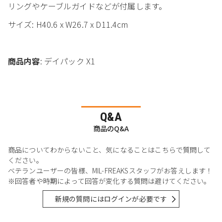
リングやケーブルガイドなどが付属します。
サイズ: H40.6 x W26.7 x D11.4cm
商品内容
: デイパック X1
Q&A
商品のQ&A
商品についてわからないこと、気になることはこちらで質問して
ください。
ベテランユーザーの皆様、MIL-FREAKSスタッフがお答えします！
※回答者や時期によって回答が変化する質問は避けてください。
新規の質問にはログインが必要です