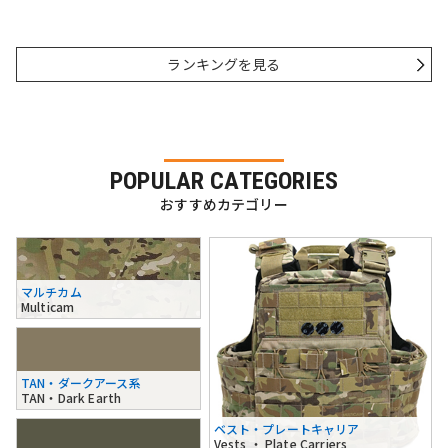
ランキングを見る
POPULAR CATEGORIES
おすすめカテゴリー
マルチカム
Multicam
TAN・ダークアース系
TAN・Dark Earth
ベスト・プレートキャリア
Vests ・ Plate Carriers