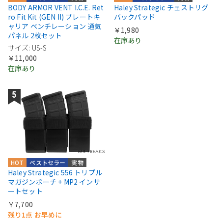
BODY ARMOR VENT I.C.E. Ret
Haley Strategic チェストリグ
ro Fit Kit (GEN II) プレートキ
バックパッド
ャリア ベンチレーション 通気
￥1,980
パネル 2枚セット
在庫あり
サイズ: US-S
￥11,000
在庫あり
HOT
ベストセラー
実物
Haley Strategic 556 トリプル
マガジンポーチ + MP2 インサ
ートセット
￥7,700
残り1点 お早めに