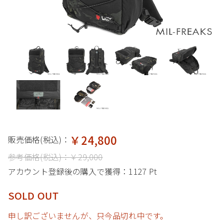
￥24,800
販売価格(税込)：
参考価格(税込)：
￥29,000
アカウント登録後の購入で獲得：
1127 Pt
SOLD OUT
申し訳ございませんが、只今品切れ中です。