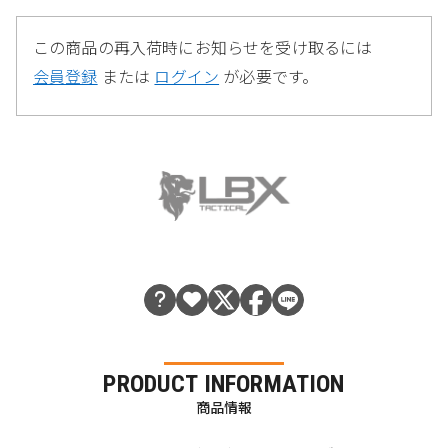
この商品の再入荷時にお知らせを受け取るには
会員登録
または
ログイン
が必要です。
PRODUCT INFORMATION
商品情報