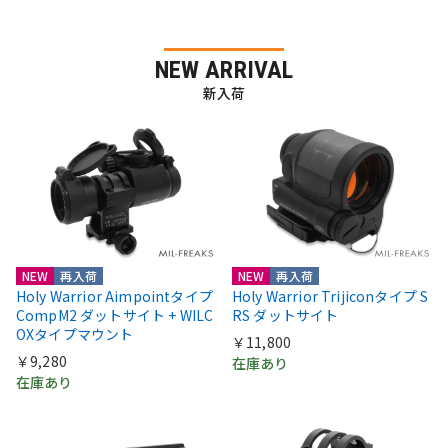
NEW ARRIVAL
新入荷
NEW
再入荷
NEW
再入荷
Holy Warrior Aimpointタイプ
Holy Warrior Trijiconタイプ S
CompM2 ダットサイト + WILC
RS ダットサイト
OXタイプマウント
￥11,800
￥9,280
在庫あり
在庫あり