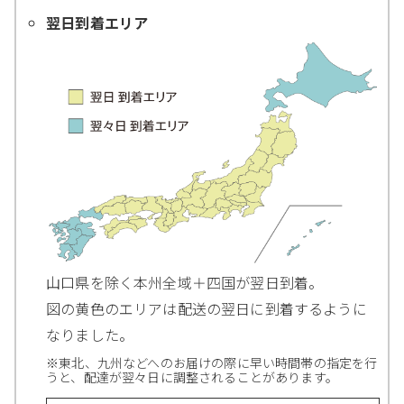
翌日到着エリア
山口県を除く本州全域＋四国が翌日到着。
図の黄色のエリアは配送の翌日に到着するように
なりました。
※東北、九州などへのお届けの際に早い時間帯の指定を行
うと、配達が翌々日に調整されることがあります。