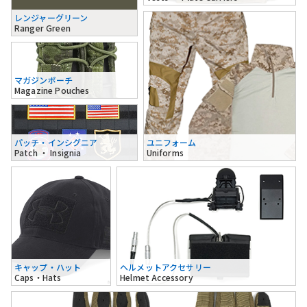
レンジャーグリーン
Ranger Green
マガジンポーチ
Magazine Pouches
パッチ・インシグニア
ユニフォーム
Patch ・ Insignia
Uniforms
キャップ・ハット
ヘルメットアクセサリー
Caps・Hats
Helmet Accessory