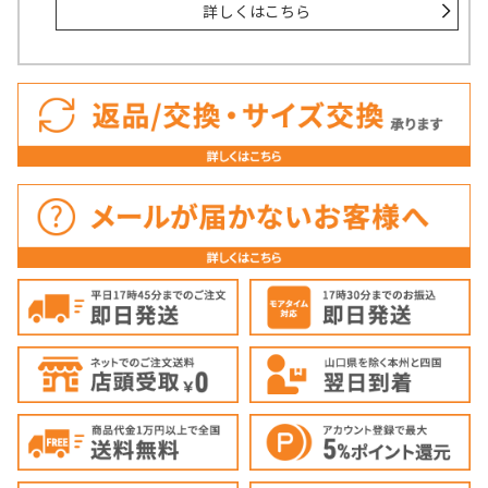
詳しくはこちら