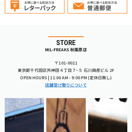
STORE
MIL-FREAKS 秋葉原店
〒101-0021
東京都千代田区外神田４丁目７−５ 石川興産ビル 2F
OPEN HOURS | 11:00 AM - 9:00 PM (定休日無し)
店舗受け取りについて