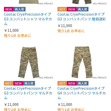
NEW
再入荷
HOT
NEW
再入荷
Cootac CryePrecisionタイプ
Cootac CryePrecisionタイプ
G3 コンバットシャツ マルチカ
G3 コンバットパンツ 陸自迷彩
ム
￥11,000
￥11,000
残り1点 お早めに
残り1点 お早めに
HOT
NEW
再入荷
HOT
NEW
再入荷
Cootac CryePrecisionタイプ
Cootac CryePrecisionタイプ
G3 コンバットパンツ マルチカ
G4 コンバットパンツ マルチカ
ム
ム
￥11,000
￥11,000
残り2点 お早めに
残り1点 お早めに