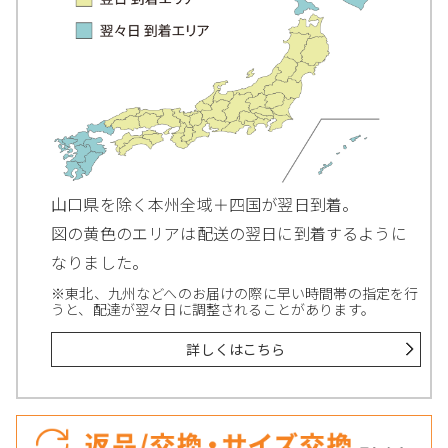
山口県を除く本州全域＋四国が翌日到着。
図の黄色のエリアは配送の翌日に到着するように
なりました。
※東北、九州などへのお届けの際に早い時間帯の指定を行
うと、配達が翌々日に調整されることがあります。
詳しくはこちら