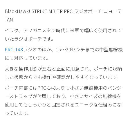
BlackHawk! STRIKE MBITR PRC ラジオポーチ コヨーテ
TAN
イラク、アフガニスタン時代に米軍で幅広く使用されて
いたラジオポーチです。
PRC-148
ラジオのほか、15～20センチまでの中型無線機
にも対応しています。
大きな操作用窓が左右と正面に用意され、ポーチに収納
した状態からでも操作や確認がしやすくなっています。
ポーチ内部にはPRC-148よりも小さい無線機用のバンジ
ーストラップが付属しており、小さいサイズの無線機を
使用してもしっかりと固定されるユニークな仕組みにな
っています。