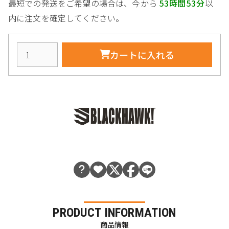
最短での発送をご希望の場合は、今から
53時間53分
以
内に注文を確定してください。
カートに入れる
PRODUCT INFORMATION
商品情報