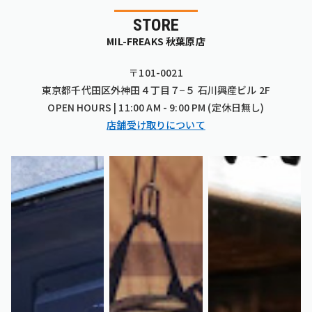
STORE
MIL-FREAKS 秋葉原店
〒101-0021
東京都千代田区外神田４丁目７−５ 石川興産ビル 2F
OPEN HOURS | 11:00 AM - 9:00 PM (定休日無し)
店舗受け取りについて