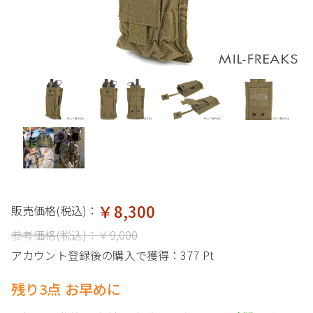
￥8,300
販売価格(税込)：
参考価格(税込)：
￥9,000
アカウント登録後の購入で獲得：
377 Pt
残り3点 お早めに