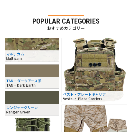
POPULAR CATEGORIES
おすすめカテゴリー
マルチカム
Multicam
TAN・ダークアース系
TAN・Dark Earth
ベスト・プレートキャリア
Vests ・ Plate Carriers
レンジャーグリーン
Ranger Green