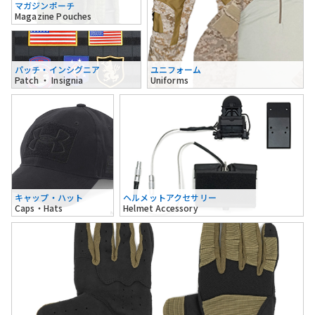
マガジンポーチ
Magazine Pouches
パッチ・インシグニア
ユニフォーム
Patch ・ Insignia
Uniforms
キャップ・ハット
ヘルメットアクセサリー
Caps・Hats
Helmet Accessory