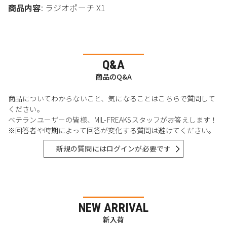
商品内容
: ラジオポーチ X1
Q&A
商品のQ&A
商品についてわからないこと、気になることはこちらで質問して
ください。
ベテランユーザーの皆様、MIL-FREAKSスタッフがお答えします！
※回答者や時期によって回答が変化する質問は避けてください。
新規の質問にはログインが必要です
NEW ARRIVAL
新入荷