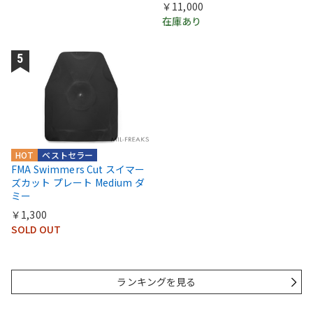
￥11,000
在庫あり
HOT
ベストセラー
FMA Swimmers Cut スイマー
ズカット プレート Medium ダ
ミー
￥1,300
SOLD OUT
ランキングを見る