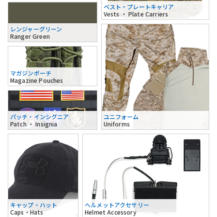
ベスト・プレートキャリア
Vests ・ Plate Carriers
レンジャーグリーン
Ranger Green
マガジンポーチ
Magazine Pouches
パッチ・インシグニア
ユニフォーム
Patch ・ Insignia
Uniforms
キャップ・ハット
ヘルメットアクセサリー
Caps・Hats
Helmet Accessory