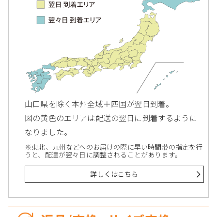
山口県を除く本州全域＋四国が翌日到着。
図の黄色のエリアは配送の翌日に到着するように
なりました。
※東北、九州などへのお届けの際に早い時間帯の指定を行
うと、配達が翌々日に調整されることがあります。
詳しくはこちら