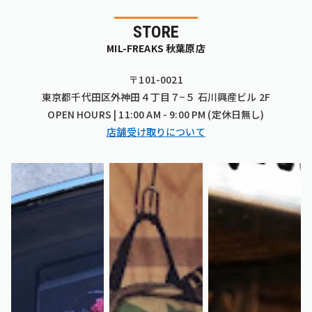
STORE
MIL-FREAKS 秋葉原店
〒101-0021
東京都千代田区外神田４丁目７−５ 石川興産ビル 2F
OPEN HOURS | 11:00 AM - 9:00 PM (定休日無し)
店舗受け取りについて