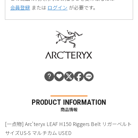
会員登録
または
ログイン
が必要です。
PRODUCT INFORMATION
商品情報
[一点物] Arc'teryx LEAF H150 Riggers Belt リガーベルト
サイズUS-S マルチカム USED