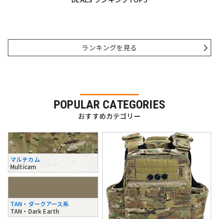
ランキングを見る
POPULAR CATEGORIES
おすすめカテゴリー
マルチカム
Multicam
TAN・ダークアース系
TAN・Dark Earth