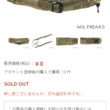
￥0
販売価格(税込)：
アカウント登録後の購入で獲得：
0 Pt
SOLD OUT
申し訳ございませんが、只今品切れ中です。
この商品の再入荷時にお知らせを受け取るには