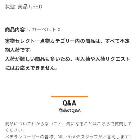
状態: 美品 USED
商品内容
:リガーベルト X1
実物セレクト一点物カテゴリー内の商品は、すべて不定
期入荷です。
入荷が難しい商品も多いため、再入荷や入荷リクエスト
にはお応えできません。
Q&A
商品のQ&A
商品についてわからないこと、気になることはこちらで質問して
ください。
ベテランユーザーの皆様、MIL-FREAKSスタッフがお答えします！