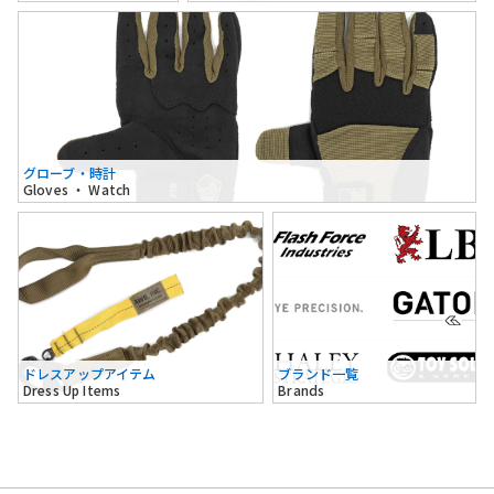
グローブ・時計
Gloves ・ Watch
ドレスアップアイテム
ブランド一覧
Dress Up Items
Brands