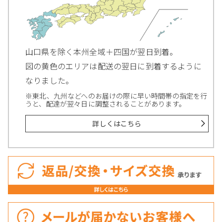
山口県を除く本州全域＋四国が翌日到着。
図の黄色のエリアは配送の翌日に到着するように
なりました。
※東北、九州などへのお届けの際に早い時間帯の指定を行
うと、配達が翌々日に調整されることがあります。
詳しくはこちら