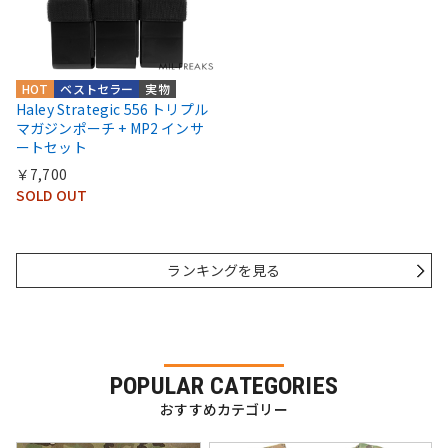
HOT
ベストセラー
実物
Haley Strategic 556 トリプル
マガジンポーチ + MP2 インサ
ートセット
￥7,700
SOLD OUT
ランキングを見る
POPULAR CATEGORIES
おすすめカテゴリー