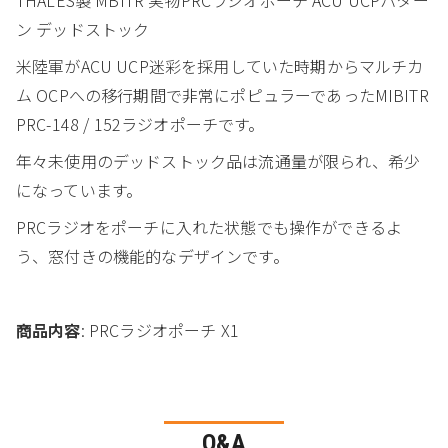
ン デッドストック
米陸軍がACU UCP迷彩を採用していた時期からマルチカ
ム OCPへの移行期間で非常にポピュラーであったMIBITR
PRC-148 / 152ラジオポーチです。
年々未使用のデッドストック品は流通量が限られ、希少
になっています。
PRCラジオをポーチに入れた状態でも操作ができるよ
う、窓付きの機能的なデザインです。
商品内容
: PRCラジオポーチ X1
Q&A