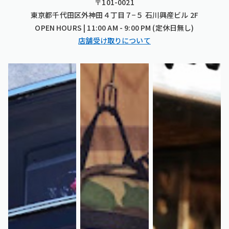
〒101-0021
東京都千代田区外神田４丁目７−５ 石川興産ビル 2F
OPEN HOURS | 11:00 AM - 9:00 PM (定休日無し)
店舗受け取りについて