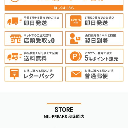
STORE
MIL-FREAKS 秋葉原店