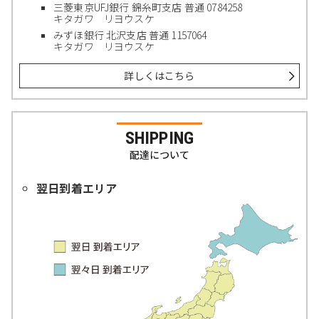
三菱東京UFJ銀行 錦糸町支店 普通 0784258
キタガワ リヨウスケ
みずほ銀行 北沢支店 普通 1157064
キタガワ リヨウスケ
詳しくはこちら
SHIPPING
配達について
翌日到着エリア