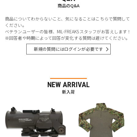
商品のQ&A
商品についてわからないこと、気になることはこちらで質問して
ください。
ベテランユーザーの皆様、MIL-FREAKSスタッフがお答えします！
※回答者や時期によって回答が変化する質問は避けてください。
新規の質問にはログインが必要です
NEW ARRIVAL
新入荷