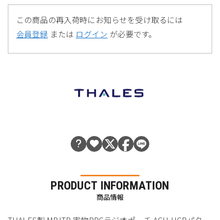
この商品の再入荷時にお知らせを受け取るには
会員登録
または
ログイン
が必要です。
PRODUCT INFORMATION
商品情報
THALES製 MBITR 実物PRCラジオポーチ ACU UCPパター