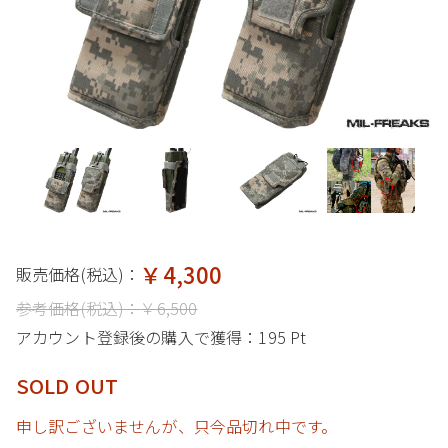
￥4,300
販売価格(税込)：
参考価格(税込)：
￥6,500
アカウント登録後の購入で獲得：
195 Pt
SOLD OUT
申し訳ございませんが、只今品切れ中です。