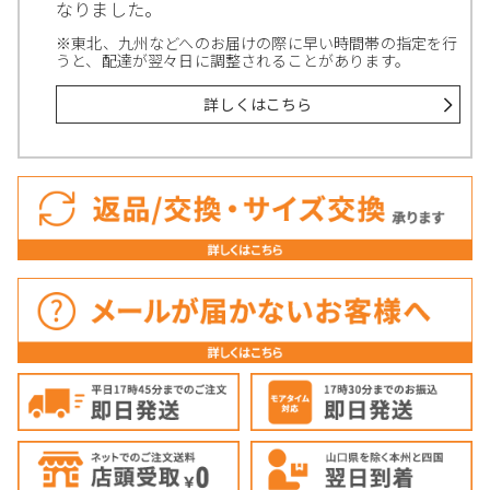
なりました。
※東北、九州などへのお届けの際に早い時間帯の指定を行
うと、配達が翌々日に調整されることがあります。
詳しくはこちら