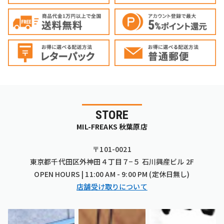
STORE
MIL-FREAKS 秋葉原店
〒101-0021
東京都千代田区外神田４丁目７−５ 石川興産ビル 2F
OPEN HOURS | 11:00 AM - 9:00 PM (定休日無し)
店舗受け取りについて