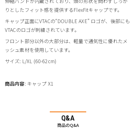
伸縮バンドが内蔵されており、頭の形状を問わずしっか
りとしたフィット感を提供するFlexFitキャップです。
キャップ正面にVTACの“DOUBLE AXE” ロゴが、後部にも
VTACのロゴが刺繍されています。
フロント部分以外の大部分は、軽量で通気性に優れたメ
ッシュ素材を使用しています。
サイズ: L/XL (60-62cm)
商品内容
: キャップ X1
Q&A
商品のQ&A