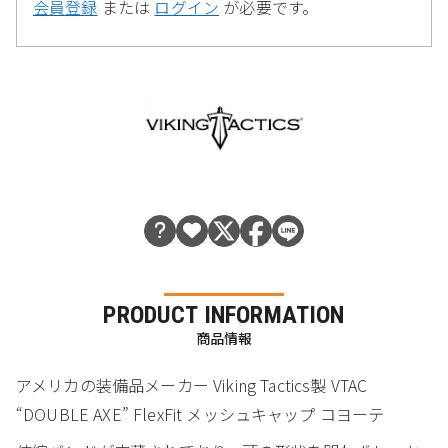
会員登録
または
ログイン
が必要です。
PRODUCT INFORMATION
商品情報
アメリカの装備品メーカー Viking Tactics製 VTAC
“DOUBLE AXE” FlexFit メッシュキャップ コヨーテ