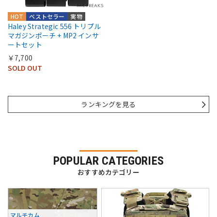
HOT
ベストセラー
実物
Haley Strategic 556 トリプル
マガジンポーチ + MP2 インサ
ートセット
￥7,700
SOLD OUT
ランキングを見る
POPULAR CATEGORIES
おすすめカテゴリー
マルチカム