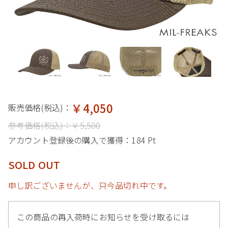
￥4,050
販売価格(税込)：
参考価格(税込)：
￥5,500
アカウント登録後の購入で獲得：
184 Pt
SOLD OUT
申し訳ございませんが、只今品切れ中です。
この商品の再入荷時にお知らせを受け取るには