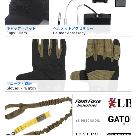
キャップ・ハット
ヘルメットアクセサリー
Caps・Hats
Helmet Accessory
グローブ・時計
Gloves ・ Watch