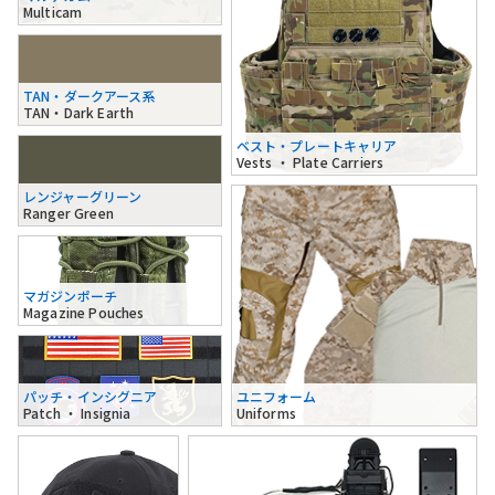
Multicam
TAN・ダークアース系
TAN・Dark Earth
ベスト・プレートキャリア
Vests ・ Plate Carriers
レンジャーグリーン
Ranger Green
マガジンポーチ
Magazine Pouches
パッチ・インシグニア
ユニフォーム
Patch ・ Insignia
Uniforms