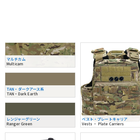
マルチカム
Multicam
TAN・ダークアース系
TAN・Dark Earth
レンジャーグリーン
ベスト・プレートキャリア
Ranger Green
Vests ・ Plate Carriers