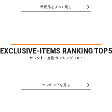
新商品をすべて見る
EXCLUSIVE-ITEMS RANKING TOP5
セレクト一点物 ランキングTOP5
ランキングを見る