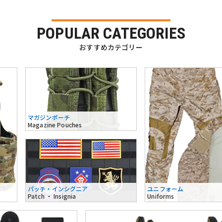
POPULAR CATEGORIES
おすすめカテゴリー
マガジンポーチ
Magazine Pouches
パッチ・インシグニア
ユニフォーム
Patch ・ Insignia
Uniforms