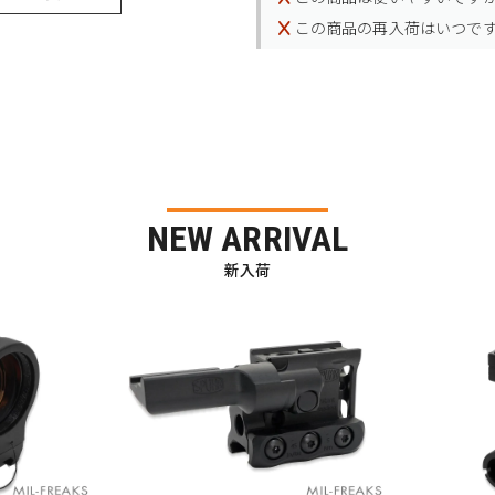
この商品の再入荷はいつで
NEW ARRIVAL
新入荷