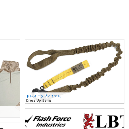
ドレスアップアイテム
Dress Up Items