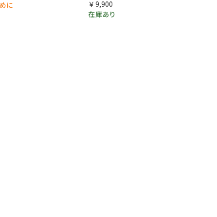
￥9,900
早めに
在庫あり