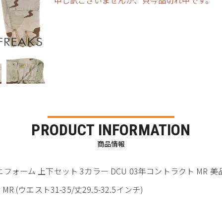
申し訳ございませんが、只今品切れ中です。
PRODUCT INFORMATION
商品情報
ニフォーム 上下セット 3カラー DCU 03年コントラクト MR 美品
R (ウエスト31-35/丈29.5-32.5インチ)