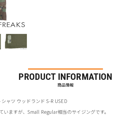
PRODUCT INFORMATION
商品情報
バットシャツ ウッドランド S-R USED
すが、Small Regular相当のサイジングです。