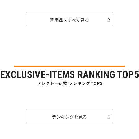
新商品をすべて見る
EXCLUSIVE-ITEMS RANKING TOP5
セレクト一点物 ランキングTOP5
ランキングを見る