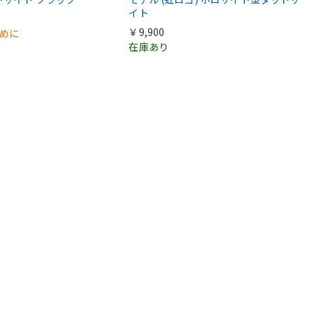
イト
￥9,900
早めに
在庫あり