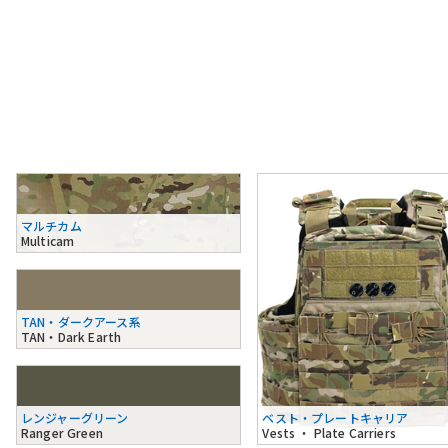
マルチカム
Multicam
TAN・ダークアース系
TAN・Dark Earth
レンジャーグリーン
ベスト・プレートキャリア
Ranger Green
Vests ・ Plate Carriers