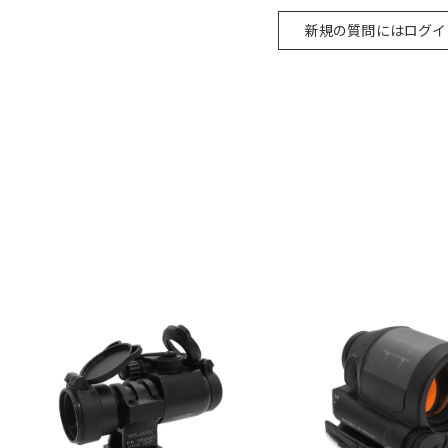
新規の質問にはログイ