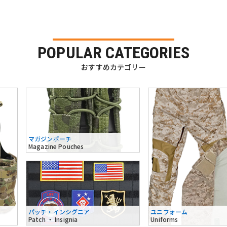
POPULAR CATEGORIES
おすすめカテゴリー
マガジンポーチ
Magazine Pouches
パッチ・インシグニア
ユニフォーム
Patch ・ Insignia
Uniforms