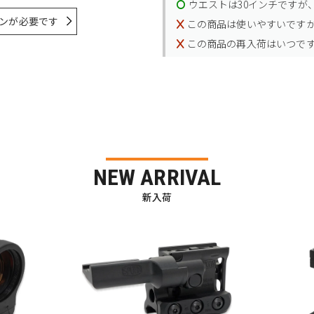
ウエストは30インチですが、
ンが必要です
この商品は使いやすいです
この商品の再入荷はいつで
NEW ARRIVAL
新入荷