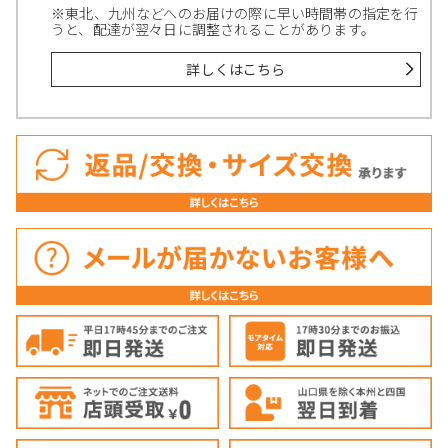
※東北、九州などへのお届けの際に早い時間帯の指定を行
うと、配達が翌々日に調整されることがあります。
詳しくはこちら