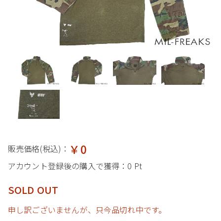
￥0
販売価格(税込)：
アカウント登録後の購入で獲得：
0 Pt
SOLD OUT
申し訳ございませんが、只今品切れ中です。