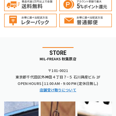
STORE
MIL-FREAKS 秋葉原店
〒101-0021
東京都千代田区外神田４丁目７−５ 石川興産ビル 2F
OPEN HOURS | 11:00 AM - 9:00 PM (定休日無し)
店舗受け取りについて