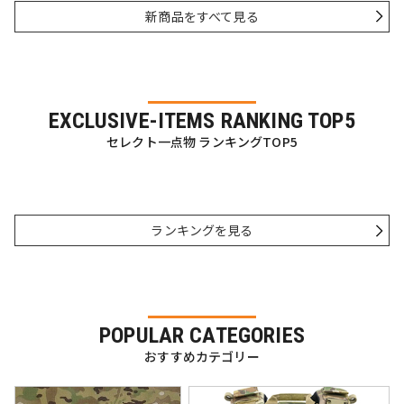
新商品をすべて見る
EXCLUSIVE-ITEMS RANKING TOP5
セレクト一点物 ランキングTOP5
ランキングを見る
POPULAR CATEGORIES
おすすめカテゴリー