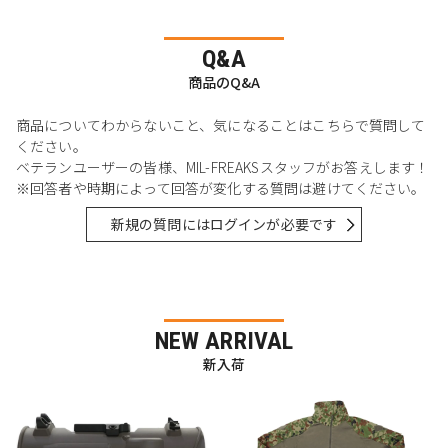
Q&A
商品のQ&A
商品についてわからないこと、気になることはこちらで質問して
ください。
ベテランユーザーの皆様、MIL-FREAKSスタッフがお答えします！
※回答者や時期によって回答が変化する質問は避けてください。
新規の質問にはログインが必要です
NEW ARRIVAL
新入荷