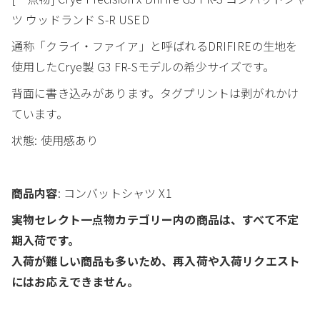
ツ ウッドランド S-R USED
通称「クライ・ファイア」と呼ばれるDRIFIREの生地を
使用したCrye製 G3 FR-Sモデルの希少サイズです。
背面に書き込みがあります。タグプリントは剥がれかけ
ています。
状態: 使用感あり
商品内容
: コンバットシャツ X1
実物セレクト一点物カテゴリー内の商品は、すべて不定
期入荷です。
入荷が難しい商品も多いため、再入荷や入荷リクエスト
にはお応えできません。