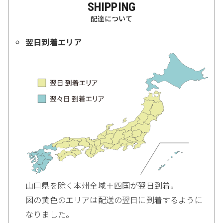
SHIPPING
配達について
翌日到着エリア
山口県を除く本州全域＋四国が翌日到着。
図の黄色のエリアは配送の翌日に到着するように
なりました。