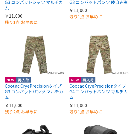
G3 コンバットシャツ マルチカ
G3 コンバットパンツ 陸自迷彩
ム
￥11,000
￥11,000
残り1点 お早めに
残り1点 お早めに
NEW
再入荷
NEW
再入荷
Cootac CryePrecisionタイプ
Cootac CryePrecisionタイプ
G3 コンバットパンツ マルチカ
G4 コンバットパンツ マルチカ
ム
ム
￥11,000
￥11,000
残り2点 お早めに
残り1点 お早めに