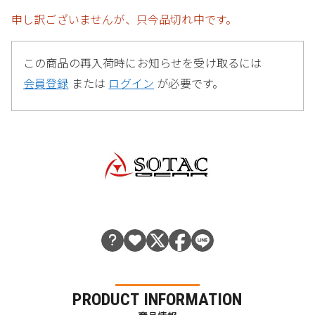
申し訳ございませんが、只今品切れ中です。
この商品の再入荷時にお知らせを受け取るには
会員登録
または
ログイン
が必要です。
PRODUCT INFORMATION