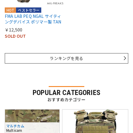
HOT
ベストセラー
FMA LAB PEQ NGAL サイティ
ングデバイス ポリマー製 TAN
￥12,500
SOLD OUT
ランキングを見る
POPULAR CATEGORIES
おすすめカテゴリー
マルチカム
Multicam