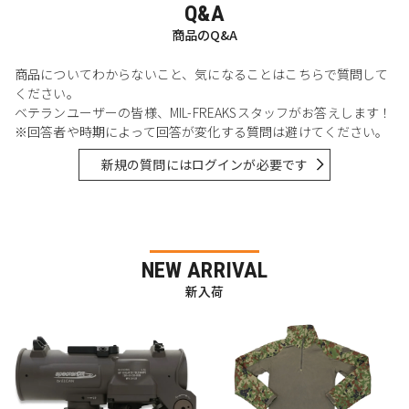
Q&A
商品のQ&A
商品についてわからないこと、気になることはこちらで質問して
ください。
ベテランユーザーの皆様、MIL-FREAKSスタッフがお答えします！
※回答者や時期によって回答が変化する質問は避けてください。
新規の質問にはログインが必要です
NEW ARRIVAL
新入荷