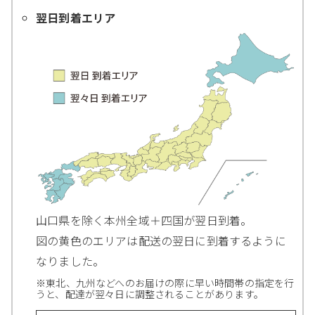
翌日到着エリア
山口県を除く本州全域＋四国が翌日到着。
図の黄色のエリアは配送の翌日に到着するように
なりました。
※東北、九州などへのお届けの際に早い時間帯の指定を行
うと、配達が翌々日に調整されることがあります。