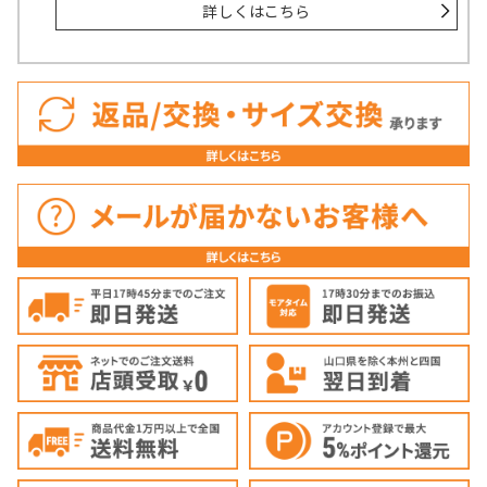
詳しくはこちら