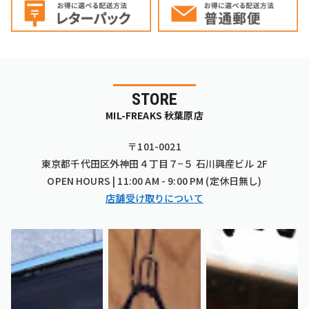
STORE
MIL-FREAKS 秋葉原店
〒101-0021
東京都千代田区外神田４丁目７−５ 石川興産ビル 2F
OPEN HOURS | 11:00 AM - 9:00 PM (定休日無し)
店舗受け取りについて