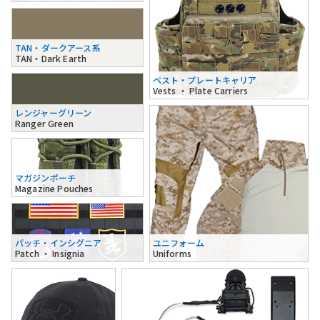
TAN・ダークアース系
TAN・Dark Earth
ベスト・プレートキャリア
Vests ・ Plate Carriers
レンジャーグリーン
Ranger Green
マガジンポーチ
Magazine Pouches
パッチ・インシグニア
ユニフォーム
Patch ・ Insignia
Uniforms