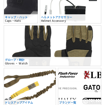
キャップ・ハット
ヘルメットアクセサリー
Caps・Hats
Helmet Accessory
グローブ・時計
Gloves ・ Watch
ドレスアップアイテム
ブランド一覧