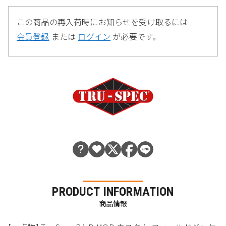
この商品の再入荷時にお知らせを受け取るには
会員登録
または
ログイン
が必要です。
PRODUCT INFORMATION
商品情報