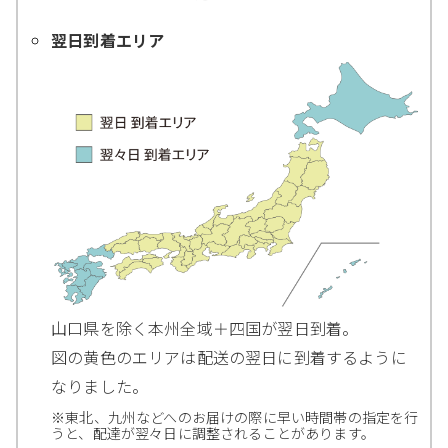
翌日到着エリア
山口県を除く本州全域＋四国が翌日到着。
図の黄色のエリアは配送の翌日に到着するように
なりました。
※東北、九州などへのお届けの際に早い時間帯の指定を行
うと、配達が翌々日に調整されることがあります。