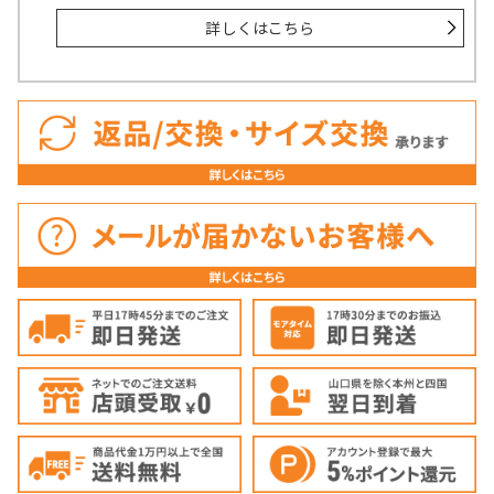
詳しくはこちら