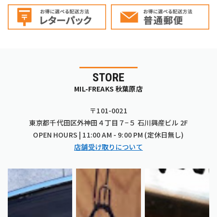
STORE
MIL-FREAKS 秋葉原店
〒101-0021
東京都千代田区外神田４丁目７−５ 石川興産ビル 2F
OPEN HOURS | 11:00 AM - 9:00 PM (定休日無し)
店舗受け取りについて