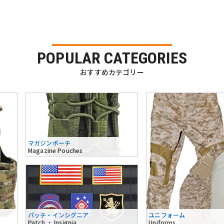
POPULAR CATEGORIES
おすすめカテゴリー
マガジンポーチ
Magazine Pouches
パッチ・インシグニア
ユニフォーム
Patch ・ Insignia
Uniforms