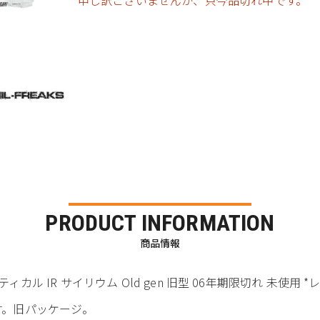
申し訳ございませんが、只今品切れ中です。
PRODUCT INFORMATION
商品情報
タクティカル IR サイリウム Old gen 旧型 06年期限切れ 未使用 *
です。旧パッケージ。