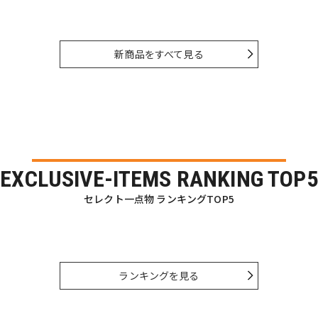
新商品をすべて見る
EXCLUSIVE-ITEMS RANKING TOP5
セレクト一点物 ランキングTOP5
ランキングを見る