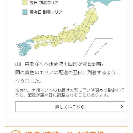
山口県を除く本州全域＋四国が翌日到着。
図の黄色のエリアは配送の翌日に到着するように
なりました。
※東北、九州などへのお届けの際に早い時間帯の指定を行
うと、配達が翌々日に調整されることがあります。
詳しくはこちら