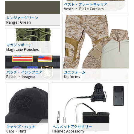
ベスト・プレートキャリア
Vests ・ Plate Carriers
レンジャーグリーン
Ranger Green
マガジンポーチ
Magazine Pouches
パッチ・インシグニア
ユニフォーム
Patch ・ Insignia
Uniforms
キャップ・ハット
ヘルメットアクセサリー
Caps・Hats
Helmet Accessory