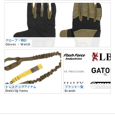
グローブ・時計
Gloves ・ Watch
ドレスアップアイテム
ブランド一覧
Dress Up Items
Brands