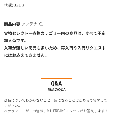
状態:USED
商品内容
:アンテナ X1
実物セレクト一点物カテゴリー内の商品は、すべて不定
期入荷です。
入荷が難しい商品も多いため、再入荷や入荷リクエスト
にはお応えできません。
Q&A
商品のQ&A
商品についてわからないこと、気になることはこちらで質問して
ください。
ベテランユーザーの皆様、MIL-FREAKSスタッフがお答えします！