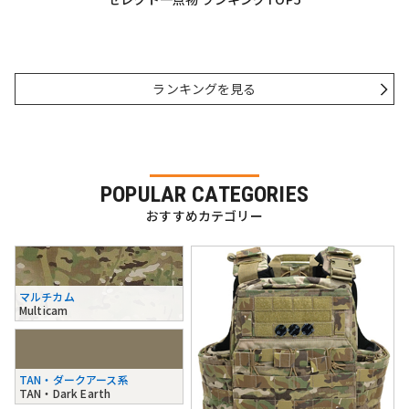
ランキングを見る
POPULAR CATEGORIES
おすすめカテゴリー
マルチカム
Multicam
TAN・ダークアース系
TAN・Dark Earth