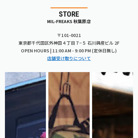
STORE
MIL-FREAKS 秋葉原店
〒101-0021
東京都千代田区外神田４丁目７−５ 石川興産ビル 2F
OPEN HOURS | 11:00 AM - 9:00 PM (定休日無し)
店舗受け取りについて