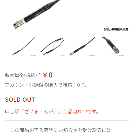
￥0
販売価格(税込)：
アカウント登録後の購入で獲得：
0 Pt
SOLD OUT
申し訳ございませんが、只今品切れ中です。
この商品の再入荷時にお知らせを受け取るには