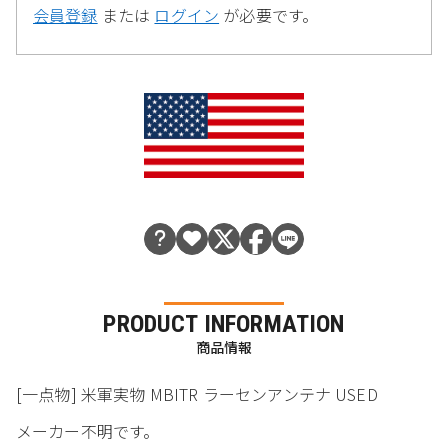
会員登録
または
ログイン
が必要です。
PRODUCT INFORMATION
商品情報
[一点物] 米軍実物 MBITR ラーセンアンテナ USED
メーカー不明です。